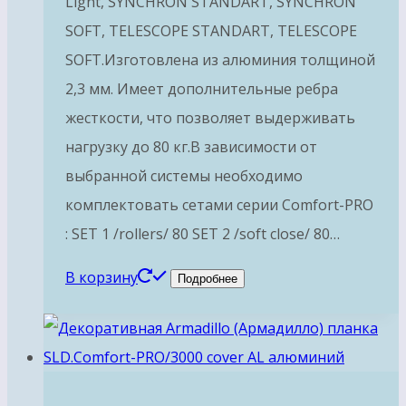
Light, SYNCHRON STANDART, SYNCHRON
SOFT, TELESCOPE STANDART, TELESCOPE
SOFT.Изготовлена из алюминия толщиной
2,3 мм. Имеет дополнительные ребра
жесткости, что позволяет выдерживать
нагрузку до 80 кг.В зависимости от
выбранной системы необходимо
комплектовать сетами серии Comfort-PRO
: SET 1 /rollers/ 80 SET 2 /soft close/ 80…
В корзину
Подробнее