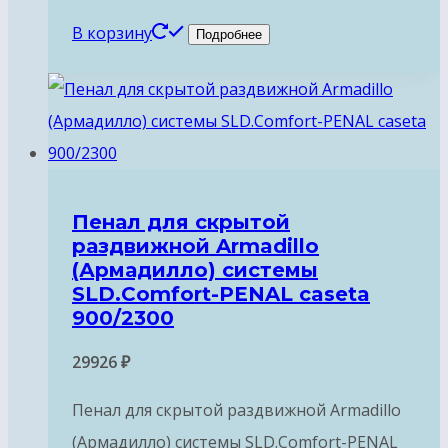
В корзину
Подробнее
Пенал для скрытой
раздвижной Armadillo
(Армадилло) системы
SLD.Comfort-PENAL caseta
900/2300
29926
₽
Пенал для скрытой раздвижной Armadillo
(Армадилло) системы SLD.Comfort-PENAL