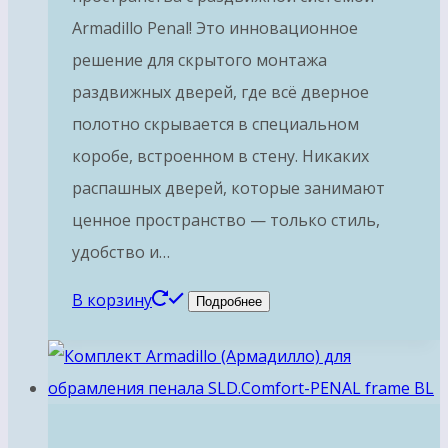
Armadillo Penal! Это инновационное
решение для скрытого монтажа
раздвижных дверей, где всё дверное
полотно скрывается в специальном
коробе, встроенном в стену. Никаких
распашных дверей, которые занимают
ценное пространство — только стиль,
удобство и…
В корзину
Подробнее