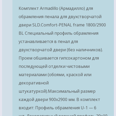
Комплект Armadillo (Армадилло) для
обрамления пенала для двухстворчатой
двери SLD.Comfort-PENAL frame 1800/2900
BL Специальный профиль обрамления
устанавливается в пенал для
двухстворчатой двери (без наличников).
Проем обшивается гипсокартоном для
последующей отделки чистовыми
материалами (обоями, краской или
декоративной
штукатуркой).Максимальный размер
каждой двери 900х2900 мм. В комплект
входит: Профиль обрамления U-1 — 6