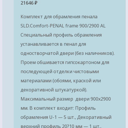
21646
₽
Комплект для обрамления пенала
SLD.Comfort-PENAL frame 900/2900 AL
Специальный профиль обрамления
устанавливается в пенал для
одностворчатой двери (без наличников).
Проем обшивается гипсокартоном для
последующей отделки чистовыми
материалами (обоями, краской или
декоративной штукатуркой).
Максимальный размер двери 900х2900
мм. В комплект входит: Профиль
обрамления U-1 — 5 шт., Декоративный
верхний профиль 20?10 мм — 1 шт.,