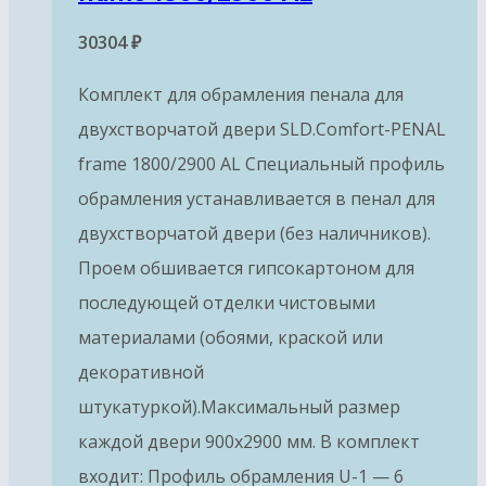
30304
₽
Комплект для обрамления пенала для
двухстворчатой двери SLD.Comfort-PENAL
frame 1800/2900 AL Специальный профиль
обрамления устанавливается в пенал для
двухстворчатой двери (без наличников).
Проем обшивается гипсокартоном для
последующей отделки чистовыми
материалами (обоями, краской или
декоративной
штукатуркой).Максимальный размер
каждой двери 900х2900 мм. В комплект
входит: Профиль обрамления U-1 — 6