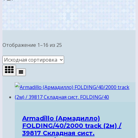
Отображение 1–16 из 25
Armadillo (Армадилло)
FOLDING/40/2000 track (2м) /
39817 Складная сист.