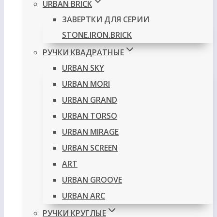
URBAN BRICK
ЗАВЕРТКИ ДЛЯ СЕРИИ
STONE.IRON.BRICK
РУЧКИ КВАДРАТНЫЕ
URBAN SKY
URBAN MORI
URBAN GRAND
URBAN TORSO
URBAN MIRAGE
URBAN SCREEN
ART
URBAN GROOVE
URBAN ARC
РУЧКИ КРУГЛЫЕ