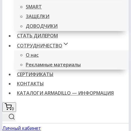
SMART
ЗАЩЕЛКИ
ДОВОДЧИКИ
СТАТЬ ДИЛЕРОМ
СОТРУДНИЧЕСТВО
О нас
Рекламные материалы
СЕРТИФИКАТЫ
КОНТАКТЫ
КАТАЛОГИ ARMADILLO — ИНФОРМАЦИЯ
0
Личный кабинет