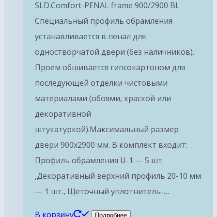
SLD.Comfort-PENAL frame 900/2900 BL
Специальный профиль обрамления
устанавливается в пенал для
одностворчатой двери (без наличников).
Проем обшивается гипсокартоном для
последующей отделки чистовыми
материалами (обоями, краской или
декоративной
штукатуркой).Максимальный размер
двери 900х2900 мм. В комплект входит:
Профиль обрамления U-1 — 5 шт.
,Декоративный верхний профиль 20-10 мм
— 1 шт., Щеточный уплотнитель-…
В корзину
Подробнее