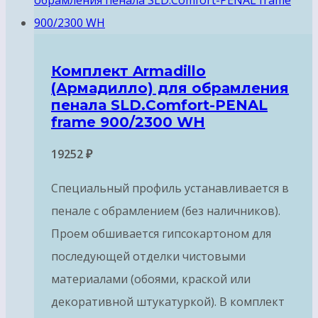
Комплект Armadillo
(Армадилло) для обрамления
пенала SLD.Comfort-PENAL
frame 900/2300 WH
19252
₽
Специальный профиль устанавливается в
пенале с обрамлением (без наличников).
Проем обшивается гипсокартоном для
последующей отделки чистовыми
материалами (обоями, краской или
декоративной штукатуркой). В комплект