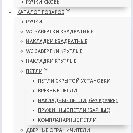
РУЧКИ-СКОБЫ
КАТАЛОГ ТОВАРОВ
РУЧКИ
WC ЗАВЕРТКИ КВАДРАТНЫЕ
НАКЛАДКИ КВАДРАТНЫЕ
WC ЗАВЕРТКИ КРУГЛЫЕ
НАКЛАДКИ КРУГЛЫЕ
ПЕТЛИ
ПЕТЛИ СКРЫТОЙ УСТАНОВКИ
ВРЕЗНЫЕ ПЕТЛИ
НАКЛАДНЫЕ ПЕТЛИ (без врезки)
ПРУЖИННЫЕ ПЕТЛИ (БАРНЫЕ)
КОМПЛАНАРНЫЕ ПЕТЛИ
ДВЕРНЫЕ ОГРАНИЧИТЕЛИ