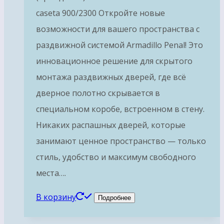
caseta 900/2300 Откройте новые
возможности для вашего пространства с
раздвижной системой Armadillo Penal! Это
инновационное решение для скрытого
монтажа раздвижных дверей, где всё
дверное полотно скрывается в
специальном коробе, встроенном в стену.
Никаких распашных дверей, которые
занимают ценное пространство — только
стиль, удобство и максимум свободного
места….
В корзину
Подробнее