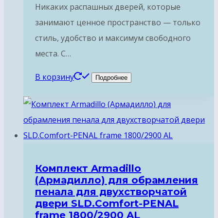
Никаких распашных дверей, которые
занимают ценное пространство — только
стиль, удобство и максимум свободного
места. С…
В корзину
Подробнее
Комплект Armadillo
(Армадилло) для обрамления
пенала для двухстворчатой
двери SLD.Comfort-PENAL
frame 1800/2900 AL