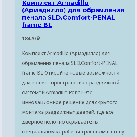
Комплект Armadillo
(Армадилло) для обрамления
пенала SLD.Comfort-PENAL
frame BL
18420
₽
Комплект Armadillo (Армадилло) для
обрамления пенала SLD.Comfort-PENAL
frame BL Откройте новые возможности
для вашего пространства с раздвижной
системой Armadillo Penal! Это
инновационное решение для скрытого
монтажа раздвижных дверей, где всё
дверное полотно скрывается в
специальном коробе, встроенном в стену.