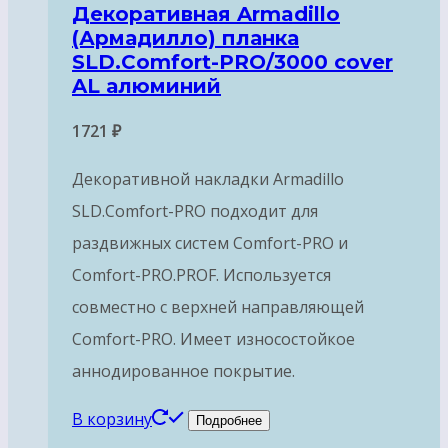
Декоративная Armadillo
(Армадилло) планка
SLD.Comfort-PRO/3000 cover
AL алюминий
1721
₽
Декоративной накладки Armadillo
SLD.Comfort-PRO подходит для
раздвижных систем Comfort-PRO и
Comfort-PRO.PROF. Используется
совместно с верхней направляющей
Comfort-PRO. Имеет износостойкое
аннодированное покрытие.
В корзину
Подробнее