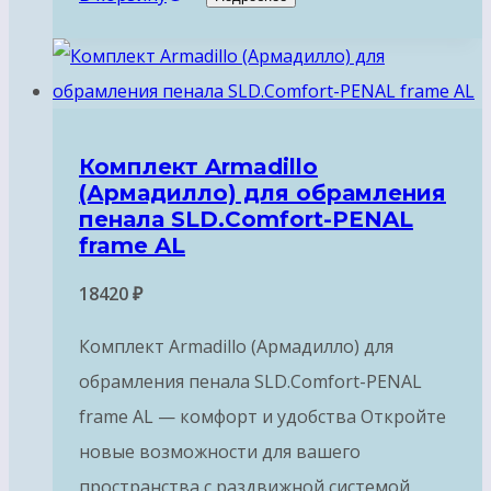
Комплект Armadillo
(Армадилло) для обрамления
пенала SLD.Comfort-PENAL
frame AL
18420
₽
Комплект Armadillo (Армадилло) для
обрамления пенала SLD.Comfort-PENAL
frame AL — комфорт и удобства Откройте
новые возможности для вашего
пространства с раздвижной системой