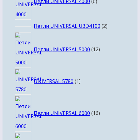
Петли UNIVERSAL 4000
6
2
Петли UNIVERSAL U3D4100
2
товара
12
товаров
Петли UNIVERSAL 5000
12
1
UNIVERSAL 5780
1
товар
16
товаров
Петли UNIVERSAL 6000
16
6