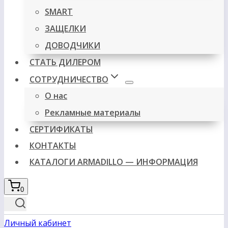
SMART
ЗАЩЕЛКИ
ДОВОДЧИКИ
СТАТЬ ДИЛЕРОМ
СОТРУДНИЧЕСТВО
О нас
Рекламные материалы
СЕРТИФИКАТЫ
КОНТАКТЫ
КАТАЛОГИ ARMADILLO — ИНФОРМАЦИЯ
0
Личный кабинет