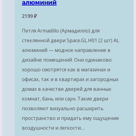
алюминий
2199
₽
Петля Armadillo (Армадилло) для
стеклянной двери Space.GL.H01 (2 шт) AL
алюминий — модное направление в
дизайне помещений. Они одинаково
хорошо смотрятся как в магазинах и
офисах, так и в квартирах и загородных
домах в качестве дверей для ванных
комнат, бань или саун. Такие двери
позволяют визуально расширить
пространство и придать ему ощущение
воздушности и легкости….