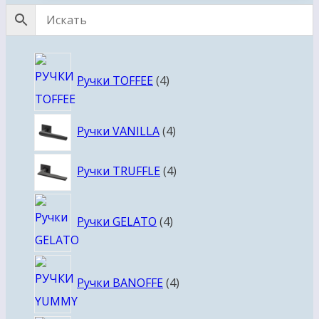
4
Ручки TOFFEE
4
товара
4
Ручки VANILLA
4
товара
4
Ручки TRUFFLE
4
товара
4
Ручки GELATO
4
товара
4
Ручки BANOFFE
4
товара