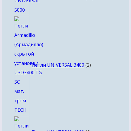
2
товара
Петли UNIVERSAL 3400
2
6
товаров