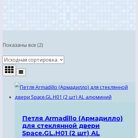
Показаны все (2)
Петля Armadillo (Армадилло)
для стеклянной двери
Space.GL.H01 (2 шт) AL