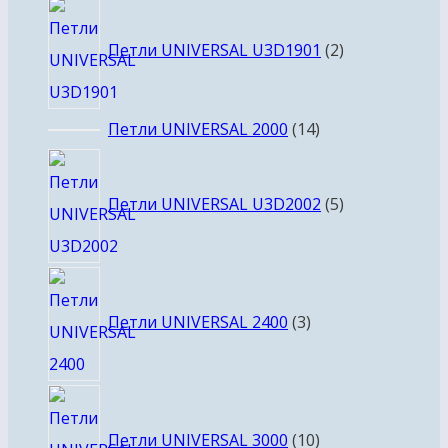
товара
2
товара
Петли UNIVERSAL U3D1901
2
14
Петли UNIVERSAL 2000
14
товаров
5
товаров
Петли UNIVERSAL U3D2002
5
3
товара
Петли UNIVERSAL 2400
3
10
товаров
Петли UNIVERSAL 3000
10