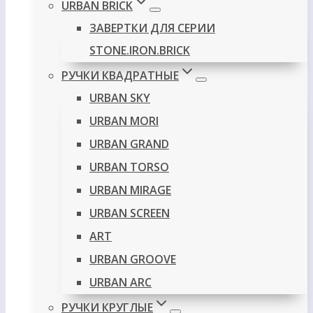
URBAN BRICK
ЗАВЕРТКИ ДЛЯ СЕРИИ
STONE.IRON.BRICK
РУЧКИ КВАДРАТНЫЕ
URBAN SKY
URBAN MORI
URBAN GRAND
URBAN TORSO
URBAN MIRAGE
URBAN SCREEN
ART
URBAN GROOVE
URBAN ARC
РУЧКИ КРУГЛЫЕ