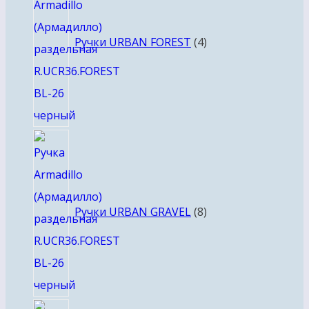
Ручки URBAN FOREST
4
8
товаров
Ручки URBAN GRAVEL
8