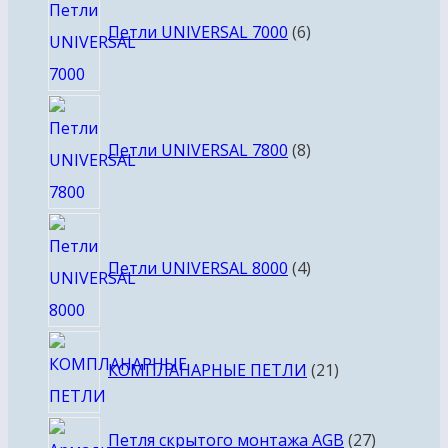
товаров
Петли UNIVERSAL 7000
6
8
товаров
Петли UNIVERSAL 7800
8
4
товара
Петли UNIVERSAL 8000
4
21
КОМПЛАНАРНЫЕ ПЕТЛИ
21
товар
27
Петля скрытого монтажа AGB
27