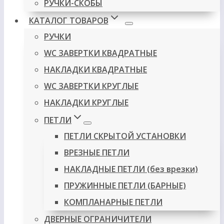
РУЧКИ-СКОБЫ
КАТАЛОГ ТОВАРОВ
РУЧКИ
WC ЗАВЕРТКИ КВАДРАТНЫЕ
НАКЛАДКИ КВАДРАТНЫЕ
WC ЗАВЕРТКИ КРУГЛЫЕ
НАКЛАДКИ КРУГЛЫЕ
ПЕТЛИ
ПЕТЛИ СКРЫТОЙ УСТАНОВКИ
ВРЕЗНЫЕ ПЕТЛИ
НАКЛАДНЫЕ ПЕТЛИ (без врезки)
ПРУЖИННЫЕ ПЕТЛИ (БАРНЫЕ)
КОМПЛАНАРНЫЕ ПЕТЛИ
ДВЕРНЫЕ ОГРАНИЧИТЕЛИ