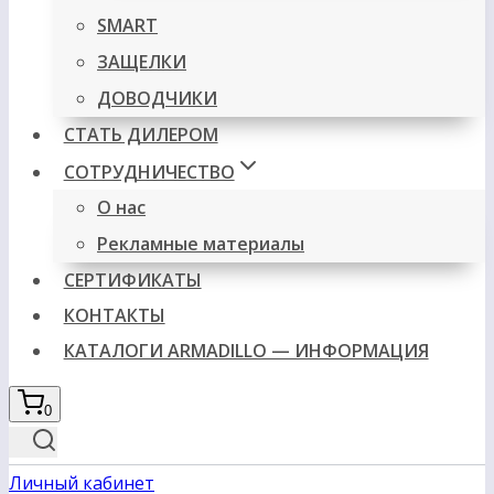
SMART
ЗАЩЕЛКИ
ДОВОДЧИКИ
СТАТЬ ДИЛЕРОМ
СОТРУДНИЧЕСТВО
О нас
Рекламные материалы
СЕРТИФИКАТЫ
КОНТАКТЫ
КАТАЛОГИ ARMADILLO — ИНФОРМАЦИЯ
0
Личный кабинет