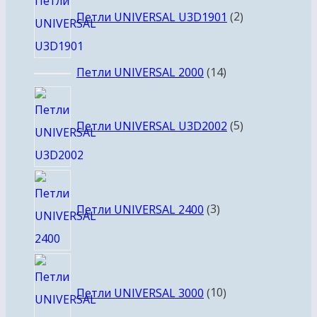
товара
Петли UNIVERSAL U3D1901
2
14
Петли UNIVERSAL 2000
14
товаров
5
товаров
Петли UNIVERSAL U3D2002
5
3
товара
Петли UNIVERSAL 2400
3
10
товаров
Петли UNIVERSAL 3000
10