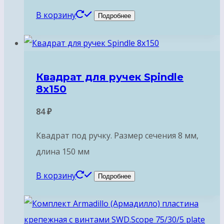
В корзину
Подробнее
Квадрат для ручек Spindle
8х150
84
₽
Квадрат под ручку. Размер сечения 8 мм,
длина 150 мм
В корзину
Подробнее