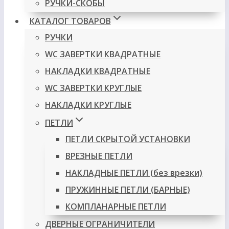
РУЧКИ-СКОБЫ
КАТАЛОГ ТОВАРОВ
РУЧКИ
WC ЗАВЕРТКИ КВАДРАТНЫЕ
НАКЛАДКИ КВАДРАТНЫЕ
WC ЗАВЕРТКИ КРУГЛЫЕ
НАКЛАДКИ КРУГЛЫЕ
ПЕТЛИ
ПЕТЛИ СКРЫТОЙ УСТАНОВКИ
ВРЕЗНЫЕ ПЕТЛИ
НАКЛАДНЫЕ ПЕТЛИ (без врезки)
ПРУЖИННЫЕ ПЕТЛИ (БАРНЫЕ)
КОМПЛАНАРНЫЕ ПЕТЛИ
ДВЕРНЫЕ ОГРАНИЧИТЕЛИ