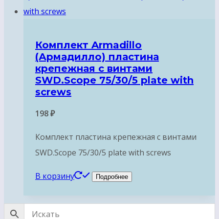
Комплект Armadillo
(Армадилло) пластина
крепежная с винтами
SWD.Scope 75/30/5 plate with
screws
198
₽
Комплект пластина крепежная с винтами
SWD.Scope 75/30/5 plate with screws
В корзину
Подробнее