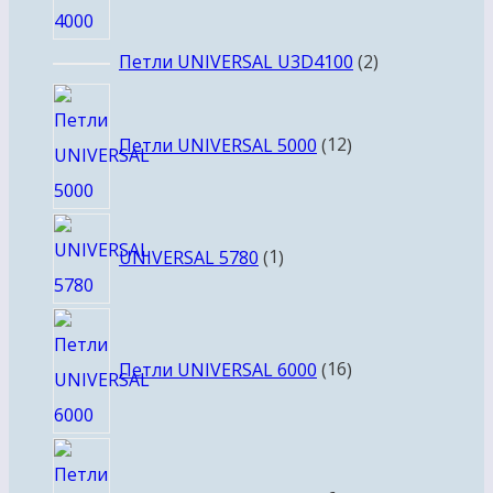
2
Петли UNIVERSAL U3D4100
2
товара
12
товаров
Петли UNIVERSAL 5000
12
1
UNIVERSAL 5780
1
товар
16
товаров
Петли UNIVERSAL 6000
16
6
товаров