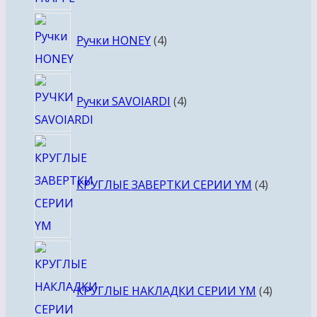
4
Ручки HONEY
4
товара
4
Ручки SAVOIARDI
4
товара
4
товара
КРУГЛЫЕ ЗАВЕРТКИ СЕРИИ YM
4
4
товара
КРУГЛЫЕ НАКЛАДКИ СЕРИИ YM
4