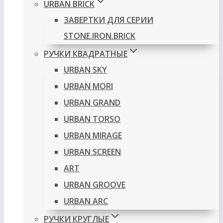
URBAN BRICK
ЗАВЕРТКИ ДЛЯ СЕРИИ
STONE.IRON.BRICK
РУЧКИ КВАДРАТНЫЕ
URBAN SKY
URBAN MORI
URBAN GRAND
URBAN TORSO
URBAN MIRAGE
URBAN SCREEN
ART
URBAN GROOVE
URBAN ARC
РУЧКИ КРУГЛЫЕ