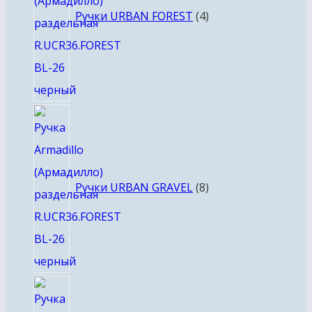
Ручки URBAN FOREST
4
8
товаров
Ручки URBAN GRAVEL
8
4
товара