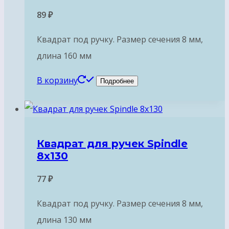
89
₽
Квадрат под ручку. Размер сечения 8 мм,
длина 160 мм
В корзину
Подробнее
Квадрат для ручек Spindle
8х130
77
₽
Квадрат под ручку. Размер сечения 8 мм,
длина 130 мм