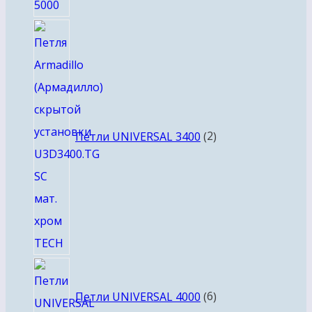
2
товара
Петли UNIVERSAL 3400
2
6
товаров
Петли UNIVERSAL 4000
6