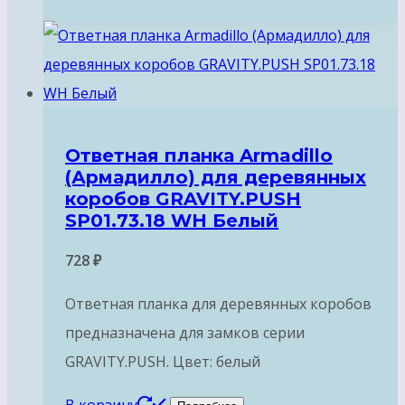
Ответная планка Armadillo
(Армадилло) для деревянных
коробов GRAVITY.PUSH
SP01.73.18 WH Белый
728
₽
Ответная планка для деревянных коробов
предназначена для замков серии
GRAVITY.PUSH. Цвет: белый