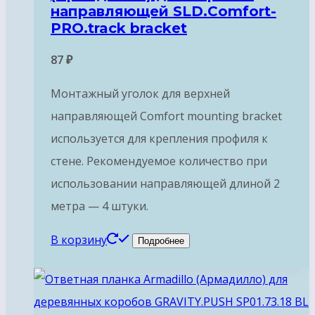
направляющей SLD.Comfort-
PRO.track bracket
87
₽
Монтажный уголок для верхней
направляющей Comfort mounting bracket
используется для крепления профиля к
стене. Рекомендуемое количество при
использовании направляющей длиной 2
метра — 4 штуки.
В корзину
Подробнее