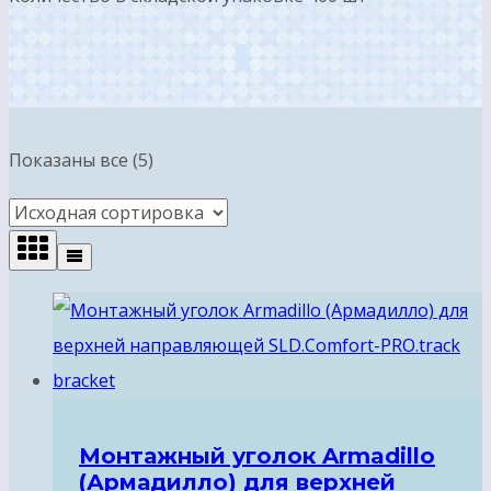
Показаны все (5)
Монтажный уголок Armadillo
(Армадилло) для верхней