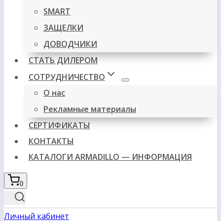
SMART
ЗАЩЕЛКИ
ДОВОДЧИКИ
СТАТЬ ДИЛЕРОМ
СОТРУДНИЧЕСТВО
О нас
Рекламные материалы
СЕРТИФИКАТЫ
КОНТАКТЫ
КАТАЛОГИ ARMADILLO — ИНФОРМАЦИЯ
0
Личный кабинет