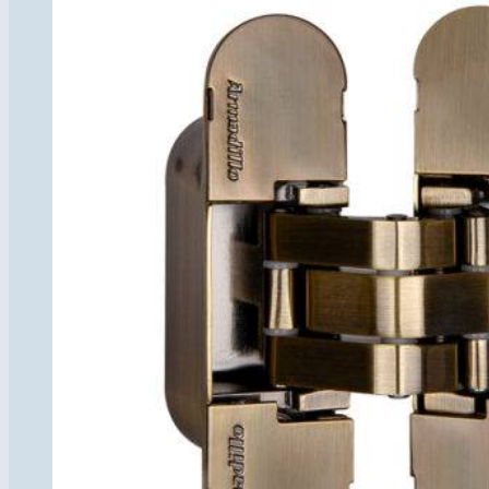
товара