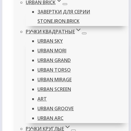
URBAN BRICK
ЗАВЕРТКИ ДЛЯ СЕРИИ
STONE.IRON.BRICK
РУЧКИ КВАДРАТНЫЕ
URBAN SKY
URBAN MORI
URBAN GRAND
URBAN TORSO
URBAN MIRAGE
URBAN SCREEN
ART
URBAN GROOVE
URBAN ARC
РУЧКИ КРУГЛЫЕ