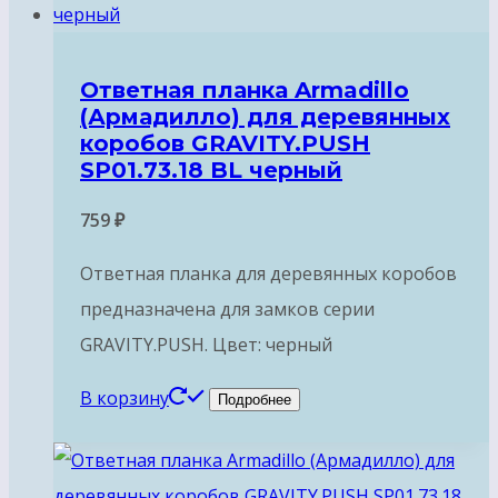
Ответная планка Armadillo
(Армадилло) для деревянных
коробов GRAVITY.PUSH
SP01.73.18 BL черный
759
₽
Ответная планка для деревянных коробов
предназначена для замков серии
GRAVITY.PUSH. Цвет: черный
В корзину
Подробнее