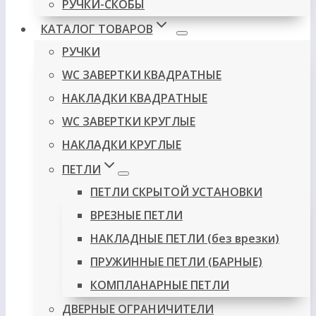
РУЧКИ-СКОБЫ
КАТАЛОГ ТОВАРОВ
РУЧКИ
WC ЗАВЕРТКИ КВАДРАТНЫЕ
НАКЛАДКИ КВАДРАТНЫЕ
WC ЗАВЕРТКИ КРУГЛЫЕ
НАКЛАДКИ КРУГЛЫЕ
ПЕТЛИ
ПЕТЛИ СКРЫТОЙ УСТАНОВКИ
ВРЕЗНЫЕ ПЕТЛИ
НАКЛАДНЫЕ ПЕТЛИ (без врезки)
ПРУЖИННЫЕ ПЕТЛИ (БАРНЫЕ)
КОМПЛАНАРНЫЕ ПЕТЛИ
ДВЕРНЫЕ ОГРАНИЧИТЕЛИ