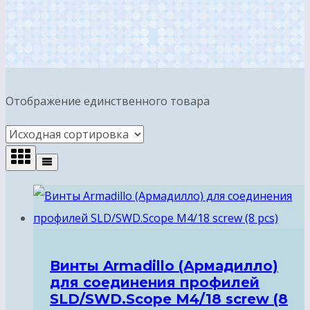
Отображение единственного товара
Винты Armadillo (Армадилло)
для соединения профилей
SLD/SWD.Scope М4/18 screw (8