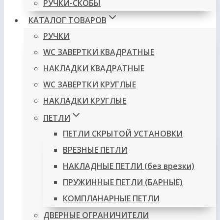
РУЧКИ-СКОБЫ
КАТАЛОГ ТОВАРОВ
РУЧКИ
WC ЗАВЕРТКИ КВАДРАТНЫЕ
НАКЛАДКИ КВАДРАТНЫЕ
WC ЗАВЕРТКИ КРУГЛЫЕ
НАКЛАДКИ КРУГЛЫЕ
ПЕТЛИ
ПЕТЛИ СКРЫТОЙ УСТАНОВКИ
ВРЕЗНЫЕ ПЕТЛИ
НАКЛАДНЫЕ ПЕТЛИ (без врезки)
ПРУЖИННЫЕ ПЕТЛИ (БАРНЫЕ)
КОМПЛАНАРНЫЕ ПЕТЛИ
ДВЕРНЫЕ ОГРАНИЧИТЕЛИ