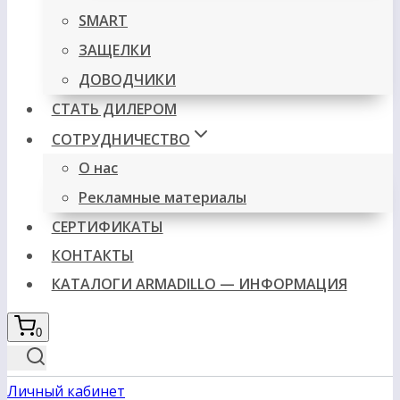
SMART
ЗАЩЕЛКИ
ДОВОДЧИКИ
СТАТЬ ДИЛЕРОМ
СОТРУДНИЧЕСТВО
О нас
Рекламные материалы
СЕРТИФИКАТЫ
КОНТАКТЫ
КАТАЛОГИ ARMADILLO — ИНФОРМАЦИЯ
0
Личный кабинет