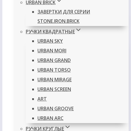
URBAN BRICK
ЗАВЕРТКИ ДЛЯ СЕРИИ
STONE.IRON.BRICK
РУЧКИ КВАДРАТНЫЕ
URBAN SKY
URBAN MORI
URBAN GRAND
URBAN TORSO
URBAN MIRAGE
URBAN SCREEN
ART
URBAN GROOVE
URBAN ARC
РУЧКИ КРУГЛЫЕ