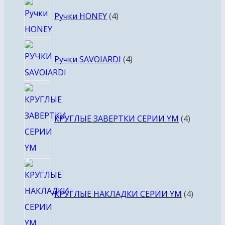
4
Ручки HONEY
4
товара
4
Ручки SAVOIARDI
4
товара
4
товара
КРУГЛЫЕ ЗАВЕРТКИ СЕРИИ YM
4
4
товара
КРУГЛЫЕ НАКЛАДКИ СЕРИИ YM
4