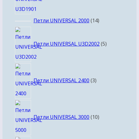
14
Петли UNIVERSAL 2000
14
товаров
5
товаров
Петли UNIVERSAL U3D2002
5
3
товара
Петли UNIVERSAL 2400
3
10
товаров
Петли UNIVERSAL 3000
10