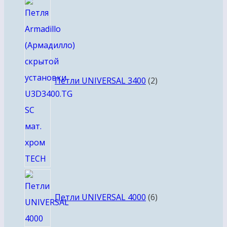
2
товара
Петли UNIVERSAL 3400
2
6
товаров
Петли UNIVERSAL 4000
6