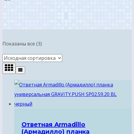
Показаны все (3)
Ответная Armadillo
(Армадилло) планка