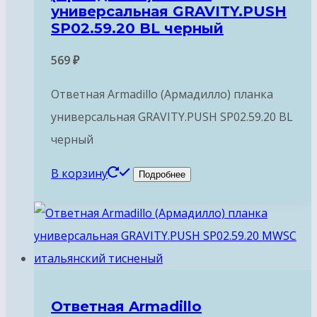
универсальная GRAVITY.PUSH
SP02.59.20 BL черный
569
₽
Ответная Armadillo (Армадилло) планка
универсальная GRAVITY.PUSH SP02.59.20 BL
черный
В корзину
Подробнее
Ответная Armadillo