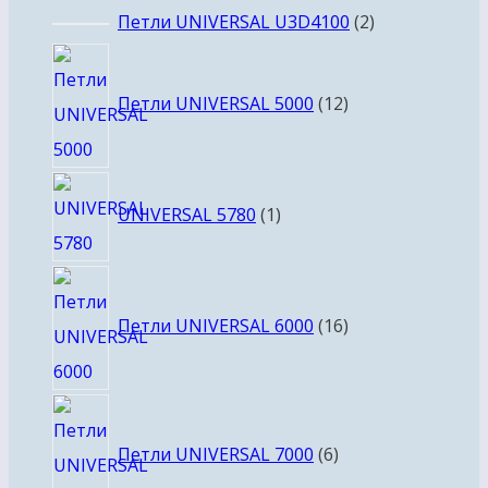
2
Петли UNIVERSAL U3D4100
2
товара
12
товаров
Петли UNIVERSAL 5000
12
1
UNIVERSAL 5780
1
товар
16
товаров
Петли UNIVERSAL 6000
16
6
товаров
Петли UNIVERSAL 7000
6