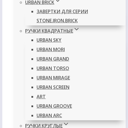
URBAN BRICK
ЗАВЕРТКИ ДЛЯ СЕРИИ
STONE.IRON.BRICK
РУЧКИ КВАДРАТНЫЕ
URBAN SKY
URBAN MORI
URBAN GRAND
URBAN TORSO
URBAN MIRAGE
URBAN SCREEN
ART
URBAN GROOVE
URBAN ARC
РУЧКИ КРУГЛЫЕ