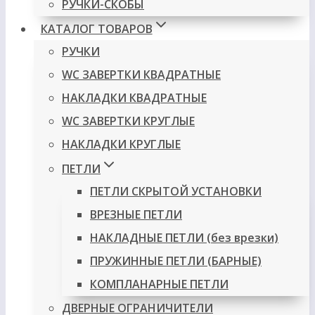
РУЧКИ-СКОБЫ
КАТАЛОГ ТОВАРОВ
РУЧКИ
WC ЗАВЕРТКИ КВАДРАТНЫЕ
НАКЛАДКИ КВАДРАТНЫЕ
WC ЗАВЕРТКИ КРУГЛЫЕ
НАКЛАДКИ КРУГЛЫЕ
ПЕТЛИ
ПЕТЛИ СКРЫТОЙ УСТАНОВКИ
ВРЕЗНЫЕ ПЕТЛИ
НАКЛАДНЫЕ ПЕТЛИ (без врезки)
ПРУЖИННЫЕ ПЕТЛИ (БАРНЫЕ)
КОМПЛАНАРНЫЕ ПЕТЛИ
ДВЕРНЫЕ ОГРАНИЧИТЕЛИ