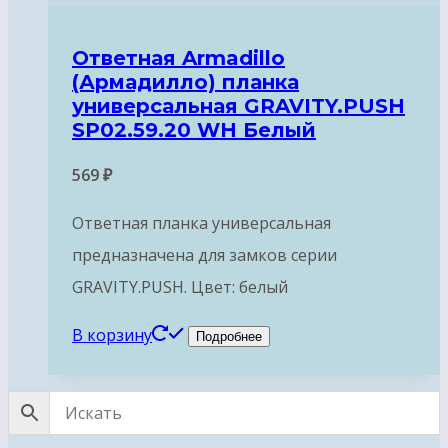
Ответная Armadillo
(Армадилло) планка
универсальная GRAVITY.PUSH
SP02.59.20 WH Белый
569
₽
Ответная планка универсальная
предназначена для замков серии
GRAVITY.PUSH. Цвет: белый
В корзину
Подробнее