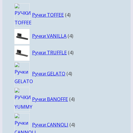
4
Ручки TOFFEE
4
товара
4
Ручки VANILLA
4
товара
4
Ручки TRUFFLE
4
товара
4
Ручки GELATO
4
товара
4
Ручки BANOFFE
4
товара
4
Ручки CANNOLI
4
товара