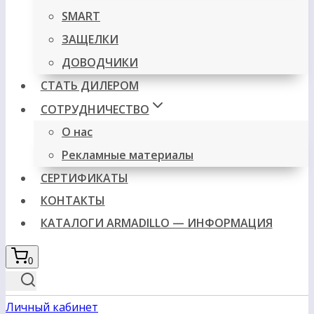
SMART
ЗАЩЕЛКИ
ДОВОДЧИКИ
СТАТЬ ДИЛЕРОМ
СОТРУДНИЧЕСТВО
О нас
Рекламные материалы
СЕРТИФИКАТЫ
КОНТАКТЫ
КАТАЛОГИ ARMADILLO — ИНФОРМАЦИЯ
0
Личный кабинет