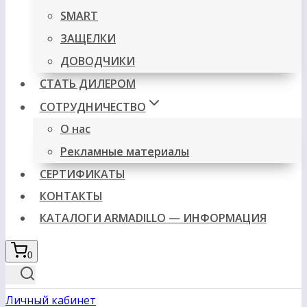
SMART
ЗАЩЕЛКИ
ДОВОДЧИКИ
СТАТЬ ДИЛЕРОМ
СОТРУДНИЧЕСТВО
О нас
Рекламные материалы
СЕРТИФИКАТЫ
КОНТАКТЫ
КАТАЛОГИ ARMADILLO — ИНФОРМАЦИЯ
0
Личный кабинет