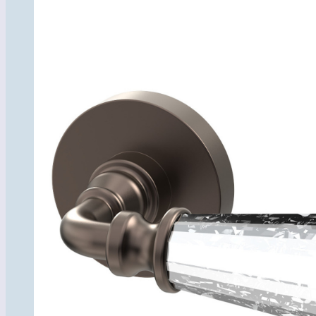
товара