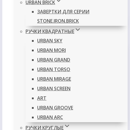
URBAN BRICK
ЗАВЕРТКИ ДЛЯ СЕРИИ
STONE.IRON.BRICK
РУЧКИ КВАДРАТНЫЕ
URBAN SKY
URBAN MORI
URBAN GRAND
URBAN TORSO
URBAN MIRAGE
URBAN SCREEN
ART
URBAN GROOVE
URBAN ARC
РУЧКИ КРУГЛЫЕ