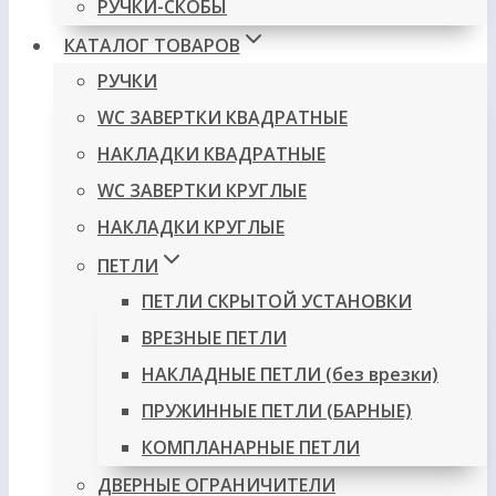
РУЧКИ-СКОБЫ
КАТАЛОГ ТОВАРОВ
РУЧКИ
WC ЗАВЕРТКИ КВАДРАТНЫЕ
НАКЛАДКИ КВАДРАТНЫЕ
WC ЗАВЕРТКИ КРУГЛЫЕ
НАКЛАДКИ КРУГЛЫЕ
ПЕТЛИ
ПЕТЛИ СКРЫТОЙ УСТАНОВКИ
ВРЕЗНЫЕ ПЕТЛИ
НАКЛАДНЫЕ ПЕТЛИ (без врезки)
ПРУЖИННЫЕ ПЕТЛИ (БАРНЫЕ)
КОМПЛАНАРНЫЕ ПЕТЛИ
ДВЕРНЫЕ ОГРАНИЧИТЕЛИ