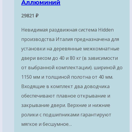
Аллюминий
29821
₽
Невидимая раздвижная система Hidden
производства Италия предназначена для
установки на деревянные межкомнатные
двери весом до 40 и 80 кг (в зависимости
от выбранной комплектации). шириной до
1150 мм и толщиной полотна от 40 мм.
Входящие в комплект два доводчика
обеспечивают плавное открывание и
закрывание двери. Верхние и нижние
ролики с подшипниками гарантируют
мягкое и бесшумное…