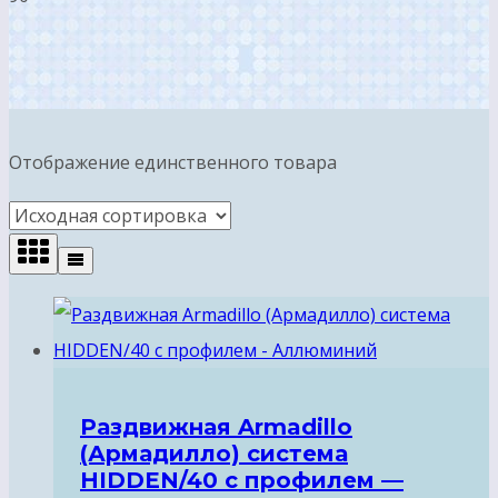
Отображение единственного товара
Раздвижная Armadillo
(Армадилло) система
HIDDEN/40 с профилем —