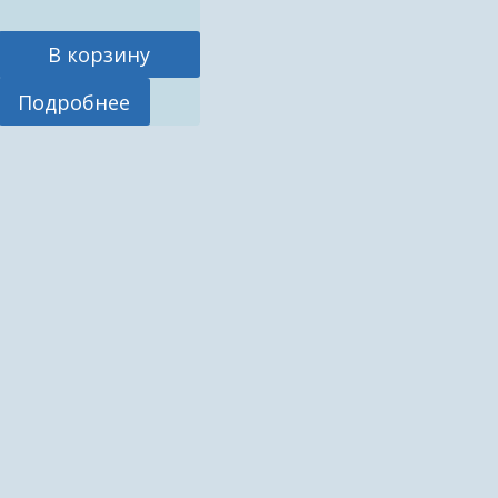
В корзину
Подробнее