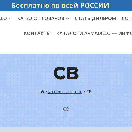
Бесплатно по вс
LLO
КАТАЛОГ ТОВАРОВ
СТАТЬ ДИЛЕРОМ
СОТ
КОНТАКТЫ
КАТАЛОГИ ARMADILLO — ИН
CB
/
Каталог товаров
/
CB
CB