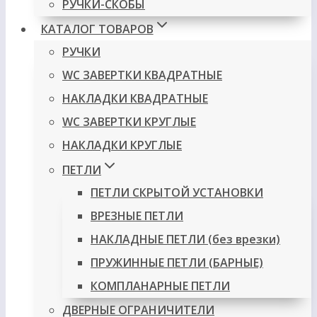
РУЧКИ-СКОБЫ
КАТАЛОГ ТОВАРОВ
РУЧКИ
WC ЗАВЕРТКИ КВАДРАТНЫЕ
НАКЛАДКИ КВАДРАТНЫЕ
WC ЗАВЕРТКИ КРУГЛЫЕ
НАКЛАДКИ КРУГЛЫЕ
ПЕТЛИ
ПЕТЛИ СКРЫТОЙ УСТАНОВКИ
ВРЕЗНЫЕ ПЕТЛИ
НАКЛАДНЫЕ ПЕТЛИ (без врезки)
ПРУЖИННЫЕ ПЕТЛИ (БАРНЫЕ)
КОМПЛАНАРНЫЕ ПЕТЛИ
ДВЕРНЫЕ ОГРАНИЧИТЕЛИ