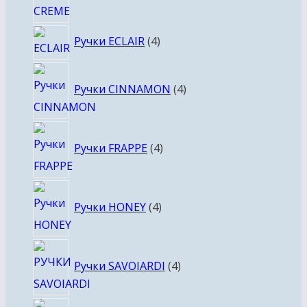
4
Ручки ECLAIR
4
товара
4
Ручки CINNAMON
4
товара
4
Ручки FRAPPE
4
товара
4
Ручки HONEY
4
товара
4
Ручки SAVOIARDI
4
товара