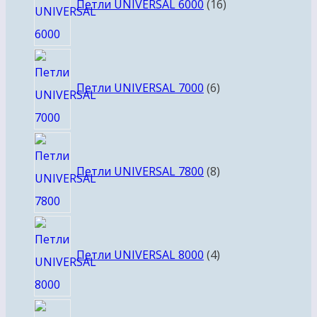
Петли UNIVERSAL 6000
16
6
товаров
Петли UNIVERSAL 7000
6
8
товаров
Петли UNIVERSAL 7800
8
4
товара
Петли UNIVERSAL 8000
4
21