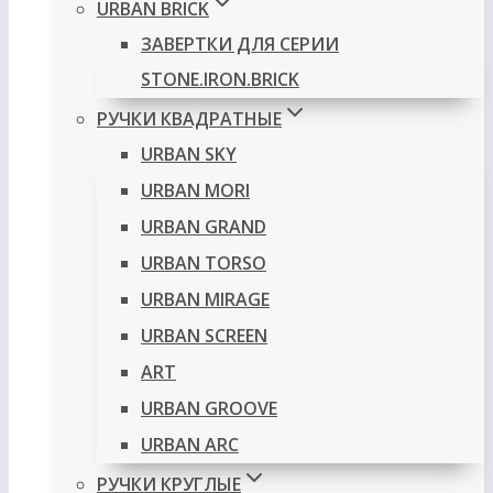
URBAN BRICK
ЗАВЕРТКИ ДЛЯ СЕРИИ
STONE.IRON.BRICK
РУЧКИ КВАДРАТНЫЕ
URBAN SKY
URBAN MORI
URBAN GRAND
URBAN TORSO
URBAN MIRAGE
URBAN SCREEN
ART
URBAN GROOVE
URBAN ARC
РУЧКИ КРУГЛЫЕ