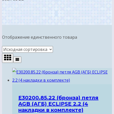
Отображение единственного товара
E30200.85.22 (бронза) петля
AGB (АГБ) ECLIPSE 2.2 (4
накладки в комплекте)