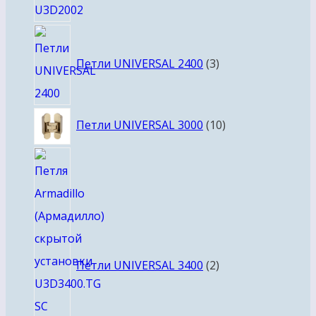
3
товара
Петли UNIVERSAL 2400
3
10
Петли UNIVERSAL 3000
10
товаров
2
товара
Петли UNIVERSAL 3400
2