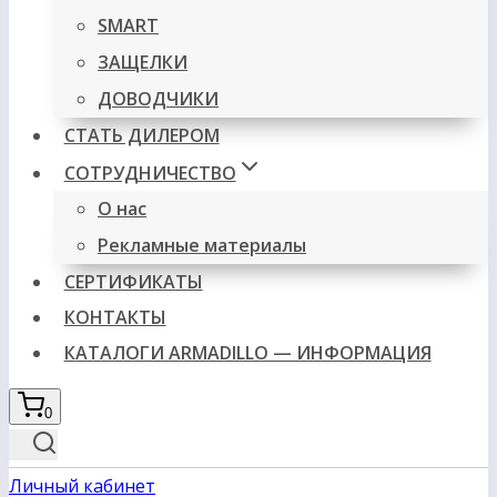
SMART
ЗАЩЕЛКИ
ДОВОДЧИКИ
СТАТЬ ДИЛЕРОМ
СОТРУДНИЧЕСТВО
О нас
Рекламные материалы
СЕРТИФИКАТЫ
КОНТАКТЫ
КАТАЛОГИ ARMADILLO — ИНФОРМАЦИЯ
0
Личный кабинет