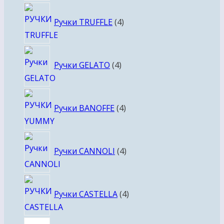
4
Ручки TRUFFLE
4
товара
4
Ручки GELATO
4
товара
4
Ручки BANOFFE
4
товара
4
Ручки CANNOLI
4
товара
4
Ручки CASTELLA
4
товара