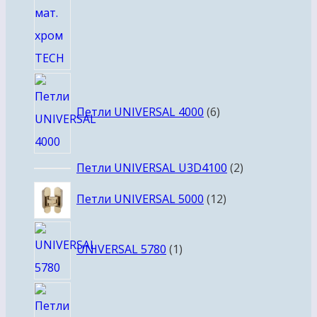
6
товаров
Петли UNIVERSAL 4000
6
2
Петли UNIVERSAL U3D4100
2
товара
12
Петли UNIVERSAL 5000
12
товаров
1
UNIVERSAL 5780
1
товар
16
товаров