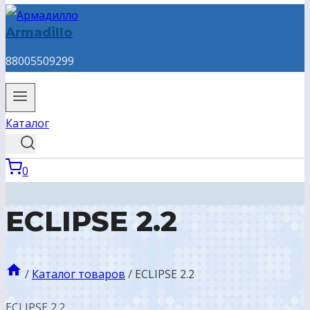
Armadillo
88005509299
Каталог
0
ECLIPSE 2.2
/
Каталог товаров
/
ECLIPSE 2.2
ECLIPSE 2.2