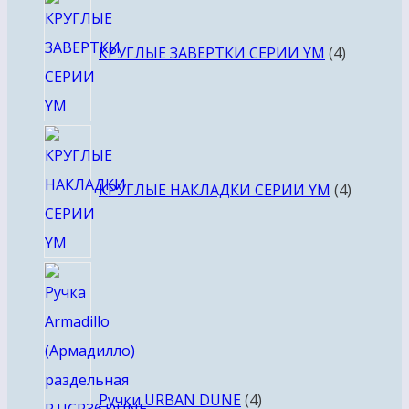
4
товара
КРУГЛЫЕ ЗАВЕРТКИ СЕРИИ YM
4
4
товара
КРУГЛЫЕ НАКЛАДКИ СЕРИИ YM
4
4
товара
Ручки URBAN DUNE
4