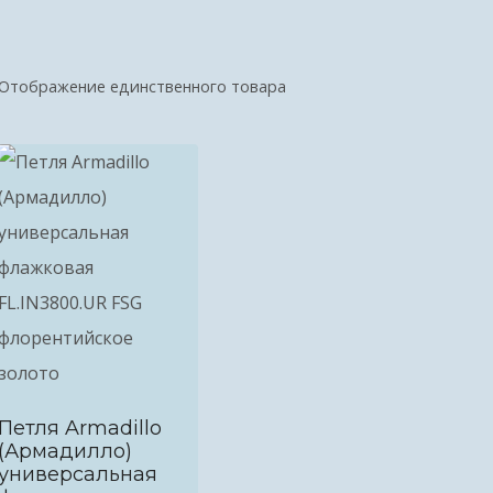
Отображение единственного товара
Петля Armadillo
(Армадилло)
универсальная