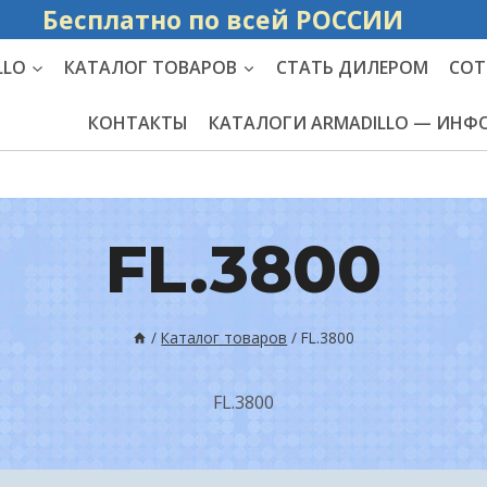
Бесплатно по вс
LLO
КАТАЛОГ ТОВАРОВ
СТАТЬ ДИЛЕРОМ
СОТ
КОНТАКТЫ
КАТАЛОГИ ARMADILLO — ИН
FL.3800
/
Каталог товаров
/
FL.3800
FL.3800