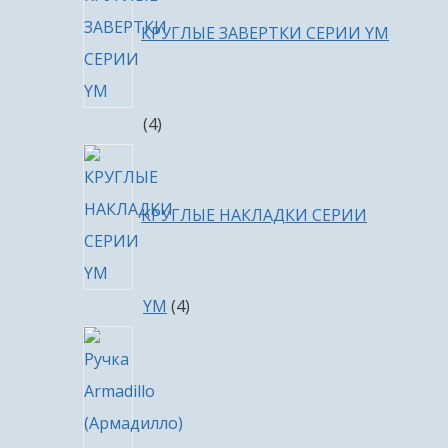
КРУГЛЫЕ ЗАВЕРТКИ СЕРИИ YM
4
4
товара
КРУГЛЫЕ НАКЛАДКИ СЕРИИ
4
YM
4
товара
4
товара