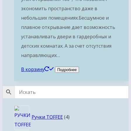
экономить пространство даже в
небольших помещениях.Бесшумное и
плавное открывание дает возможность
устанавливать двери в гардеробных и
детских комнатах. А за счет отсутствия
направляющих…
В корзину
Подробнее
4
Ручки TOFFEE
4
товара