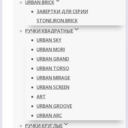
URBAN BRICK
ЗАВЕРТКИ ДЛЯ СЕРИИ
STONE.IRON.BRICK
РУЧКИ КВАДРАТНЫЕ
URBAN SKY
URBAN MORI
URBAN GRAND
URBAN TORSO
URBAN MIRAGE
URBAN SCREEN
ART
URBAN GROOVE
URBAN ARC
РУЧКИ КРУГЛЫЕ