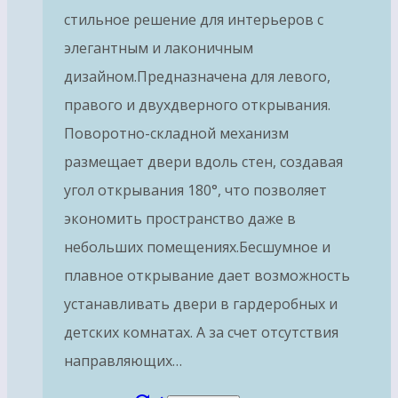
стильное решение для интерьеров с
элегантным и лаконичным
дизайном.Предназначена для левого,
правого и двухдверного открывания.
Поворотно-складной механизм
размещает двери вдоль стен, создавая
угол открывания 180°, что позволяет
экономить пространство даже в
небольших помещениях.Бесшумное и
плавное открывание дает возможность
устанавливать двери в гардеробных и
детских комнатах. А за счет отсутствия
направляющих…