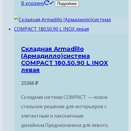
В корзину
Подробнее
Складная Armadillo
(Армадилло)система
COMPACT 180.50.90 L INOX
левая
23366
₽
Складная система COMPACT — новое
стильное решение для интерьеров с
элегантным и лаконичным
дизайном.Предназначена для левого,