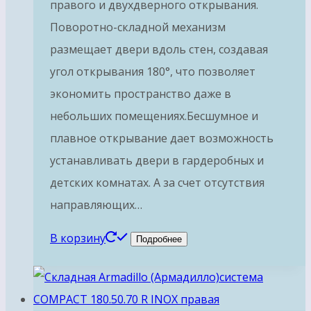
правого и двухдверного открывания.
Поворотно-складной механизм
размещает двери вдоль стен, создавая
угол открывания 180°, что позволяет
экономить пространство даже в
небольших помещениях.Бесшумное и
плавное открывание дает возможность
устанавливать двери в гардеробных и
детских комнатах. А за счет отсутствия
направляющих…
В корзину
Подробнее