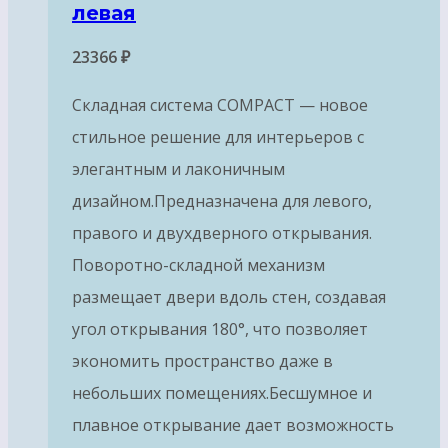
левая
23366
₽
Складная система COMPACT — новое
стильное решение для интерьеров с
элегантным и лаконичным
дизайном.Предназначена для левого,
правого и двухдверного открывания.
Поворотно-складной механизм
размещает двери вдоль стен, создавая
угол открывания 180°, что позволяет
экономить пространство даже в
небольших помещениях.Бесшумное и
плавное открывание дает возможность