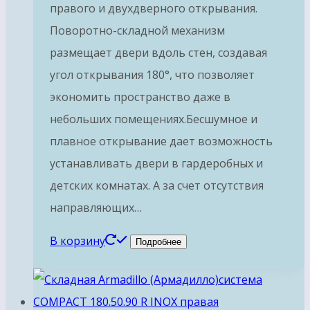
правого и двухдверного открывания.
Поворотно-складной механизм
размещает двери вдоль стен, создавая
угол открывания 180°, что позволяет
экономить пространство даже в
небольших помещениях.Бесшумное и
плавное открывание дает возможность
устанавливать двери в гардеробных и
детских комнатах. А за счет отсутствия
направляющих…
В корзину
Подробнее