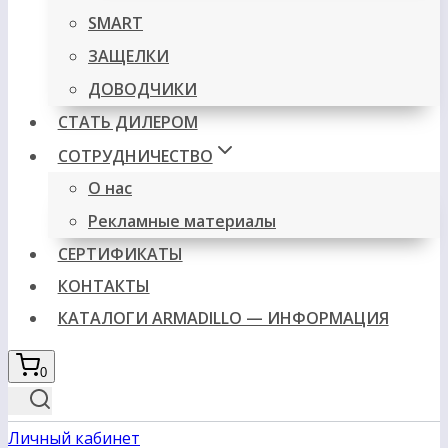
SMART
ЗАЩЕЛКИ
ДОВОДЧИКИ
СТАТЬ ДИЛЕРОМ
СОТРУДНИЧЕСТВО
О нас
Рекламные материалы
СЕРТИФИКАТЫ
КОНТАКТЫ
КАТАЛОГИ ARMADILLO — ИНФОРМАЦИЯ
0
Личный кабинет