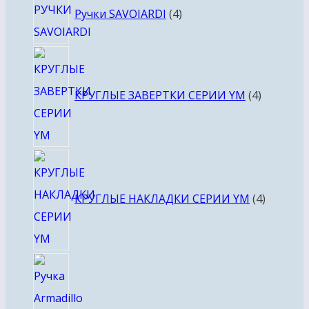
Ручки SAVOIARDI
4
товара
4
товара
КРУГЛЫЕ ЗАВЕРТКИ СЕРИИ YM
4
4
товара
КРУГЛЫЕ НАКЛАДКИ СЕРИИ YM
4
4
товара