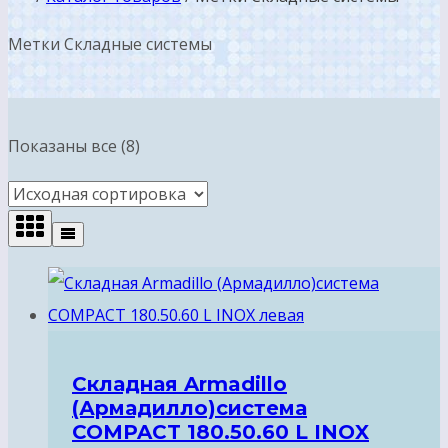
Метки Складные системы
Показаны все (8)
Складная Armadillo
(Армадилло)система
COMPACT 180.50.60 L INOX