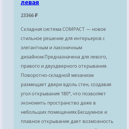
левая
23366
₽
Складная система COMPACT — новое
стильное решение для интерьеров с
элегантным и лаконичным
дизайном.Предназначена для левого,
правого и двухдверного открывания.
Поворотно-складной механизм
размещает двери вдоль стен, создавая
угол открывания 180°, что позволяет
экономить пространство даже в
небольших помещениях.Бесшумное и
плавное открывание дает возможность