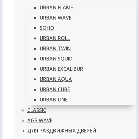
URBAN FLAME
URBAN WAVE
SOHO
URBAN ROLL
URBAN TWIN
URBAN SQUID
URBAN EXCALIBUR
URBAN AQUA
URBAN CUBE
URBAN LINE
CLASSIC
AGB WAVE
ДЛЯ РАЗДВИЖНЫХ ДВЕРЕЙ