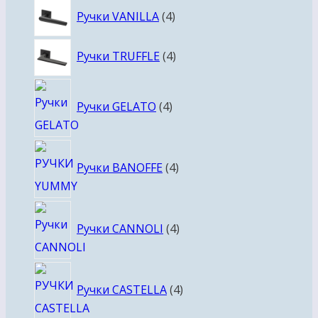
4
Ручки VANILLA
4
товара
4
Ручки TRUFFLE
4
товара
4
Ручки GELATO
4
товара
4
Ручки BANOFFE
4
товара
4
Ручки CANNOLI
4
товара
4
Ручки CASTELLA
4
товара