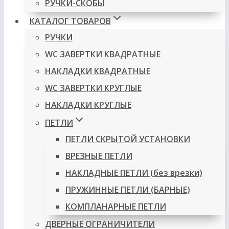
РУЧКИ-СКОБЫ
КАТАЛОГ ТОВАРОВ
РУЧКИ
WC ЗАВЕРТКИ КВАДРАТНЫЕ
НАКЛАДКИ КВАДРАТНЫЕ
WC ЗАВЕРТКИ КРУГЛЫЕ
НАКЛАДКИ КРУГЛЫЕ
ПЕТЛИ
ПЕТЛИ СКРЫТОЙ УСТАНОВКИ
ВРЕЗНЫЕ ПЕТЛИ
НАКЛАДНЫЕ ПЕТЛИ (без врезки)
ПРУЖИННЫЕ ПЕТЛИ (БАРНЫЕ)
КОМПЛАНАРНЫЕ ПЕТЛИ
ДВЕРНЫЕ ОГРАНИЧИТЕЛИ