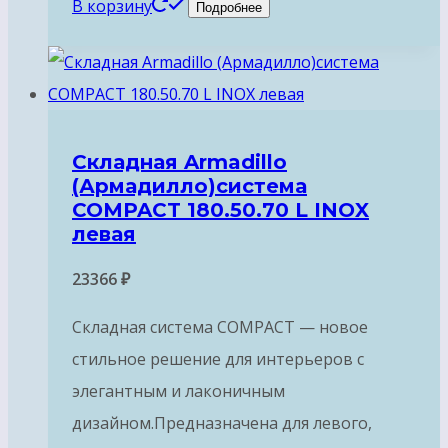
В корзину
Подробнее
Складная Armadillo
(Армадилло)система
COMPACT 180.50.70 L INOX
левая
23366
₽
Складная система COMPACT — новое
стильное решение для интерьеров с
элегантным и лаконичным
дизайном.Предназначена для левого,