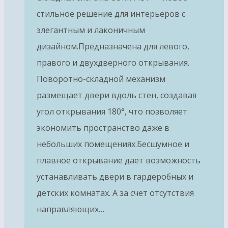
стильное решение для интерьеров с
элегантным и лаконичным
дизайном.Предназначена для левого,
правого и двухдверного открывания.
Поворотно-складной механизм
размещает двери вдоль стен, создавая
угол открывания 180°, что позволяет
экономить пространство даже в
небольших помещениях.Бесшумное и
плавное открывание дает возможность
устанавливать двери в гардеробных и
детских комнатах. А за счет отсутствия
направляющих…