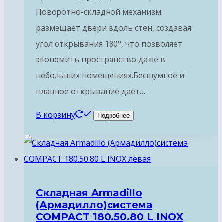
Поворотно-складной механизм
размещает двери вдоль стен, создавая
угол открывания 180°, что позволяет
экономить пространство даже в
небольших помещениях.Бесшумное и
плавное открывание дает…
В корзину
Подробнее
Складная Armadillo
(Армадилло)система
COMPACT 180.50.80 L INOX