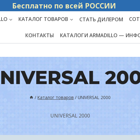
Бесплатно по вс
LLO
КАТАЛОГ ТОВАРОВ
СТАТЬ ДИЛЕРОМ
СОТ
КОНТАКТЫ
КАТАЛОГИ ARMADILLO — ИН
NIVERSAL 20
/
Каталог товаров
/
UNIVERSAL 2000
UNIVERSAL 2000