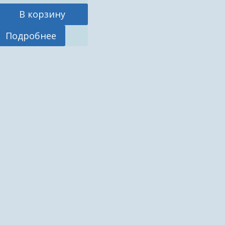
В корзину
Подробнее