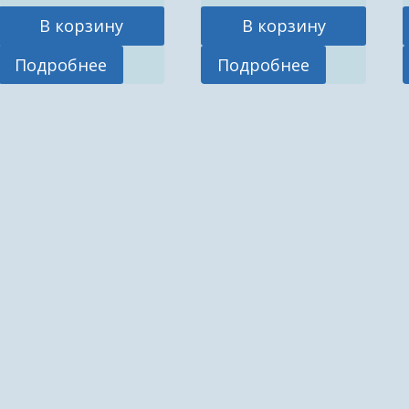
В корзину
В корзину
Подробнее
Подробнее