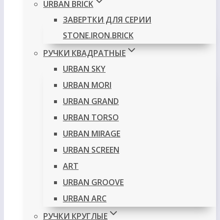
URBAN BRICK
ЗАВЕРТКИ ДЛЯ СЕРИИ
STONE.IRON.BRICK
РУЧКИ КВАДРАТНЫЕ
URBAN SKY
URBAN MORI
URBAN GRAND
URBAN TORSO
URBAN MIRAGE
URBAN SCREEN
ART
URBAN GROOVE
URBAN ARC
РУЧКИ КРУГЛЫЕ