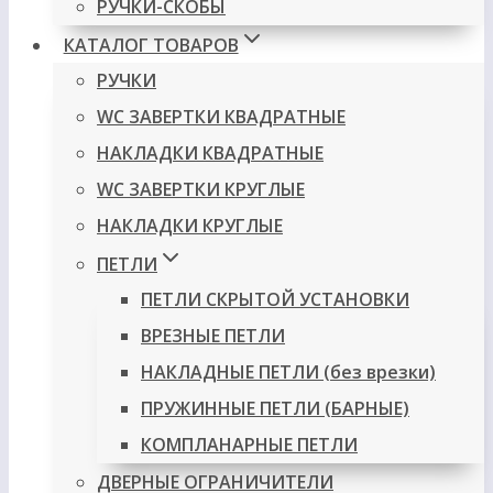
РУЧКИ-СКОБЫ
КАТАЛОГ ТОВАРОВ
РУЧКИ
WC ЗАВЕРТКИ КВАДРАТНЫЕ
НАКЛАДКИ КВАДРАТНЫЕ
WC ЗАВЕРТКИ КРУГЛЫЕ
НАКЛАДКИ КРУГЛЫЕ
ПЕТЛИ
ПЕТЛИ СКРЫТОЙ УСТАНОВКИ
ВРЕЗНЫЕ ПЕТЛИ
НАКЛАДНЫЕ ПЕТЛИ (без врезки)
ПРУЖИННЫЕ ПЕТЛИ (БАРНЫЕ)
КОМПЛАНАРНЫЕ ПЕТЛИ
ДВЕРНЫЕ ОГРАНИЧИТЕЛИ