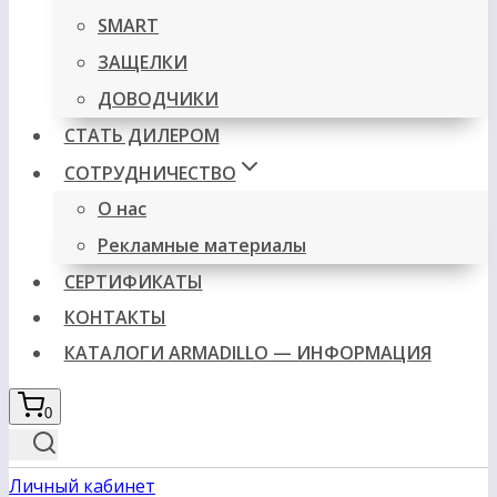
SMART
ЗАЩЕЛКИ
ДОВОДЧИКИ
СТАТЬ ДИЛЕРОМ
СОТРУДНИЧЕСТВО
О нас
Рекламные материалы
СЕРТИФИКАТЫ
КОНТАКТЫ
КАТАЛОГИ ARMADILLO — ИНФОРМАЦИЯ
0
Личный кабинет