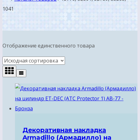
1041
Отображение единственного товара
Декоративная накладка
Armadillo (Армадилло) на