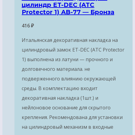
цилиндр ET-DEC (ATC
Protector 1) AB-77 — Бронза
416
₽
Итальянская декоративная накладка на
цилиндровый замок ET-DEC (ATC Protector
1) выполнена из латуни — прочного и
долговечного материала. не
подверженного влиянию окружающей
среды. В комплектацию входит
декоративная накладка (1шт.) и
нейлоновое основание для скрытого
крепления. Рекомендована для установки
на цилиндровый механизм в входные