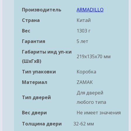
Производитель
ARMADILLO
Страна
Китай
Вес
1303 г
Гарантия
5 лет
Габариты инд уп-ки
219x135x70 мм
(ШхГхВ)
Тип упаковки
Коробка
Материал
ZAMAK
Для дверей
Тип дверей
любого типа
Вес двери
Не имеет значения
Толщина двери
32-62 мм