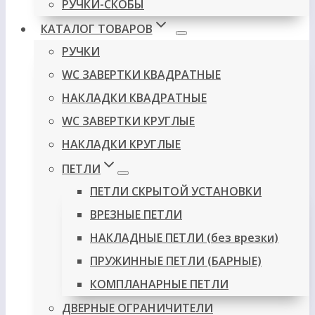
РУЧКИ-СКОБЫ
КАТАЛОГ ТОВАРОВ
РУЧКИ
WC ЗАВЕРТКИ КВАДРАТНЫЕ
НАКЛАДКИ КВАДРАТНЫЕ
WC ЗАВЕРТКИ КРУГЛЫЕ
НАКЛАДКИ КРУГЛЫЕ
ПЕТЛИ
ПЕТЛИ СКРЫТОЙ УСТАНОВКИ
ВРЕЗНЫЕ ПЕТЛИ
НАКЛАДНЫЕ ПЕТЛИ (без врезки)
ПРУЖИННЫЕ ПЕТЛИ (БАРНЫЕ)
КОМПЛАНАРНЫЕ ПЕТЛИ
ДВЕРНЫЕ ОГРАНИЧИТЕЛИ