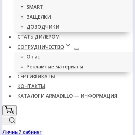
SMART
ЗАЩЕЛКИ
ДОВОДЧИКИ
СТАТЬ ДИЛЕРОМ
СОТРУДНИЧЕСТВО
О нас
Рекламные материалы
СЕРТИФИКАТЫ
КОНТАКТЫ
КАТАЛОГИ ARMADILLO — ИНФОРМАЦИЯ
0
Личный кабинет