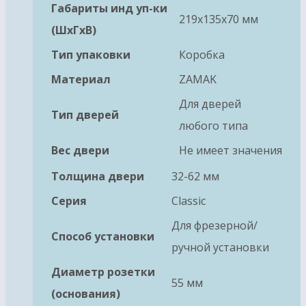
Габариты инд уп-ки
219x135x70 мм
(ШхГхВ)
Тип упаковки
Коробка
Материал
ZAMAK
Для дверей
Тип дверей
любого типа
Вес двери
Не имеет значения
Толщина двери
32-62 мм
Серия
Classic
Для фрезерной/
Способ установки
ручной установки
Диаметр розетки
55 мм
(основания)