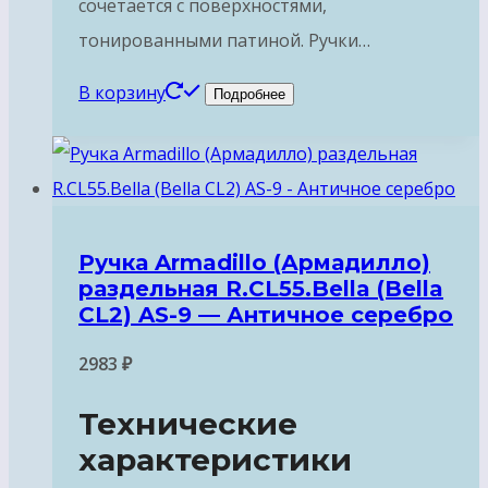
сочетается с поверхностями,
тонированными патиной. Ручки…
В корзину
Подробнее
Ручка Armadillo (Армадилло)
раздельная R.CL55.Bella (Bella
CL2) AS-9 — Античное серебро
2983
₽
Технические
характеристики