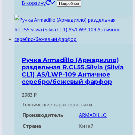
В корзину
Подробнее
Ручка Armadillo (Армадилло)
раздельная R.CL55.Silvia (Silvia
CL1) AS/LWP-109 Античное
серебро/бежевый фарфор
2983
₽
Технические характеристики
Производитель
ARMADILLO
Страна
Китай