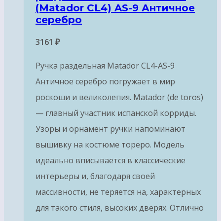
(Matador CL4) AS-9 Античное
серебро
3161
₽
Ручка раздельная Matador CL4-AS-9
Античное серебро погружает в мир
роскоши и великолепия. Matador (de toros)
— главный участник испанской корриды.
Узоры и орнамент ручки напоминают
вышивку на костюме тореро. Модель
идеально вписывается в классические
интерьеры и, благодаря своей
массивности, не теряется на, характерных
для такого стиля, высоких дверях. Отлично