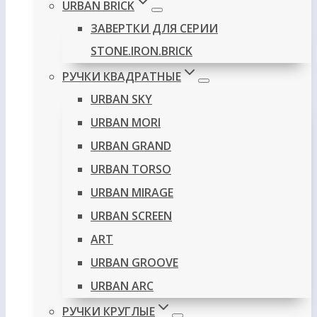
URBAN BRICK
ЗАВЕРТКИ ДЛЯ СЕРИИ
STONE.IRON.BRICK
РУЧКИ КВАДРАТНЫЕ
URBAN SKY
URBAN MORI
URBAN GRAND
URBAN TORSO
URBAN MIRAGE
URBAN SCREEN
ART
URBAN GROOVE
URBAN ARC
РУЧКИ КРУГЛЫЕ