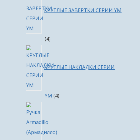
КРУГЛЫЕ ЗАВЕРТКИ СЕРИИ YM
4
4
товара
КРУГЛЫЕ НАКЛАДКИ СЕРИИ
4
YM
4
товара
4
товара