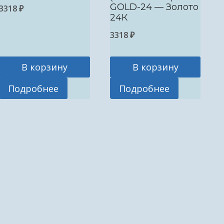
GOLD-24 — Золото
3318
₽
24К
3318
₽
В корзину
В корзину
Подробнее
Подробнее