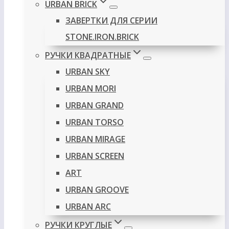
URBAN BRICK
ЗАВЕРТКИ ДЛЯ СЕРИИ
STONE.IRON.BRICK
РУЧКИ КВАДРАТНЫЕ
URBAN SKY
URBAN MORI
URBAN GRAND
URBAN TORSO
URBAN MIRAGE
URBAN SCREEN
ART
URBAN GROOVE
URBAN ARC
РУЧКИ КРУГЛЫЕ