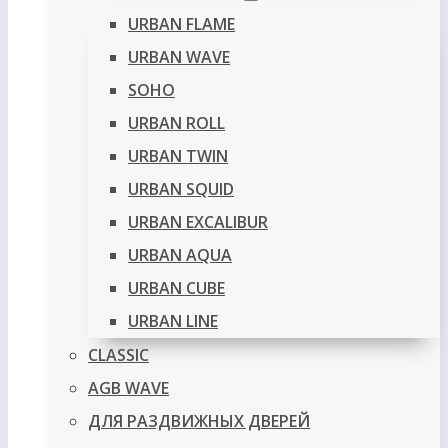
URBAN FLAME
URBAN WAVE
SOHO
URBAN ROLL
URBAN TWIN
URBAN SQUID
URBAN EXCALIBUR
URBAN AQUA
URBAN CUBE
URBAN LINE
CLASSIC
AGB WAVE
ДЛЯ РАЗДВИЖНЫХ ДВЕРЕЙ