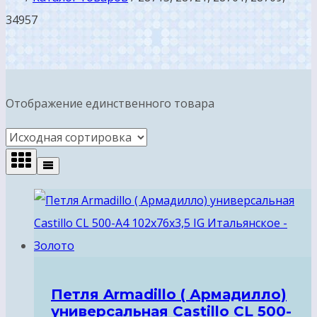
34957
Отображение единственного товара
Петля Armadillo ( Армадилло)
универсальная Castillo CL 500-