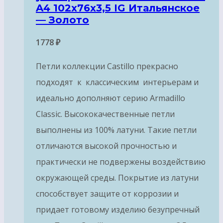
A4 102x76x3,5 IG Итальянское
— Золото
1778
₽
Петли коллекции Castillo прекрасно
подходят к классическим интерьерам и
идеально дополняют серию Armadillo
Classic. Высококачественные петли
выполнены из 100% латуни. Такие петли
отличаются высокой прочностью и
практически не подвержены воздействию
окружающей среды. Покрытие из латуни
способствует защите от коррозии и
придает готовому изделию безупречный