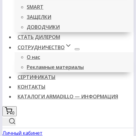
SMART
ЗАЩЕЛКИ
ДОВОДЧИКИ
СТАТЬ ДИЛЕРОМ
СОТРУДНИЧЕСТВО
О нас
Рекламные материалы
СЕРТИФИКАТЫ
КОНТАКТЫ
КАТАЛОГИ ARMADILLO — ИНФОРМАЦИЯ
0
Личный кабинет