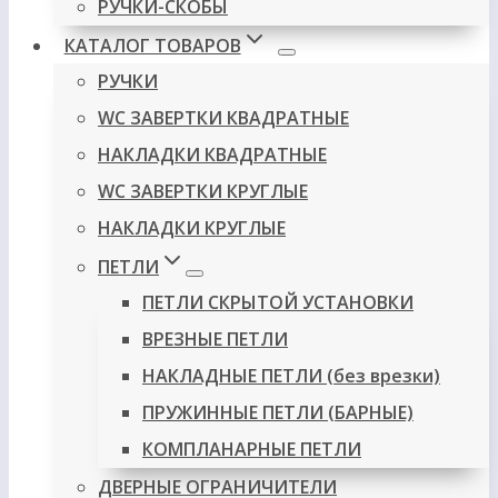
РУЧКИ-СКОБЫ
КАТАЛОГ ТОВАРОВ
РУЧКИ
WC ЗАВЕРТКИ КВАДРАТНЫЕ
НАКЛАДКИ КВАДРАТНЫЕ
WC ЗАВЕРТКИ КРУГЛЫЕ
НАКЛАДКИ КРУГЛЫЕ
ПЕТЛИ
ПЕТЛИ СКРЫТОЙ УСТАНОВКИ
ВРЕЗНЫЕ ПЕТЛИ
НАКЛАДНЫЕ ПЕТЛИ (без врезки)
ПРУЖИННЫЕ ПЕТЛИ (БАРНЫЕ)
КОМПЛАНАРНЫЕ ПЕТЛИ
ДВЕРНЫЕ ОГРАНИЧИТЕЛИ