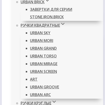
URBAN BRICK
ЗАВЕРТКИ ДЛЯ СЕРИИ
STONE.IRON.BRICK
РУЧКИ КВАДРАТНЫЕ
URBAN SKY
URBAN MORI
URBAN GRAND
URBAN TORSO
URBAN MIRAGE
URBAN SCREEN
ART
URBAN GROOVE
URBAN ARC
РУЧКИ КРУГЛЫЕ