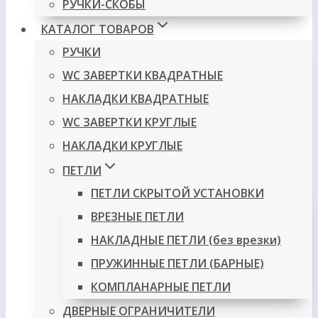
РУЧКИ-СКОБЫ
КАТАЛОГ ТОВАРОВ
РУЧКИ
WC ЗАВЕРТКИ КВАДРАТНЫЕ
НАКЛАДКИ КВАДРАТНЫЕ
WC ЗАВЕРТКИ КРУГЛЫЕ
НАКЛАДКИ КРУГЛЫЕ
ПЕТЛИ
ПЕТЛИ СКРЫТОЙ УСТАНОВКИ
ВРЕЗНЫЕ ПЕТЛИ
НАКЛАДНЫЕ ПЕТЛИ (без врезки)
ПРУЖИННЫЕ ПЕТЛИ (БАРНЫЕ)
КОМПЛАНАРНЫЕ ПЕТЛИ
ДВЕРНЫЕ ОГРАНИЧИТЕЛИ