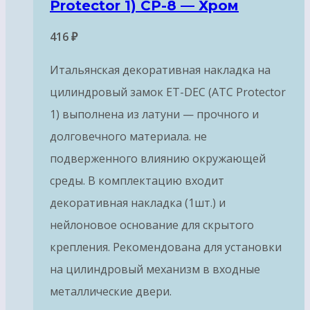
Protector 1) CP-8 — Хром
416
₽
Итальянская декоративная накладка на
цилиндровый замок ET-DEC (ATC Protector
1) выполнена из латуни — прочного и
долговечного материала. не
подверженного влиянию окружающей
среды. В комплектацию входит
декоративная накладка (1шт.) и
нейлоновое основание для скрытого
крепления. Рекомендована для установки
на цилиндровый механизм в входные
металлические двери.