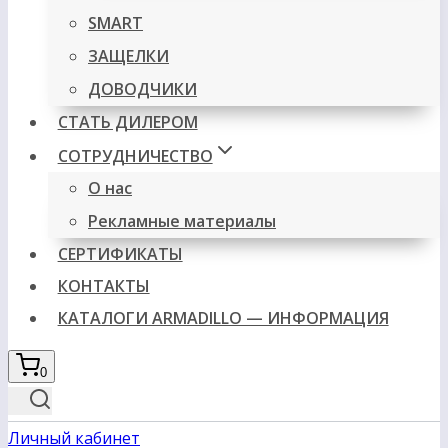
SMART
ЗАЩЕЛКИ
ДОВОДЧИКИ
СТАТЬ ДИЛЕРОМ
СОТРУДНИЧЕСТВО
О нас
Рекламные материалы
СЕРТИФИКАТЫ
КОНТАКТЫ
КАТАЛОГИ ARMADILLO — ИНФОРМАЦИЯ
0
Личный кабинет