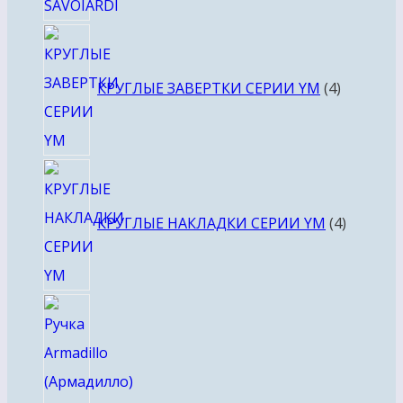
4
товара
КРУГЛЫЕ ЗАВЕРТКИ СЕРИИ YM
4
4
товара
КРУГЛЫЕ НАКЛАДКИ СЕРИИ YM
4
4
товара