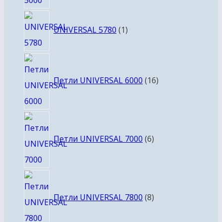
1
UNIVERSAL 5780
1
товар
16
товаров
Петли UNIVERSAL 6000
16
6
товаров
Петли UNIVERSAL 7000
6
8
товаров
Петли UNIVERSAL 7800
8