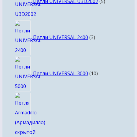
Петли UNIVERSAL U3D2002
5
3
товара
Петли UNIVERSAL 2400
3
10
товаров
Петли UNIVERSAL 3000
10
2
товара