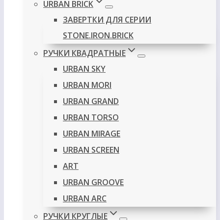
URBAN BRICK
ЗАВЕРТКИ ДЛЯ СЕРИИ
STONE.IRON.BRICK
РУЧКИ КВАДРАТНЫЕ
URBAN SKY
URBAN MORI
URBAN GRAND
URBAN TORSO
URBAN MIRAGE
URBAN SCREEN
ART
URBAN GROOVE
URBAN ARC
РУЧКИ КРУГЛЫЕ