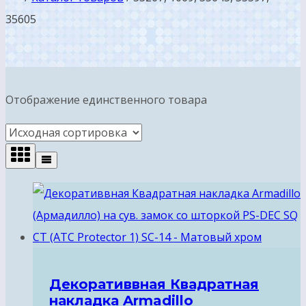
35605
Отображение единственного товара
Декоративвная Квадратная
накладка Armadillo