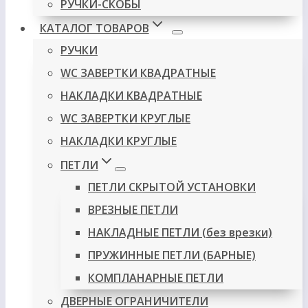
РУЧКИ-СКОБЫ
КАТАЛОГ ТОВАРОВ
РУЧКИ
WC ЗАВЕРТКИ КВАДРАТНЫЕ
НАКЛАДКИ КВАДРАТНЫЕ
WC ЗАВЕРТКИ КРУГЛЫЕ
НАКЛАДКИ КРУГЛЫЕ
ПЕТЛИ
ПЕТЛИ СКРЫТОЙ УСТАНОВКИ
ВРЕЗНЫЕ ПЕТЛИ
НАКЛАДНЫЕ ПЕТЛИ (без врезки)
ПРУЖИННЫЕ ПЕТЛИ (БАРНЫЕ)
КОМПЛАНАРНЫЕ ПЕТЛИ
ДВЕРНЫЕ ОГРАНИЧИТЕЛИ