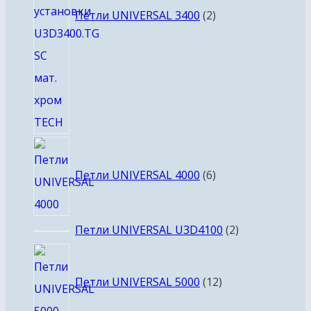
Петли UNIVERSAL 3400
2
6
товаров
Петли UNIVERSAL 4000
6
2
Петли UNIVERSAL U3D4100
2
товара
12
товаров
Петли UNIVERSAL 5000
12