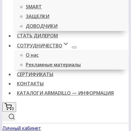
SMART
ЗАЩЕЛКИ
ДОВОДЧИКИ
СТАТЬ ДИЛЕРОМ
СОТРУДНИЧЕСТВО
О нас
Рекламные материалы
СЕРТИФИКАТЫ
КОНТАКТЫ
КАТАЛОГИ ARMADILLO — ИНФОРМАЦИЯ
0
Личный кабинет