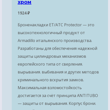
хром
1924
₽
Броненакладки ET/ATC Protector — это
высокотехнологичный продукт от
Armadillo итальянского производства.
Разработаны для обеспечения надежной
защиты цилиндровых механизмов
европейского типа от сверления.
вырывания. выбивания и других методов
криминального вскрытия замков.
Максимальная взломостойкость
достигается за счёт принципа ANTITUBO
— защиты от вырывания. Корпус брони.