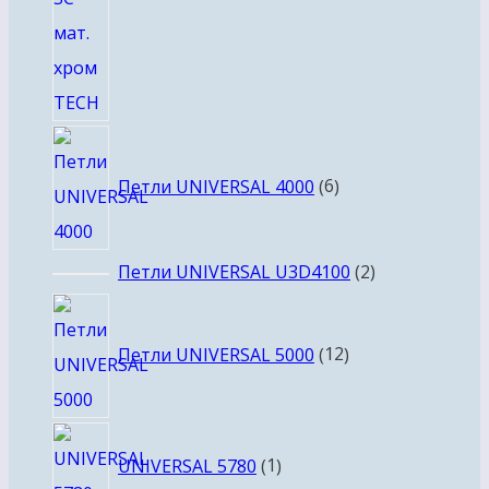
6
товаров
Петли UNIVERSAL 4000
6
2
Петли UNIVERSAL U3D4100
2
товара
12
товаров
Петли UNIVERSAL 5000
12
1
UNIVERSAL 5780
1
товар