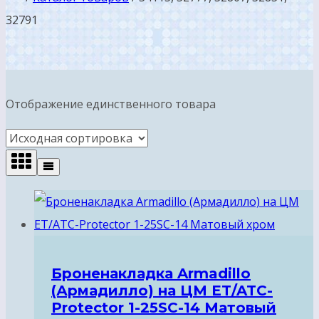
32791
Отображение единственного товара
Броненакладка Armadillo
(Армадилло) на ЦМ ET/ATC-
Protector 1-25SC-14 Матовый