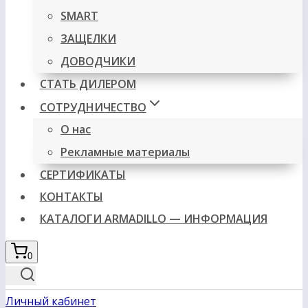
SMART
ЗАЩЕЛКИ
ДОВОДЧИКИ
СТАТЬ ДИЛЕРОМ
СОТРУДНИЧЕСТВО
О нас
Рекламные материалы
СЕРТИФИКАТЫ
КОНТАКТЫ
КАТАЛОГИ ARMADILLO — ИНФОРМАЦИЯ
0
Личный кабинет