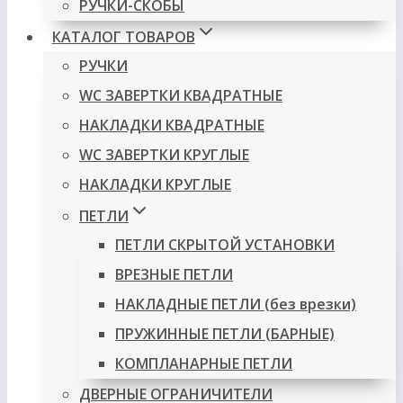
РУЧКИ-СКОБЫ
КАТАЛОГ ТОВАРОВ
РУЧКИ
WC ЗАВЕРТКИ КВАДРАТНЫЕ
НАКЛАДКИ КВАДРАТНЫЕ
WC ЗАВЕРТКИ КРУГЛЫЕ
НАКЛАДКИ КРУГЛЫЕ
ПЕТЛИ
ПЕТЛИ СКРЫТОЙ УСТАНОВКИ
ВРЕЗНЫЕ ПЕТЛИ
НАКЛАДНЫЕ ПЕТЛИ (без врезки)
ПРУЖИННЫЕ ПЕТЛИ (БАРНЫЕ)
КОМПЛАНАРНЫЕ ПЕТЛИ
ДВЕРНЫЕ ОГРАНИЧИТЕЛИ