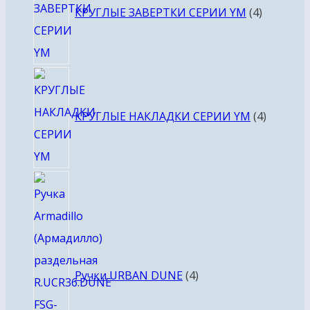
КРУГЛЫЕ ЗАВЕРТКИ СЕРИИ YM
4
4
товара
КРУГЛЫЕ НАКЛАДКИ СЕРИИ YM
4
4
товара
Ручки URBAN DUNE
4