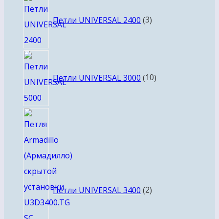
3
товара
Петли UNIVERSAL 2400
3
10
товаров
Петли UNIVERSAL 3000
10
2
товара
Петли UNIVERSAL 3400
2