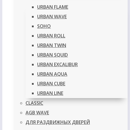
URBAN FLAME
URBAN WAVE
SOHO
URBAN ROLL
URBAN TWIN
URBAN SQUID
URBAN EXCALIBUR
URBAN AQUA
URBAN CUBE
URBAN LINE
CLASSIC
AGB WAVE
ДЛЯ РАЗДВИЖНЫХ ДВЕРЕЙ