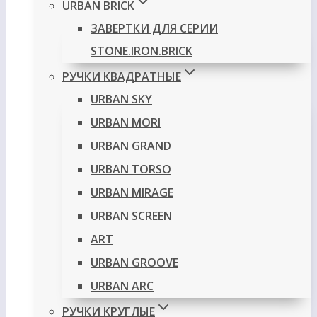
URBAN BRICK
ЗАВЕРТКИ ДЛЯ СЕРИИ
STONE.IRON.BRICK
РУЧКИ КВАДРАТНЫЕ
URBAN SKY
URBAN MORI
URBAN GRAND
URBAN TORSO
URBAN MIRAGE
URBAN SCREEN
ART
URBAN GROOVE
URBAN ARC
РУЧКИ КРУГЛЫЕ