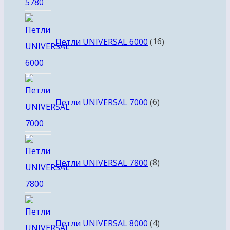
16
товаров
Петли UNIVERSAL 6000
16
6
товаров
Петли UNIVERSAL 7000
6
8
товаров
Петли UNIVERSAL 7800
8
4
товара
Петли UNIVERSAL 8000
4