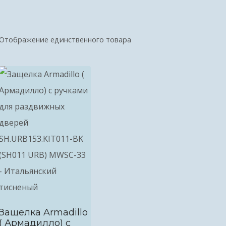
Отображение единственного товара
Защелка Armadillo
( Армадилло) с