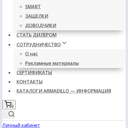
SMART
ЗАЩЕЛКИ
ДОВОДЧИКИ
СТАТЬ ДИЛЕРОМ
СОТРУДНИЧЕСТВО
О нас
Рекламные материалы
СЕРТИФИКАТЫ
КОНТАКТЫ
КАТАЛОГИ ARMADILLO — ИНФОРМАЦИЯ
0
Личный кабинет