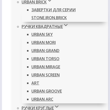
URBAN BRICK
ЗАВЕРТКИ ДЛЯ СЕРИИ
STONE.IRON.BRICK
РУЧКИ КВАДРАТНЫЕ
URBAN SKY
URBAN MORI
URBAN GRAND
URBAN TORSO
URBAN MIRAGE
URBAN SCREEN
ART
URBAN GROOVE
URBAN ARC
РУЧКИ КРУГЛЫЕ