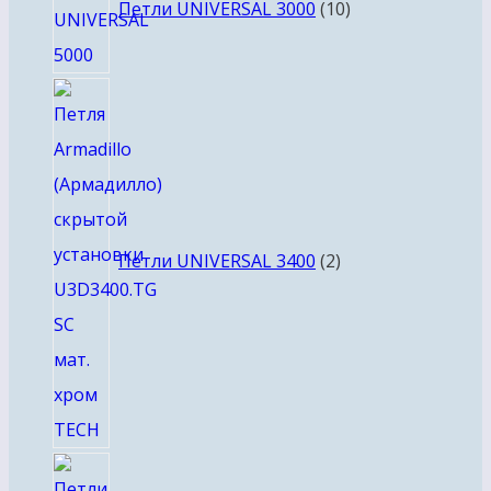
товаров
Петли UNIVERSAL 3000
10
2
товара
Петли UNIVERSAL 3400
2
6