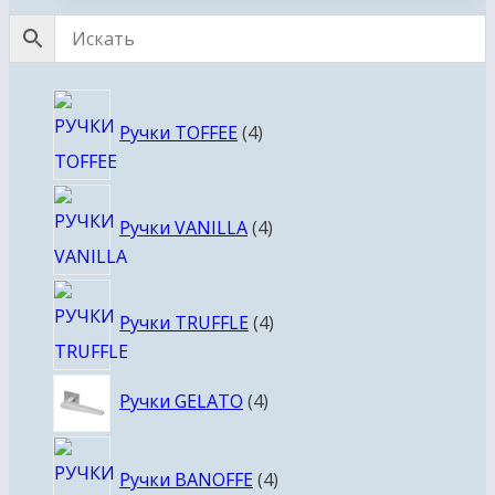
4
Ручки TOFFEE
4
товара
4
Ручки VANILLA
4
товара
4
Ручки TRUFFLE
4
товара
4
Ручки GELATO
4
товара
4
Ручки BANOFFE
4
товара