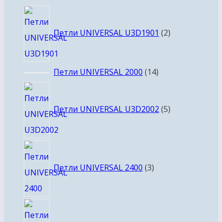
товара
2
товара
Петли UNIVERSAL U3D1901
2
14
Петли UNIVERSAL 2000
14
товаров
5
товаров
Петли UNIVERSAL U3D2002
5
3
товара
Петли UNIVERSAL 2400
3
10