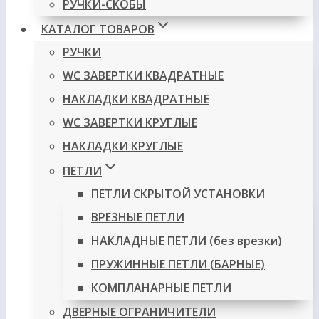
РУЧКИ-СКОБЫ
КАТАЛОГ ТОВАРОВ
РУЧКИ
WC ЗАВЕРТКИ КВАДРАТНЫЕ
НАКЛАДКИ КВАДРАТНЫЕ
WC ЗАВЕРТКИ КРУГЛЫЕ
НАКЛАДКИ КРУГЛЫЕ
ПЕТЛИ
ПЕТЛИ СКРЫТОЙ УСТАНОВКИ
ВРЕЗНЫЕ ПЕТЛИ
НАКЛАДНЫЕ ПЕТЛИ (без врезки)
ПРУЖИННЫЕ ПЕТЛИ (БАРНЫЕ)
КОМПЛАНАРНЫЕ ПЕТЛИ
ДВЕРНЫЕ ОГРАНИЧИТЕЛИ