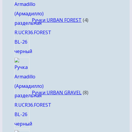
Ручки URBAN FOREST
4
8
товаров
Ручки URBAN GRAVEL
8