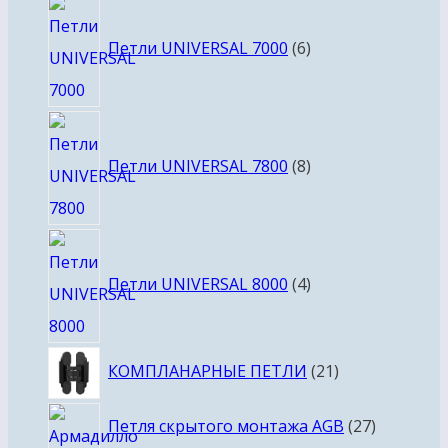
6
товаров
Петли UNIVERSAL 7000
6
8
товаров
Петли UNIVERSAL 7800
8
4
товара
Петли UNIVERSAL 8000
4
21
КОМПЛАНАРНЫЕ ПЕТЛИ
21
товар
27
Петля скрытого монтажа AGB
27