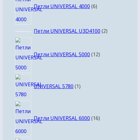
товаров
Петли UNIVERSAL 4000
6
2
Петли UNIVERSAL U3D4100
2
товара
12
товаров
Петли UNIVERSAL 5000
12
1
UNIVERSAL 5780
1
товар
16
товаров
Петли UNIVERSAL 6000
16