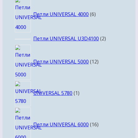
6
товаров
Петли UNIVERSAL 4000
6
2
Петли UNIVERSAL U3D4100
2
товара
12
товаров
Петли UNIVERSAL 5000
12
1
UNIVERSAL 5780
1
товар
16
товаров
Петли UNIVERSAL 6000
16