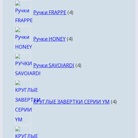
4
Ручки FRAPPE
4
товара
4
Ручки HONEY
4
товара
4
Ручки SAVOIARDI
4
товара
4
товара
КРУГЛЫЕ ЗАВЕРТКИ СЕРИИ YM
4
4