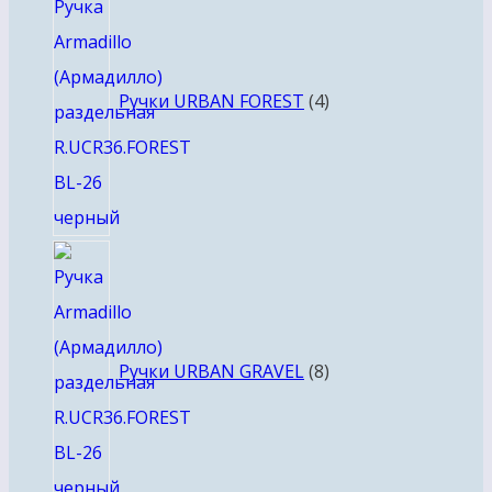
товара
Ручки URBAN FOREST
4
8
товаров
Ручки URBAN GRAVEL
8