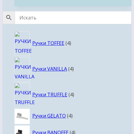
4
Ручки TOFFEE
4
товара
4
Ручки VANILLA
4
товара
4
Ручки TRUFFLE
4
товара
4
Ручки GELATO
4
товара
4
Ручки BANOFFE
4