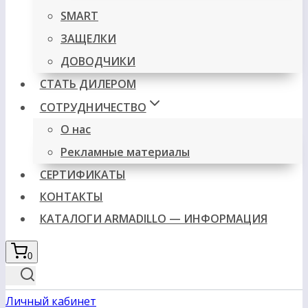
SMART
ЗАЩЕЛКИ
ДОВОДЧИКИ
СТАТЬ ДИЛЕРОМ
СОТРУДНИЧЕСТВО
О нас
Рекламные материалы
СЕРТИФИКАТЫ
КОНТАКТЫ
КАТАЛОГИ ARMADILLO — ИНФОРМАЦИЯ
0
Личный кабинет