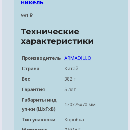
никель
981
₽
Технические
характеристики
Производитель
ARMADILLO
Страна
Китай
Вес
382 г
Гарантия
5 лет
Габариты инд
130x75x70 мм
уп-ки (ШхГхВ)
Тип упаковки
Коробка