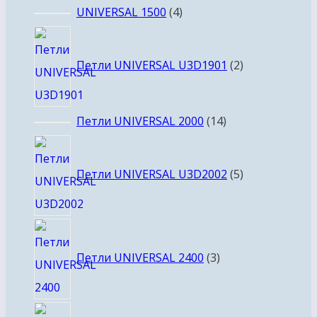
товаров
4
UNIVERSAL 1500
4
товара
2
товара
Петли UNIVERSAL U3D1901
2
14
Петли UNIVERSAL 2000
14
товаров
5
товаров
Петли UNIVERSAL U3D2002
5
3
товара
Петли UNIVERSAL 2400
3
10