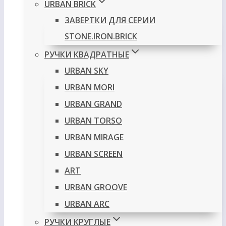
URBAN BRICK
ЗАВЕРТКИ ДЛЯ СЕРИИ
STONE.IRON.BRICK
РУЧКИ КВАДРАТНЫЕ
URBAN SKY
URBAN MORI
URBAN GRAND
URBAN TORSO
URBAN MIRAGE
URBAN SCREEN
ART
URBAN GROOVE
URBAN ARC
РУЧКИ КРУГЛЫЕ