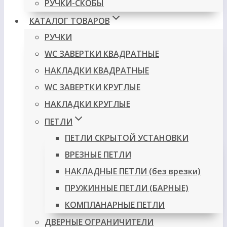
РУЧКИ-СКОБЫ
КАТАЛОГ ТОВАРОВ
РУЧКИ
WC ЗАВЕРТКИ КВАДРАТНЫЕ
НАКЛАДКИ КВАДРАТНЫЕ
WC ЗАВЕРТКИ КРУГЛЫЕ
НАКЛАДКИ КРУГЛЫЕ
ПЕТЛИ
ПЕТЛИ СКРЫТОЙ УСТАНОВКИ
ВРЕЗНЫЕ ПЕТЛИ
НАКЛАДНЫЕ ПЕТЛИ (без врезки)
ПРУЖИННЫЕ ПЕТЛИ (БАРНЫЕ)
КОМПЛАНАРНЫЕ ПЕТЛИ
ДВЕРНЫЕ ОГРАНИЧИТЕЛИ