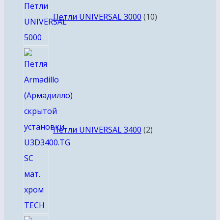
товаров
Петли UNIVERSAL 3000
10
2
товара
Петли UNIVERSAL 3400
2