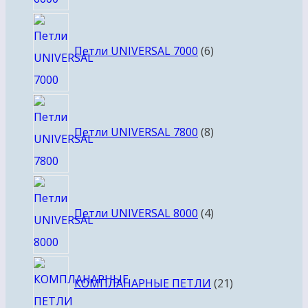
6
товаров
Петли UNIVERSAL 7000
6
8
товаров
Петли UNIVERSAL 7800
8
4
товара
Петли UNIVERSAL 8000
4
21
КОМПЛАНАРНЫЕ ПЕТЛИ
21
товар