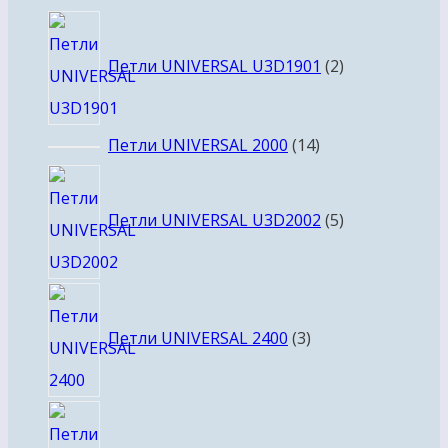
товара
2
товара
Петли UNIVERSAL U3D1901
2
14
Петли UNIVERSAL 2000
14
товаров
5
товаров
Петли UNIVERSAL U3D2002
5
3
товара
Петли UNIVERSAL 2400
3
10