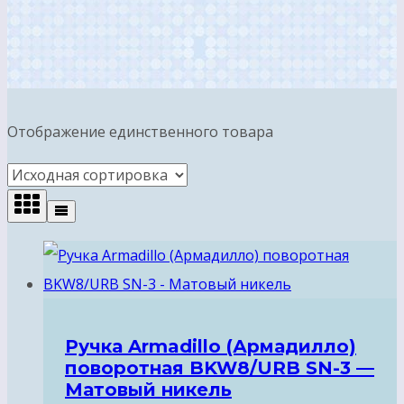
Отображение единственного товара
Ручка Armadillo (Армадилло)
поворотная BKW8/URB SN-3 —
Матовый никель