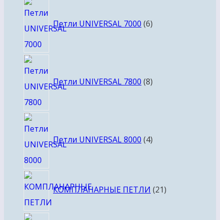
6
товаров
Петли UNIVERSAL 7000
6
8
товаров
Петли UNIVERSAL 7800
8
4
товара
Петли UNIVERSAL 8000
4
21
КОМПЛАНАРНЫЕ ПЕТЛИ
21
товар