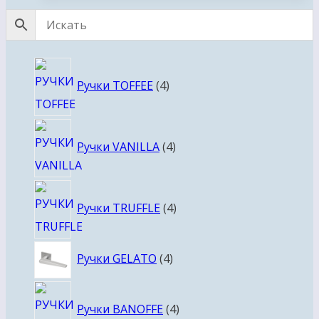
4
Ручки TOFFEE
4
товара
4
Ручки VANILLA
4
товара
4
Ручки TRUFFLE
4
товара
4
Ручки GELATO
4
товара
4
Ручки BANOFFE
4
товара