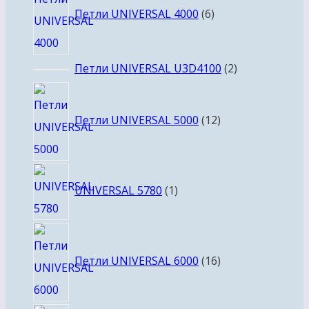
товаров
Петли UNIVERSAL 4000
6
2
Петли UNIVERSAL U3D4100
2
товара
12
товаров
Петли UNIVERSAL 5000
12
1
UNIVERSAL 5780
1
товар
16
товаров
Петли UNIVERSAL 6000
16