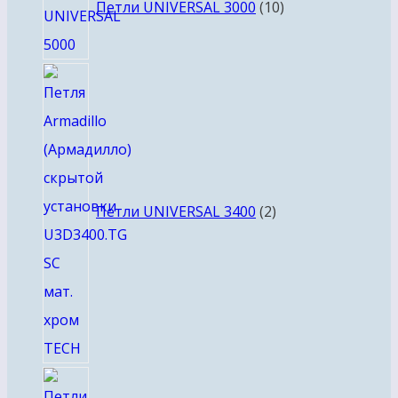
товаров
Петли UNIVERSAL 3000
10
2
товара
Петли UNIVERSAL 3400
2
6