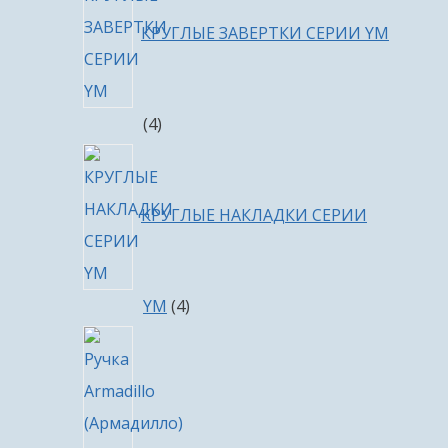
КРУГЛЫЕ ЗАВЕРТКИ СЕРИИ YM
4
4
товара
КРУГЛЫЕ НАКЛАДКИ СЕРИИ
4
YM
4
товара
4
товара