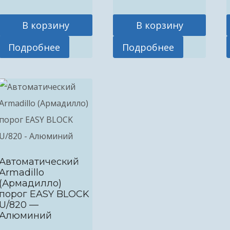
В корзину
В корзину
Подробнее
Подробнее
Автоматический
Armadillo
(Армадилло)
порог EASY BLOCK
U/820 —
Алюминий