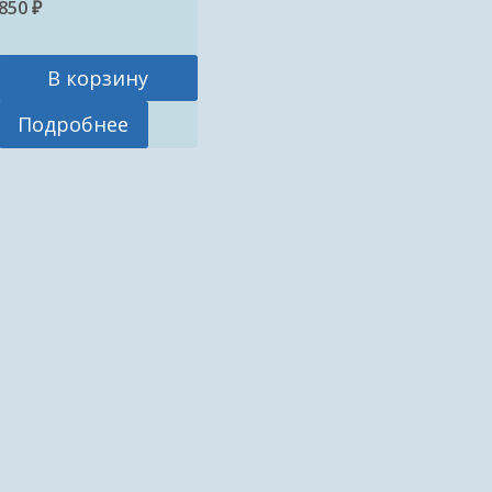
850
₽
В корзину
Подробнее