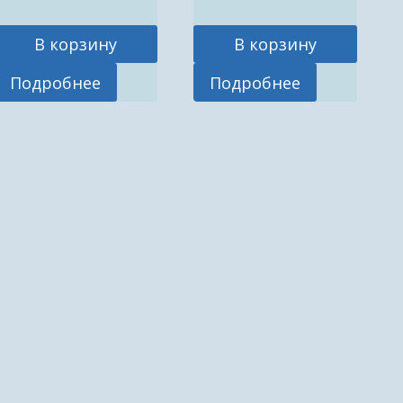
В корзину
В корзину
Подробнее
Подробнее