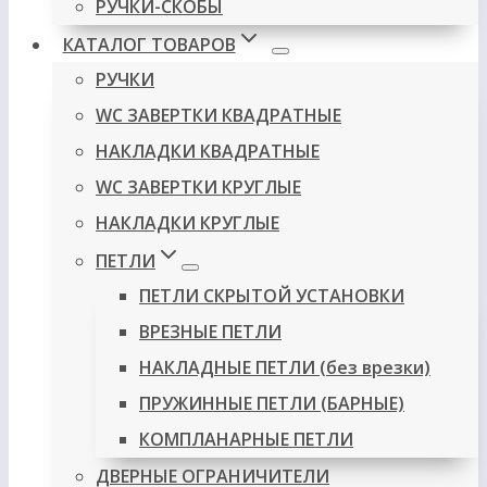
РУЧКИ-СКОБЫ
КАТАЛОГ ТОВАРОВ
РУЧКИ
WC ЗАВЕРТКИ КВАДРАТНЫЕ
НАКЛАДКИ КВАДРАТНЫЕ
WC ЗАВЕРТКИ КРУГЛЫЕ
НАКЛАДКИ КРУГЛЫЕ
ПЕТЛИ
ПЕТЛИ СКРЫТОЙ УСТАНОВКИ
ВРЕЗНЫЕ ПЕТЛИ
НАКЛАДНЫЕ ПЕТЛИ (без врезки)
ПРУЖИННЫЕ ПЕТЛИ (БАРНЫЕ)
КОМПЛАНАРНЫЕ ПЕТЛИ
ДВЕРНЫЕ ОГРАНИЧИТЕЛИ