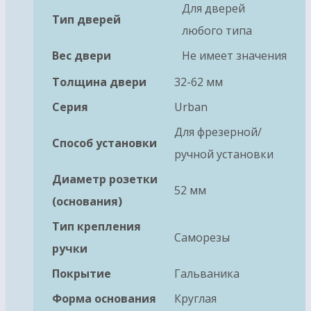
Для дверей
Тип дверей
любого типа
Вес двери
Не имеет значения
Толщина двери
32-62 мм
Серия
Urban
Для фрезерной/
Способ установки
ручной установки
Диаметр розетки
52 мм
(основания)
Тип крепления
Саморезы
ручки
Покрытие
Гальваника
Форма основания
Круглая