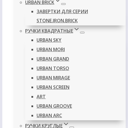
URBAN BRICK
ЗАВЕРТКИ ДЛЯ СЕРИИ
STONE.IRON.BRICK
РУЧКИ КВАДРАТНЫЕ
URBAN SKY
URBAN MORI
URBAN GRAND
URBAN TORSO
URBAN MIRAGE
URBAN SCREEN
ART
URBAN GROOVE
URBAN ARC
РУЧКИ КРУГЛЫЕ