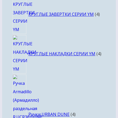
товара
КРУГЛЫЕ ЗАВЕРТКИ СЕРИИ YM
4
4
товара
КРУГЛЫЕ НАКЛАДКИ СЕРИИ YM
4
4
товара
Ручки URBAN DUNE
4