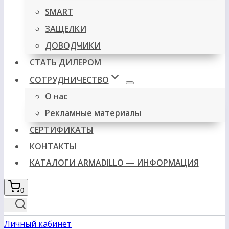
SMART
ЗАЩЕЛКИ
ДОВОДЧИКИ
СТАТЬ ДИЛЕРОМ
СОТРУДНИЧЕСТВО
О нас
Рекламные материалы
СЕРТИФИКАТЫ
КОНТАКТЫ
КАТАЛОГИ ARMADILLO — ИНФОРМАЦИЯ
0
Личный кабинет