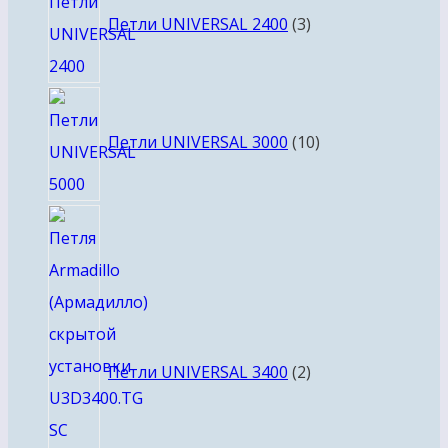
товара
Петли UNIVERSAL 2400
3
10
товаров
Петли UNIVERSAL 3000
10
2
товара
Петли UNIVERSAL 3400
2