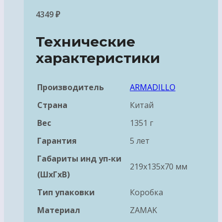
4349
₽
Технические
характеристики
Производитель
ARMADILLO
Страна
Китай
Вес
1351 г
Гарантия
5 лет
Габариты инд уп-ки
219x135x70 мм
(ШхГхВ)
Тип упаковки
Коробка
Материал
ZAMAK