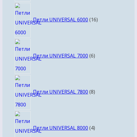
16
товаров
Петли UNIVERSAL 6000
16
6
товаров
Петли UNIVERSAL 7000
6
8
товаров
Петли UNIVERSAL 7800
8
4
товара
Петли UNIVERSAL 8000
4