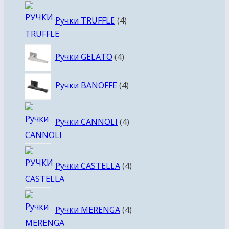
4
Ручки TRUFFLE
4
товара
4
Ручки GELATO
4
товара
4
Ручки BANOFFE
4
товара
4
Ручки CANNOLI
4
товара
4
Ручки CASTELLA
4
товара
4
Ручки MERENGA
4
товара