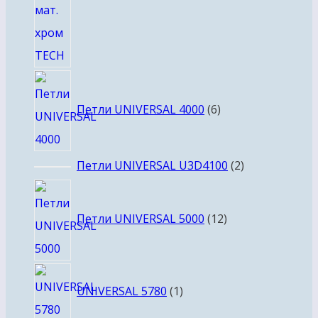
6
товаров
Петли UNIVERSAL 4000
6
2
Петли UNIVERSAL U3D4100
2
товара
12
товаров
Петли UNIVERSAL 5000
12
1
UNIVERSAL 5780
1
товар