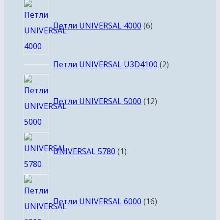
6
товаров
Петли UNIVERSAL 4000
6
2
Петли UNIVERSAL U3D4100
2
товара
12
товаров
Петли UNIVERSAL 5000
12
1
UNIVERSAL 5780
1
товар
16
товаров
Петли UNIVERSAL 6000
16