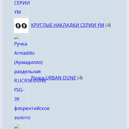
4
КРУГЛЫЕ НАКЛАДКИ СЕРИИ YM
4
товара
4
товара
Ручки URBAN DUNE
4
4