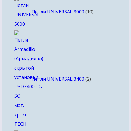
товаров
Петли UNIVERSAL 3000
10
2
товара
Петли UNIVERSAL 3400
2