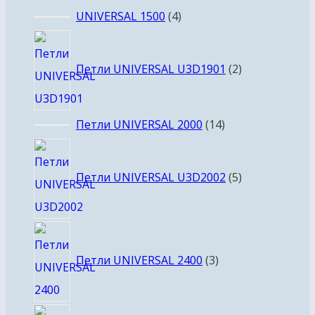
товаров
4
UNIVERSAL 1500
4
товара
2
товара
Петли UNIVERSAL U3D1901
2
14
Петли UNIVERSAL 2000
14
товаров
5
товаров
Петли UNIVERSAL U3D2002
5
3
товара
Петли UNIVERSAL 2400
3
10