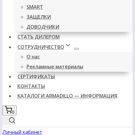
SMART
ЗАЩЕЛКИ
ДОВОДЧИКИ
СТАТЬ ДИЛЕРОМ
СОТРУДНИЧЕСТВО
О нас
Рекламные материалы
СЕРТИФИКАТЫ
КОНТАКТЫ
КАТАЛОГИ ARMADILLO — ИНФОРМАЦИЯ
0
Личный кабинет