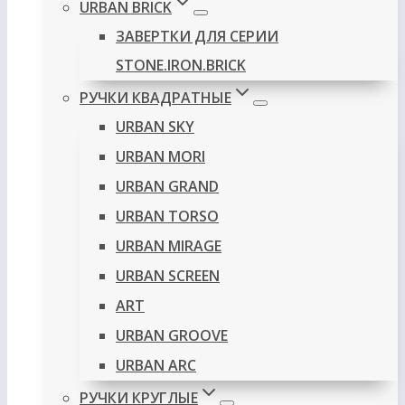
URBAN BRICK
ЗАВЕРТКИ ДЛЯ СЕРИИ
STONE.IRON.BRICK
РУЧКИ КВАДРАТНЫЕ
URBAN SKY
URBAN MORI
URBAN GRAND
URBAN TORSO
URBAN MIRAGE
URBAN SCREEN
ART
URBAN GROOVE
URBAN ARC
РУЧКИ КРУГЛЫЕ