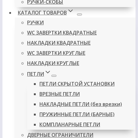
РУЧКИ-СКОБЫ
КАТАЛОГ ТОВАРОВ
РУЧКИ
WC ЗАВЕРТКИ КВАДРАТНЫЕ
НАКЛАДКИ КВАДРАТНЫЕ
WC ЗАВЕРТКИ КРУГЛЫЕ
НАКЛАДКИ КРУГЛЫЕ
ПЕТЛИ
ПЕТЛИ СКРЫТОЙ УСТАНОВКИ
ВРЕЗНЫЕ ПЕТЛИ
НАКЛАДНЫЕ ПЕТЛИ (без врезки)
ПРУЖИННЫЕ ПЕТЛИ (БАРНЫЕ)
КОМПЛАНАРНЫЕ ПЕТЛИ
ДВЕРНЫЕ ОГРАНИЧИТЕЛИ