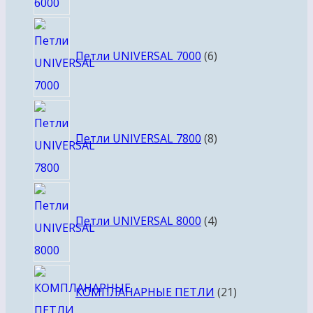
6
товаров
Петли UNIVERSAL 7000
6
8
товаров
Петли UNIVERSAL 7800
8
4
товара
Петли UNIVERSAL 8000
4
21
КОМПЛАНАРНЫЕ ПЕТЛИ
21
товар