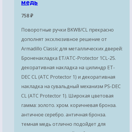
медь
758
₽
Поворотные ручки BKW8/CL прекрасно
дополнят эксклюзивное решение от
Armadillo Classic для металлических дверей:
Броненакладка ET/ATC-Protector 1CL-25.
декоративная накладка на цилиндр ET-
DEC CL (ATC Protector 1) и декоративная
накладка на сувальдный механизм PS-DEC
CL (ATC Protector 1). Широкая цветовая
гамма: золото. хром. коричневая бронза.
античное серебро. античная бронза.
темная медь отлично подойдет для