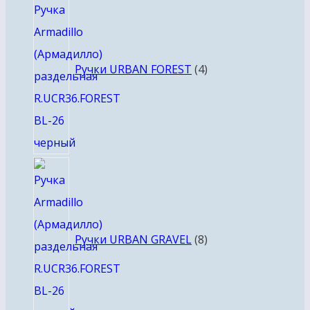
товара
Ручки URBAN FOREST
4
8
товаров
Ручки URBAN GRAVEL
8