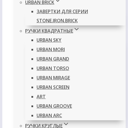
URBAN BRICK
ЗАВЕРТКИ ДЛЯ СЕРИИ
STONE.IRON.BRICK
РУЧКИ КВАДРАТНЫЕ
URBAN SKY
URBAN MORI
URBAN GRAND
URBAN TORSO
URBAN MIRAGE
URBAN SCREEN
ART
URBAN GROOVE
URBAN ARC
РУЧКИ КРУГЛЫЕ