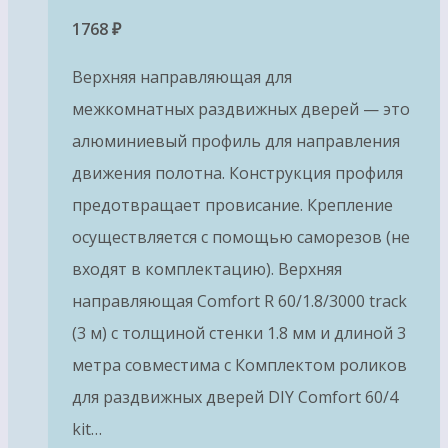
1768
₽
Верхняя направляющая для
межкомнатных раздвижных дверей — это
алюминиевый профиль для направления
движения полотна. Конструкция профиля
предотвращает провисание. Крепление
осуществляется с помощью саморезов (не
входят в комплектацию). Верхняя
направляющая Comfort R 60/1.8/3000 track
(3 м) с толщиной стенки 1.8 мм и длиной 3
метра совместима с Комплектом роликов
для раздвижных дверей DIY Comfort 60/4
kit…