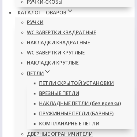
РУЧКИ-СКОБЫ
КАТАЛОГ ТОВАРОВ
РУЧКИ
WC ЗАВЕРТКИ КВАДРАТНЫЕ
НАКЛАДКИ КВАДРАТНЫЕ
WC ЗАВЕРТКИ КРУГЛЫЕ
НАКЛАДКИ КРУГЛЫЕ
ПЕТЛИ
ПЕТЛИ СКРЫТОЙ УСТАНОВКИ
ВРЕЗНЫЕ ПЕТЛИ
НАКЛАДНЫЕ ПЕТЛИ (без врезки)
ПРУЖИННЫЕ ПЕТЛИ (БАРНЫЕ)
КОМПЛАНАРНЫЕ ПЕТЛИ
ДВЕРНЫЕ ОГРАНИЧИТЕЛИ