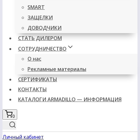
SMART
ЗАЩЕЛКИ
ДОВОДЧИКИ
СТАТЬ ДИЛЕРОМ
СОТРУДНИЧЕСТВО
О нас
Рекламные материалы
СЕРТИФИКАТЫ
КОНТАКТЫ
КАТАЛОГИ ARMADILLO — ИНФОРМАЦИЯ
0
Личный кабинет