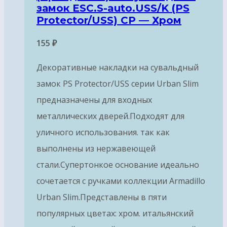
замок ESC.S-auto.USS/K (PS
Protector/USS) CP — Хром
155
₽
Декоративные накладки на сувальдный
замок PS Protector/USS серии Urban Slim
предназначены для входных
металлических дверей.Подходят для
уличного использования. так как
выполнены из нержавеющей
стали.Супертонкое основание идеально
сочетается с ручками коллекции Armadillo
Urban Slim.Представлены в пяти
популярных цветах: хром. итальянский