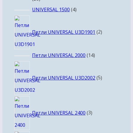
товаров
4
UNIVERSAL 1500
4
товара
2
товара
Петли UNIVERSAL U3D1901
2
14
Петли UNIVERSAL 2000
14
товаров
5
товаров
Петли UNIVERSAL U3D2002
5
3
товара
Петли UNIVERSAL 2400
3