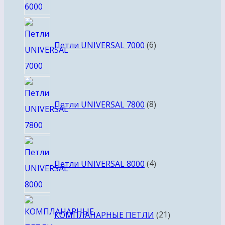
6
товаров
Петли UNIVERSAL 7000
6
8
товаров
Петли UNIVERSAL 7800
8
4
товара
Петли UNIVERSAL 8000
4
21
КОМПЛАНАРНЫЕ ПЕТЛИ
21
товар