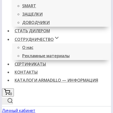
SMART
ЗАЩЕЛКИ
ДОВОДЧИКИ
СТАТЬ ДИЛЕРОМ
СОТРУДНИЧЕСТВО
О нас
Рекламные материалы
СЕРТИФИКАТЫ
КОНТАКТЫ
КАТАЛОГИ ARMADILLO — ИНФОРМАЦИЯ
0
Личный кабинет