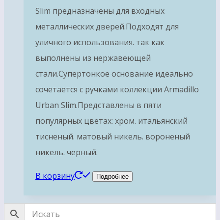
Slim предназначены для входных
металлических дверей.Подходят для
уличного использования. так как
выполнены из нержавеющей
стали.Супертонкое основание идеально
сочетается с ручками коллекции Armadillo
Urban Slim.Представлены в пяти
популярных цветах: хром. итальянский
тисненый. матовый никель. вороненый
никель. черный.
В корзину
Подробнее