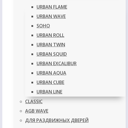
URBAN FLAME
URBAN WAVE
SOHO
URBAN ROLL
URBAN TWIN
URBAN SQUID
URBAN EXCALIBUR
URBAN AQUA
URBAN CUBE
URBAN LINE
CLASSIC
AGB WAVE
ДЛЯ РАЗДВИЖНЫХ ДВЕРЕЙ