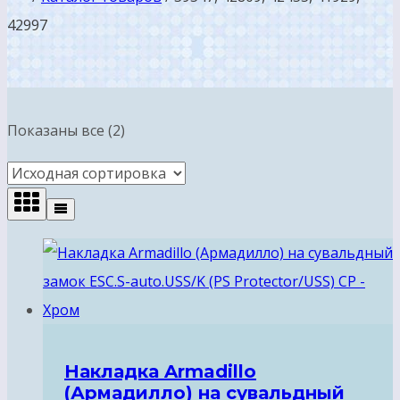
42997
Показаны все (2)
Накладка Armadillo
(Армадилло) на сувальдный