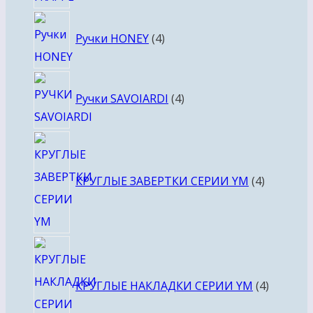
4
Ручки HONEY
4
товара
4
Ручки SAVOIARDI
4
товара
4
товара
КРУГЛЫЕ ЗАВЕРТКИ СЕРИИ YM
4
4
товара
КРУГЛЫЕ НАКЛАДКИ СЕРИИ YM
4