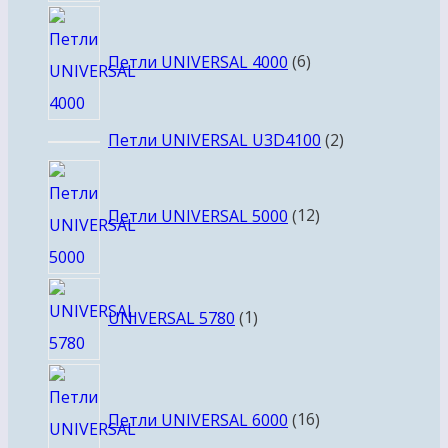
6
товаров
Петли UNIVERSAL 4000
6
2
Петли UNIVERSAL U3D4100
2
товара
12
товаров
Петли UNIVERSAL 5000
12
1
UNIVERSAL 5780
1
товар
16
товаров
Петли UNIVERSAL 6000
16