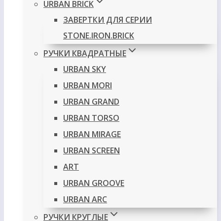
URBAN BRICK
ЗАВЕРТКИ ДЛЯ СЕРИИ
STONE.IRON.BRICK
РУЧКИ КВАДРАТНЫЕ
URBAN SKY
URBAN MORI
URBAN GRAND
URBAN TORSO
URBAN MIRAGE
URBAN SCREEN
ART
URBAN GROOVE
URBAN ARC
РУЧКИ КРУГЛЫЕ