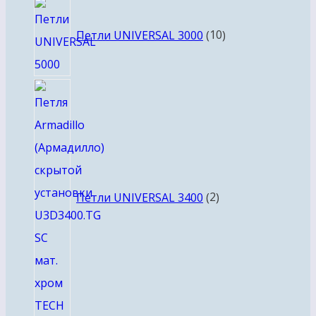
10
товаров
Петли UNIVERSAL 3000
10
2
товара
Петли UNIVERSAL 3400
2