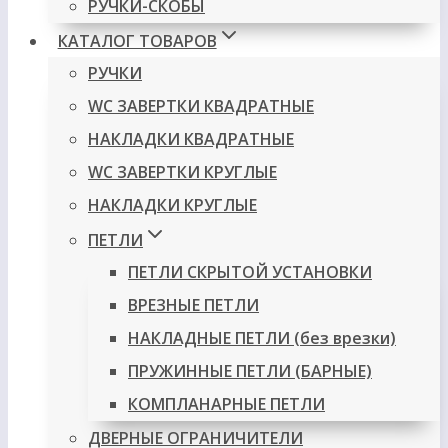
РУЧКИ-СКОБЫ
КАТАЛОГ ТОВАРОВ
РУЧКИ
WC ЗАВЕРТКИ КВАДРАТНЫЕ
НАКЛАДКИ КВАДРАТНЫЕ
WC ЗАВЕРТКИ КРУГЛЫЕ
НАКЛАДКИ КРУГЛЫЕ
ПЕТЛИ
ПЕТЛИ СКРЫТОЙ УСТАНОВКИ
ВРЕЗНЫЕ ПЕТЛИ
НАКЛАДНЫЕ ПЕТЛИ (без врезки)
ПРУЖИННЫЕ ПЕТЛИ (БАРНЫЕ)
КОМПЛАНАРНЫЕ ПЕТЛИ
ДВЕРНЫЕ ОГРАНИЧИТЕЛИ