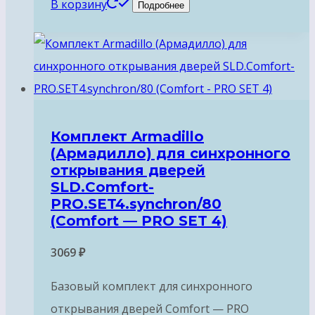
В корзину
Подробнее
Комплект Armadillo
(Армадилло) для синхронного
открывания дверей
SLD.Comfort-
PRO.SET4.synchron/80
(Comfort — PRO SET 4)
3069
₽
Базовый комплект для синхронного
открывания дверей Comfort — PRO