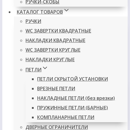
РУЧКИ-СКОБЫ
КАТАЛОГ ТОВАРОВ
РУЧКИ
WC ЗАВЕРТКИ КВАДРАТНЫЕ
НАКЛАДКИ КВАДРАТНЫЕ
WC ЗАВЕРТКИ КРУГЛЫЕ
НАКЛАДКИ КРУГЛЫЕ
ПЕТЛИ
ПЕТЛИ СКРЫТОЙ УСТАНОВКИ
ВРЕЗНЫЕ ПЕТЛИ
НАКЛАДНЫЕ ПЕТЛИ (без врезки)
ПРУЖИННЫЕ ПЕТЛИ (БАРНЫЕ)
КОМПЛАНАРНЫЕ ПЕТЛИ
ДВЕРНЫЕ ОГРАНИЧИТЕЛИ