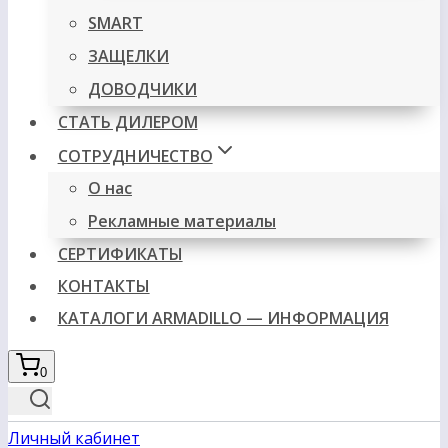
SMART
ЗАЩЕЛКИ
ДОВОДЧИКИ
СТАТЬ ДИЛЕРОМ
СОТРУДНИЧЕСТВО
О нас
Рекламные материалы
СЕРТИФИКАТЫ
КОНТАКТЫ
КАТАЛОГИ ARMADILLO — ИНФОРМАЦИЯ
0
Личный кабинет