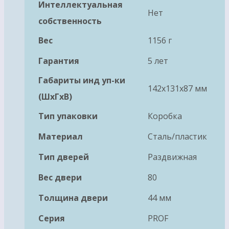
Интеллектуальная
Нет
собственность
Вес
1156 г
Гарантия
5 лет
Габариты инд уп-ки
142x131x87 мм
(ШхГхВ)
Тип упаковки
Коробка
Материал
Сталь/пластик
Тип дверей
Раздвижная
Вес двери
80
Толщина двери
44 мм
Серия
PROF