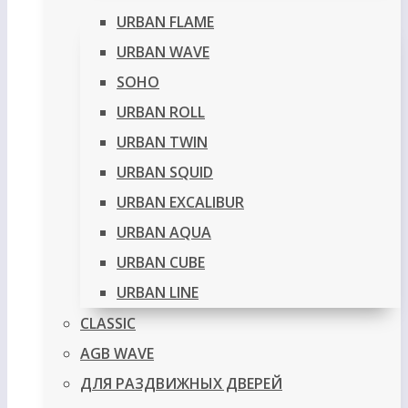
URBAN FLAME
URBAN WAVE
SOHO
URBAN ROLL
URBAN TWIN
URBAN SQUID
URBAN EXCALIBUR
URBAN AQUA
URBAN CUBE
URBAN LINE
CLASSIC
AGB WAVE
ДЛЯ РАЗДВИЖНЫХ ДВЕРЕЙ