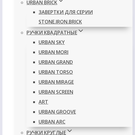
URBAN BRICK
ЗАВЕРТКИ ДЛЯ СЕРИИ
STONE.IRON.BRICK
РУЧКИ КВАДРАТНЫЕ
URBAN SKY
URBAN MORI
URBAN GRAND
URBAN TORSO
URBAN MIRAGE
URBAN SCREEN
ART
URBAN GROOVE
URBAN ARC
РУЧКИ КРУГЛЫЕ