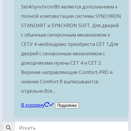
Set4/synchron/80 является дополнением к
полной комплектации системы SYNCHRON
STANDART и SYNCHRON SOFT. Для дверей
с обычным синхронным механизмом к
СЕТУ 4 необходимо приобрести СЕТ 1.Для
дверей с синхронным механизмом с
доводчиками нужны СЕТ 4 и СЕТ 2.
Верхние направляющие Comfort-PRO и
нижние Comfort R выписываются
отдельно.Вся…
В корзину
Подробнее