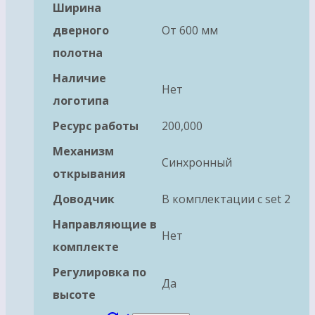
Ширина
дверного
От 600 мм
полотна
Наличие
Нет
логотипа
Ресурс работы
200,000
Механизм
Синхронный
открывания
Доводчик
В комплектации с set 2
Направляющие в
Нет
комплекте
Регулировка по
Да
высоте