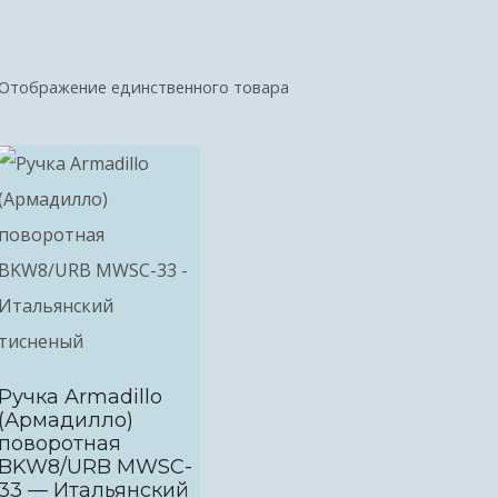
Отображение единственного товара
Ручка Armadillo
(Армадилло)
поворотная
BKW8/URB MWSC-
33 — Итальянский