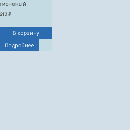
тисненый
612
₽
В корзину
Подробнее