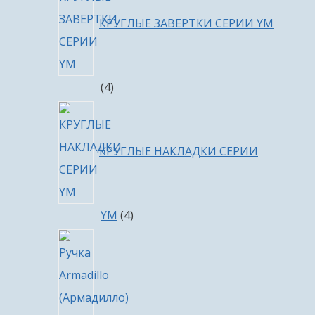
КРУГЛЫЕ ЗАВЕРТКИ СЕРИИ YM
4
4
товара
КРУГЛЫЕ НАКЛАДКИ СЕРИИ
4
YM
4
товара
4
товара