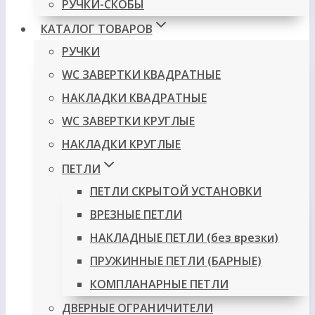
РУЧКИ-СКОБЫ
КАТАЛОГ ТОВАРОВ
РУЧКИ
WC ЗАВЕРТКИ КВАДРАТНЫЕ
НАКЛАДКИ КВАДРАТНЫЕ
WC ЗАВЕРТКИ КРУГЛЫЕ
НАКЛАДКИ КРУГЛЫЕ
ПЕТЛИ
ПЕТЛИ СКРЫТОЙ УСТАНОВКИ
ВРЕЗНЫЕ ПЕТЛИ
НАКЛАДНЫЕ ПЕТЛИ (без врезки)
ПРУЖИННЫЕ ПЕТЛИ (БАРНЫЕ)
КОМПЛАНАРНЫЕ ПЕТЛИ
ДВЕРНЫЕ ОГРАНИЧИТЕЛИ