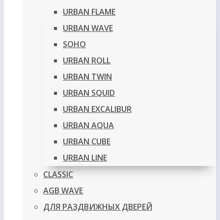
URBAN FLAME
URBAN WAVE
SOHO
URBAN ROLL
URBAN TWIN
URBAN SQUID
URBAN EXCALIBUR
URBAN AQUA
URBAN CUBE
URBAN LINE
CLASSIC
AGB WAVE
ДЛЯ РАЗДВИЖНЫХ ДВЕРЕЙ