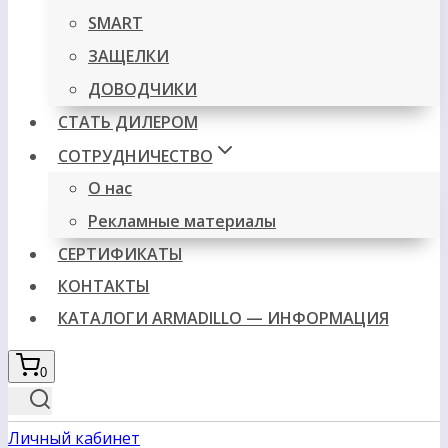
SMART
ЗАЩЕЛКИ
ДОВОДЧИКИ
СТАТЬ ДИЛЕРОМ
СОТРУДНИЧЕСТВО
О нас
Рекламные материалы
СЕРТИФИКАТЫ
КОНТАКТЫ
КАТАЛОГИ ARMADILLO — ИНФОРМАЦИЯ
0
Личный кабинет