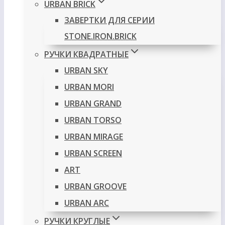
URBAN BRICK
ЗАВЕРТКИ ДЛЯ СЕРИИ
STONE.IRON.BRICK
РУЧКИ КВАДРАТНЫЕ
URBAN SKY
URBAN MORI
URBAN GRAND
URBAN TORSO
URBAN MIRAGE
URBAN SCREEN
ART
URBAN GROOVE
URBAN ARC
РУЧКИ КРУГЛЫЕ