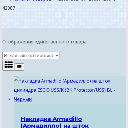
42987
Отображение единственного товара
Накладка Armadillo
(Армадилло) на шток