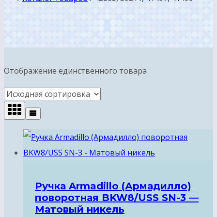
Отображение единственного товара
Ручка Armadillo (Армадилло)
поворотная BKW8/USS SN-3 —
Матовый никель