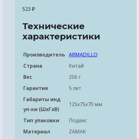
523
₽
Технические
характеристики
Производитель
ARMADILLO
Страна
Китай
Вес
256 г
Гарантия
5 лет
Габариты инд
125x75x70 мм
уп-ки (ШхГхВ)
Тип упаковки
Подвес
Материал
ZAMAK