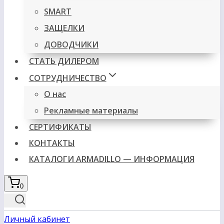
SMART
ЗАЩЕЛКИ
ДОВОДЧИКИ
СТАТЬ ДИЛЕРОМ
СОТРУДНИЧЕСТВО
О нас
Рекламные материалы
СЕРТИФИКАТЫ
КОНТАКТЫ
КАТАЛОГИ ARMADILLO — ИНФОРМАЦИЯ
0
Личный кабинет