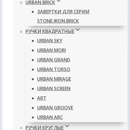
URBAN BRICK
ЗАВЕРТКИ ДЛЯ СЕРИИ
STONE.IRON.BRICK
РУЧКИ КВАДРАТНЫЕ
URBAN SKY
URBAN MORI
URBAN GRAND
URBAN TORSO
URBAN MIRAGE
URBAN SCREEN
ART
URBAN GROOVE
URBAN ARC
РУЧКИ КРУГЛЫЕ