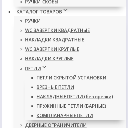
РУЧКИ-СКОБЫ
КАТАЛОГ ТОВАРОВ
РУЧКИ
WC ЗАВЕРТКИ КВАДРАТНЫЕ
НАКЛАДКИ КВАДРАТНЫЕ
WC ЗАВЕРТКИ КРУГЛЫЕ
НАКЛАДКИ КРУГЛЫЕ
ПЕТЛИ
ПЕТЛИ СКРЫТОЙ УСТАНОВКИ
ВРЕЗНЫЕ ПЕТЛИ
НАКЛАДНЫЕ ПЕТЛИ (без врезки)
ПРУЖИННЫЕ ПЕТЛИ (БАРНЫЕ)
КОМПЛАНАРНЫЕ ПЕТЛИ
ДВЕРНЫЕ ОГРАНИЧИТЕЛИ