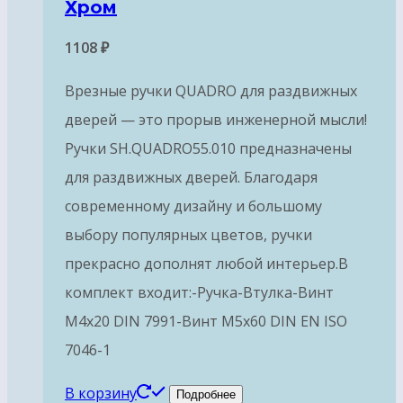
Хром
1108
₽
Врезные ручки QUADRO для раздвижных
дверей — это прорыв инженерной мысли!
Ручки SH.QUADRO55.010 предназначены
для раздвижных дверей. Благодаря
современному дизайну и большому
выбору популярных цветов, ручки
прекрасно дополнят любой интерьер.В
комплект входит:-Ручка-Втулка-Винт
М4х20 DIN 7991-Винт М5х60 DIN EN ISO
7046-1
В корзину
Подробнее