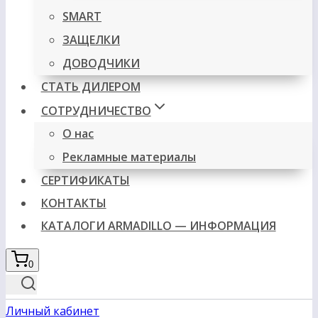
SMART
ЗАЩЕЛКИ
ДОВОДЧИКИ
СТАТЬ ДИЛЕРОМ
СОТРУДНИЧЕСТВО
О нас
Рекламные материалы
СЕРТИФИКАТЫ
КОНТАКТЫ
КАТАЛОГИ ARMADILLO — ИНФОРМАЦИЯ
0
Личный кабинет