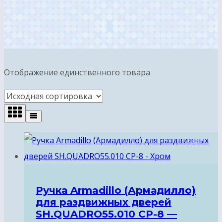
Отображение единственного товара
Ручка Armadillo (Армадилло)
для раздвижных дверей
SH.QUADRO55.010 CP-8 —