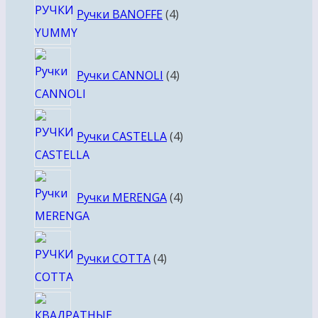
Ручки BANOFFE
4
товара
4
Ручки CANNOLI
4
товара
4
Ручки CASTELLA
4
товара
4
Ручки MERENGA
4
товара
4
Ручки COTTA
4
товара
4