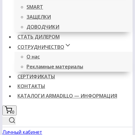
SMART
ЗАЩЕЛКИ
ДОВОДЧИКИ
СТАТЬ ДИЛЕРОМ
СОТРУДНИЧЕСТВО
О нас
Рекламные материалы
СЕРТИФИКАТЫ
КОНТАКТЫ
КАТАЛОГИ ARMADILLO — ИНФОРМАЦИЯ
0
Личный кабинет