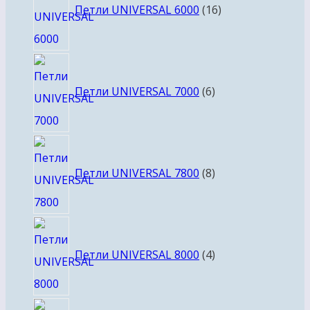
товаров
Петли UNIVERSAL 6000
16
6
товаров
Петли UNIVERSAL 7000
6
8
товаров
Петли UNIVERSAL 7800
8
4
товара
Петли UNIVERSAL 8000
4
21