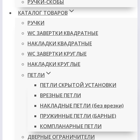
РУЧКИ-СКОБЫ
КАТАЛОГ ТОВАРОВ
РУЧКИ
WC ЗАВЕРТКИ КВАДРАТНЫЕ
НАКЛАДКИ КВАДРАТНЫЕ
WC ЗАВЕРТКИ КРУГЛЫЕ
НАКЛАДКИ КРУГЛЫЕ
ПЕТЛИ
ПЕТЛИ СКРЫТОЙ УСТАНОВКИ
ВРЕЗНЫЕ ПЕТЛИ
НАКЛАДНЫЕ ПЕТЛИ (без врезки)
ПРУЖИННЫЕ ПЕТЛИ (БАРНЫЕ)
КОМПЛАНАРНЫЕ ПЕТЛИ
ДВЕРНЫЕ ОГРАНИЧИТЕЛИ