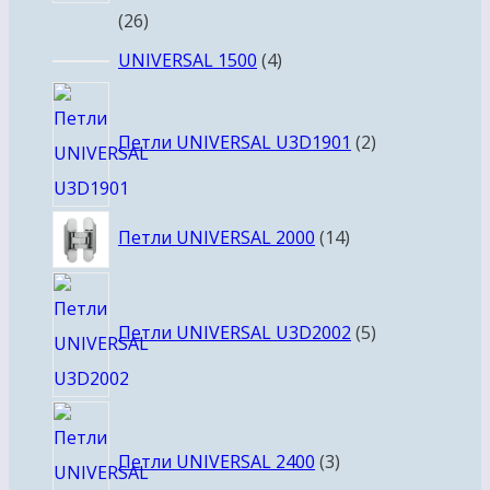
26
26
товаров
4
UNIVERSAL 1500
4
товара
2
товара
Петли UNIVERSAL U3D1901
2
14
Петли UNIVERSAL 2000
14
товаров
5
товаров
Петли UNIVERSAL U3D2002
5
3
товара
Петли UNIVERSAL 2400
3