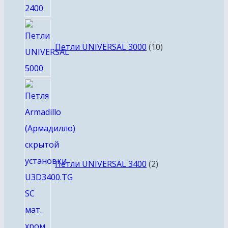
10
товаров
Петли UNIVERSAL 3000
10
2
товара
Петли UNIVERSAL 3400
2