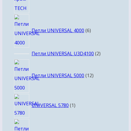
6
товаров
Петли UNIVERSAL 4000
6
2
Петли UNIVERSAL U3D4100
2
товара
12
товаров
Петли UNIVERSAL 5000
12
1
UNIVERSAL 5780
1
товар
16