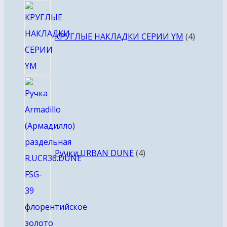
4
товара
КРУГЛЫЕ НАКЛАДКИ СЕРИИ YM
4
4
товара
Ручки URBAN DUNE
4