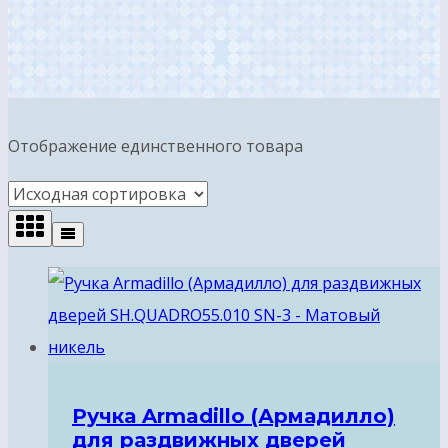
Отображение единственного товара
Ручка Armadillo (Армадилло)
для раздвижных дверей