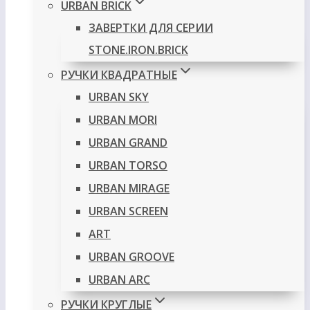
URBAN BRICK
ЗАВЕРТКИ ДЛЯ СЕРИИ
STONE.IRON.BRICK
РУЧКИ КВАДРАТНЫЕ
URBAN SKY
URBAN MORI
URBAN GRAND
URBAN TORSO
URBAN MIRAGE
URBAN SCREEN
ART
URBAN GROOVE
URBAN ARC
РУЧКИ КРУГЛЫЕ