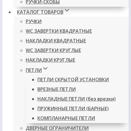
РУЧКИ-СКОБЫ
КАТАЛОГ ТОВАРОВ
РУЧКИ
WC ЗАВЕРТКИ КВАДРАТНЫЕ
НАКЛАДКИ КВАДРАТНЫЕ
WC ЗАВЕРТКИ КРУГЛЫЕ
НАКЛАДКИ КРУГЛЫЕ
ПЕТЛИ
ПЕТЛИ СКРЫТОЙ УСТАНОВКИ
ВРЕЗНЫЕ ПЕТЛИ
НАКЛАДНЫЕ ПЕТЛИ (без врезки)
ПРУЖИННЫЕ ПЕТЛИ (БАРНЫЕ)
КОМПЛАНАРНЫЕ ПЕТЛИ
ДВЕРНЫЕ ОГРАНИЧИТЕЛИ