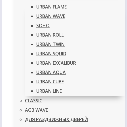
URBAN FLAME
URBAN WAVE
SOHO
URBAN ROLL
URBAN TWIN
URBAN SQUID
URBAN EXCALIBUR
URBAN AQUA
URBAN CUBE
URBAN LINE
CLASSIC
AGB WAVE
ДЛЯ РАЗДВИЖНЫХ ДВЕРЕЙ