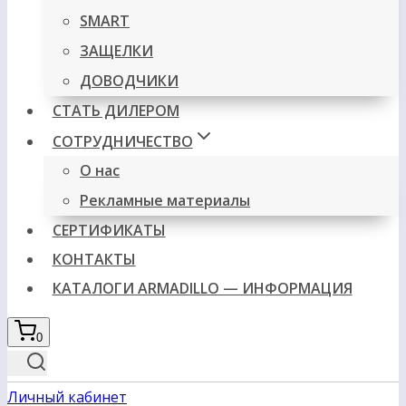
SMART
ЗАЩЕЛКИ
ДОВОДЧИКИ
СТАТЬ ДИЛЕРОМ
СОТРУДНИЧЕСТВО
О нас
Рекламные материалы
СЕРТИФИКАТЫ
КОНТАКТЫ
КАТАЛОГИ ARMADILLO — ИНФОРМАЦИЯ
0
Личный кабинет