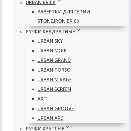
URBAN BRICK
ЗАВЕРТКИ ДЛЯ СЕРИИ
STONE.IRON.BRICK
РУЧКИ КВАДРАТНЫЕ
URBAN SKY
URBAN MORI
URBAN GRAND
URBAN TORSO
URBAN MIRAGE
URBAN SCREEN
ART
URBAN GROOVE
URBAN ARC
РУЧКИ КРУГЛЫЕ