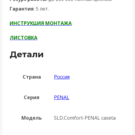
Гарантия
: 5 лет.
ИНСТРУКЦИЯ МОНТАЖА
ЛИСТОВКА
Детали
Страна
Россия
Серия
PENAL
Модель
SLD.Comfort-PENAL caseta