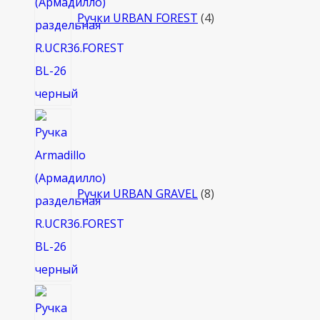
Ручки URBAN FOREST
4
8
товаров
Ручки URBAN GRAVEL
8
4
товара