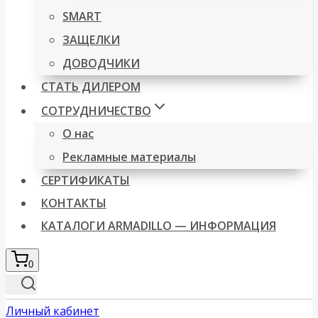
SMART
ЗАЩЕЛКИ
ДОВОДЧИКИ
СТАТЬ ДИЛЕРОМ
СОТРУДНИЧЕСТВО
О нас
Рекламные материалы
СЕРТИФИКАТЫ
КОНТАКТЫ
КАТАЛОГИ ARMADILLO — ИНФОРМАЦИЯ
0
Личный кабинет