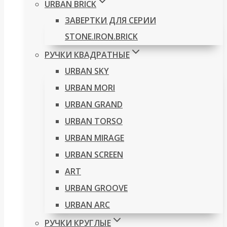
URBAN BRICK
ЗАВЕРТКИ ДЛЯ СЕРИИ
STONE.IRON.BRICK
РУЧКИ КВАДРАТНЫЕ
URBAN SKY
URBAN MORI
URBAN GRAND
URBAN TORSO
URBAN MIRAGE
URBAN SCREEN
ART
URBAN GROOVE
URBAN ARC
РУЧКИ КРУГЛЫЕ