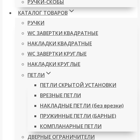
РУЧКИ-СКОБЫ
КАТАЛОГ ТОВАРОВ
РУЧКИ
WC ЗАВЕРТКИ КВАДРАТНЫЕ
НАКЛАДКИ КВАДРАТНЫЕ
WC ЗАВЕРТКИ КРУГЛЫЕ
НАКЛАДКИ КРУГЛЫЕ
ПЕТЛИ
ПЕТЛИ СКРЫТОЙ УСТАНОВКИ
ВРЕЗНЫЕ ПЕТЛИ
НАКЛАДНЫЕ ПЕТЛИ (без врезки)
ПРУЖИННЫЕ ПЕТЛИ (БАРНЫЕ)
КОМПЛАНАРНЫЕ ПЕТЛИ
ДВЕРНЫЕ ОГРАНИЧИТЕЛИ