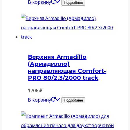
В корзину
Подробнее
Верхняя Armadillo
(Армадилло)
направляющая Comfort-
PRO 80/2.3/2000 track
1706
₽
В корзину
Подробнее