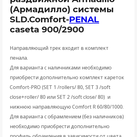
(Армадилло) системы
SLD.Comfort-
PENAL
caseta 900/2900
Направляющий трек входит в комплект
пенала.
Для варианта с наличниками необходимо
приобрести дополнительно комплект кареток
Comfort-PRO (SET 1 /rollers/ 80, SET 3 /soft
close+roller/ 80 или SET 2 /soft close/ 80) и
нижнюю направляющую Comfort R 60/80/1000.
Для варианта с обрамлением (без наличников)
необходимо приобрести дополнительно
профиль обрамления в зависимости от цвета,