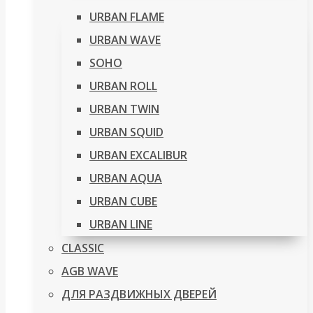
URBAN FLAME
URBAN WAVE
SOHO
URBAN ROLL
URBAN TWIN
URBAN SQUID
URBAN EXCALIBUR
URBAN AQUA
URBAN CUBE
URBAN LINE
CLASSIC
AGB WAVE
ДЛЯ РАЗДВИЖНЫХ ДВЕРЕЙ