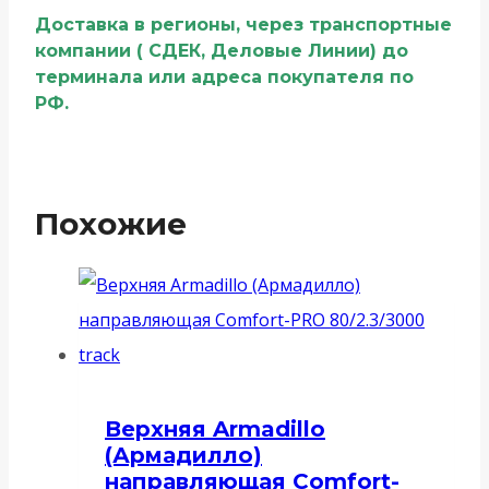
Доставка в регионы, через транспортные
компании ( СДЕК, Деловые Линии) до
терминала или адреса покупателя по
РФ.
Похожие
Верхняя Armadillo
(Армадилло)
направляющая Comfort-