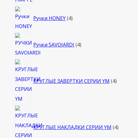
4
Ручки HONEY
4
товара
4
Ручки SAVOIARDI
4
товара
4
товара
КРУГЛЫЕ ЗАВЕРТКИ СЕРИИ YM
4
4
товара
КРУГЛЫЕ НАКЛАДКИ СЕРИИ YM
4