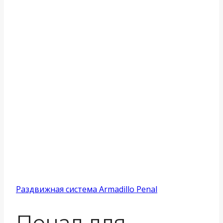
Раздвижная система Armadillo Penal
Пенал для