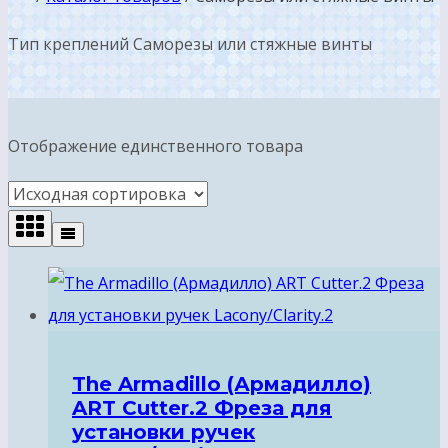
Тип креплений Саморезы или стяжные винты
Отображение единственного товара
The Armadillo (Армадилло)
ART Cutter.2 Фреза для
установки ручек