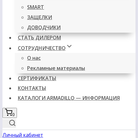
SMART
ЗАЩЕЛКИ
ДОВОДЧИКИ
СТАТЬ ДИЛЕРОМ
СОТРУДНИЧЕСТВО
О нас
Рекламные материалы
СЕРТИФИКАТЫ
КОНТАКТЫ
КАТАЛОГИ ARMADILLO — ИНФОРМАЦИЯ
0
Личный кабинет