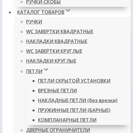
РУЧКИ-СКОБЫ
КАТАЛОГ ТОВАРОВ
РУЧКИ
WC ЗАВЕРТКИ КВАДРАТНЫЕ
НАКЛАДКИ КВАДРАТНЫЕ
WC ЗАВЕРТКИ КРУГЛЫЕ
НАКЛАДКИ КРУГЛЫЕ
ПЕТЛИ
ПЕТЛИ СКРЫТОЙ УСТАНОВКИ
ВРЕЗНЫЕ ПЕТЛИ
НАКЛАДНЫЕ ПЕТЛИ (без врезки)
ПРУЖИННЫЕ ПЕТЛИ (БАРНЫЕ)
КОМПЛАНАРНЫЕ ПЕТЛИ
ДВЕРНЫЕ ОГРАНИЧИТЕЛИ