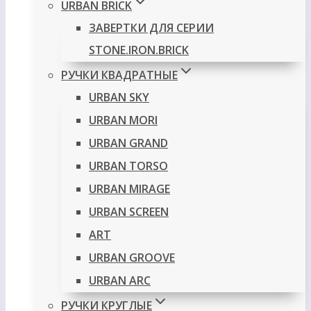
URBAN BRICK
ЗАВЕРТКИ ДЛЯ СЕРИИ
STONE.IRON.BRICK
РУЧКИ КВАДРАТНЫЕ
URBAN SKY
URBAN MORI
URBAN GRAND
URBAN TORSO
URBAN MIRAGE
URBAN SCREEN
ART
URBAN GROOVE
URBAN ARC
РУЧКИ КРУГЛЫЕ