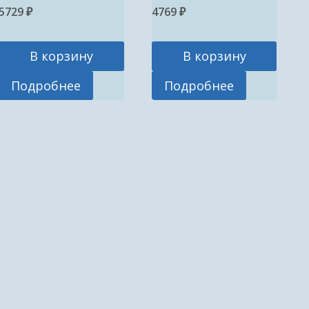
5729
₽
4769
₽
В корзину
В корзину
Подробнее
Подробнее