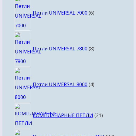
6
товаров
Петли UNIVERSAL 7000
6
8
товаров
Петли UNIVERSAL 7800
8
4
товара
Петли UNIVERSAL 8000
4
21
КОМПЛАНАРНЫЕ ПЕТЛИ
21
товар
27