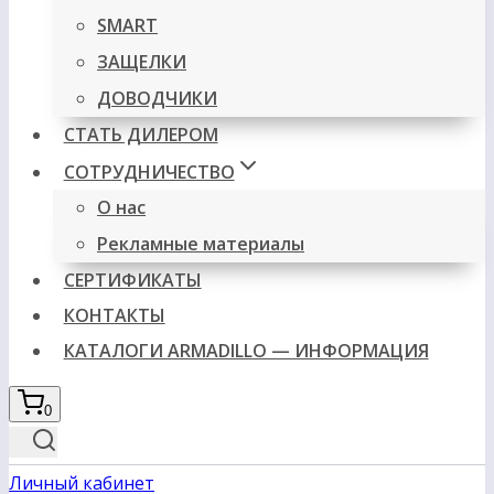
SMART
ЗАЩЕЛКИ
ДОВОДЧИКИ
СТАТЬ ДИЛЕРОМ
СОТРУДНИЧЕСТВО
О нас
Рекламные материалы
СЕРТИФИКАТЫ
КОНТАКТЫ
КАТАЛОГИ ARMADILLO — ИНФОРМАЦИЯ
0
Личный кабинет