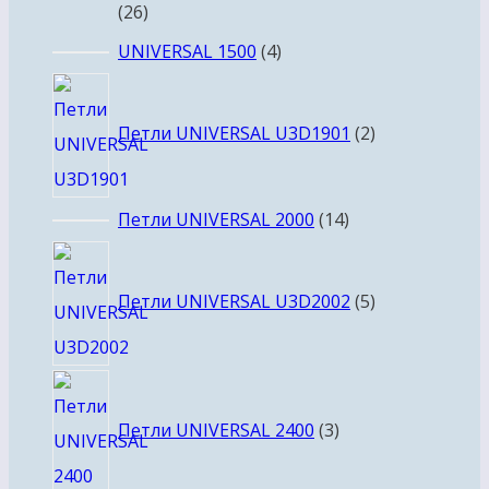
26
26
товаров
4
UNIVERSAL 1500
4
товара
2
товара
Петли UNIVERSAL U3D1901
2
14
Петли UNIVERSAL 2000
14
товаров
5
товаров
Петли UNIVERSAL U3D2002
5
3
товара
Петли UNIVERSAL 2400
3