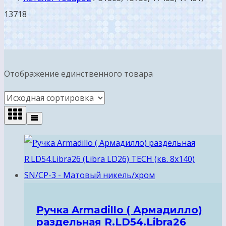
13718
Отображение единственного товара
Ручка Armadillo ( Армадилло)
раздельная R.LD54.Libra26