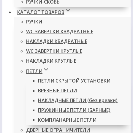
РУЧКИ-СКОБЫ
КАТАЛОГ ТОВАРОВ
РУЧКИ
WC ЗАВЕРТКИ КВАДРАТНЫЕ
НАКЛАДКИ КВАДРАТНЫЕ
WC ЗАВЕРТКИ КРУГЛЫЕ
НАКЛАДКИ КРУГЛЫЕ
ПЕТЛИ
ПЕТЛИ СКРЫТОЙ УСТАНОВКИ
ВРЕЗНЫЕ ПЕТЛИ
НАКЛАДНЫЕ ПЕТЛИ (без врезки)
ПРУЖИННЫЕ ПЕТЛИ (БАРНЫЕ)
КОМПЛАНАРНЫЕ ПЕТЛИ
ДВЕРНЫЕ ОГРАНИЧИТЕЛИ