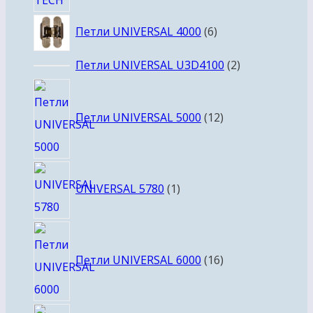
6
Петли UNIVERSAL 4000
6
товаров
2
Петли UNIVERSAL U3D4100
2
товара
12
товаров
Петли UNIVERSAL 5000
12
1
UNIVERSAL 5780
1
товар
16
товаров
Петли UNIVERSAL 6000
16