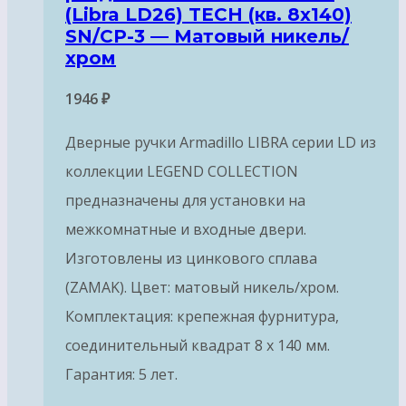
(Libra LD26) TECH (кв. 8х140)
SN/CP-3 — Матовый никель/
хром
1946
₽
Дверные ручки Armadillo LIBRA серии LD из
коллекции LEGEND COLLECTION
предназначены для установки на
межкомнатные и входные двери.
Изготовлены из цинкового сплава
(ZAMAK). Цвет: матовый никель/хром.
Комплектация: крепежная фурнитура,
соединительный квадрат 8 x 140 мм.
Гарантия: 5 лет.