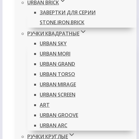
URBAN BRICK
ЗАВЕРТКИ ДЛЯ СЕРИИ
STONE.IRON.BRICK
РУЧКИ КВАДРАТНЫЕ
URBAN SKY
URBAN MORI
URBAN GRAND
URBAN TORSO
URBAN MIRAGE
URBAN SCREEN
ART
URBAN GROOVE
URBAN ARC
РУЧКИ КРУГЛЫЕ