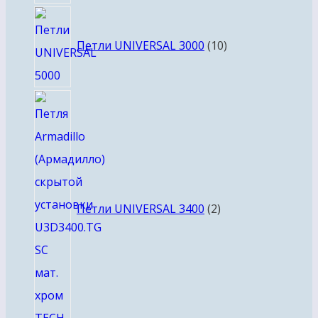
10
товаров
Петли UNIVERSAL 3000
10
2
товара
Петли UNIVERSAL 3400
2