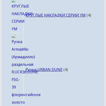
4
товара
КРУГЛЫЕ НАКЛАДКИ СЕРИИ YM
4
4
товара
Ручки URBAN DUNE
4