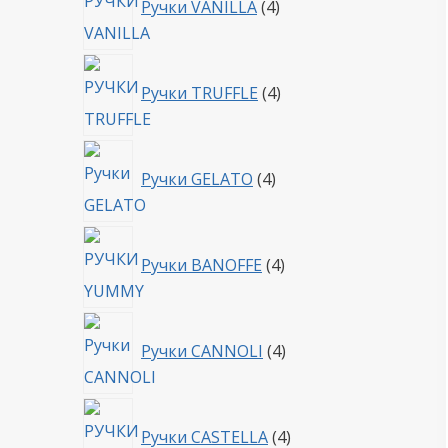
Ручки VANILLA
4
товара
4
Ручки TRUFFLE
4
товара
4
Ручки GELATO
4
товара
4
Ручки BANOFFE
4
товара
4
Ручки CANNOLI
4
товара
4
Ручки CASTELLA
4
товара