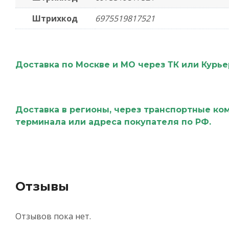
Штрихкод
6975519817521
Доставка по Москве и МО через ТК или Курь
Доставка в регионы, через транспортные ко
терминала или адреса покупателя по РФ.
Отзывы
Отзывов пока нет.