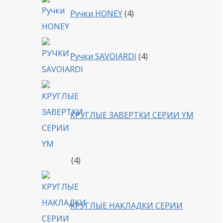
4
Ручки HONEY
4
товара
4
Ручки SAVOIARDI
4
товара
КРУГЛЫЕ ЗАВЕРТКИ СЕРИИ YM
4
4
товара
КРУГЛЫЕ НАКЛАДКИ СЕРИИ