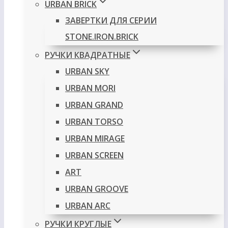
URBAN BRICK
ЗАВЕРТКИ ДЛЯ СЕРИИ
STONE.IRON.BRICK
РУЧКИ КВАДРАТНЫЕ
URBAN SKY
URBAN MORI
URBAN GRAND
URBAN TORSO
URBAN MIRAGE
URBAN SCREEN
ART
URBAN GROOVE
URBAN ARC
РУЧКИ КРУГЛЫЕ