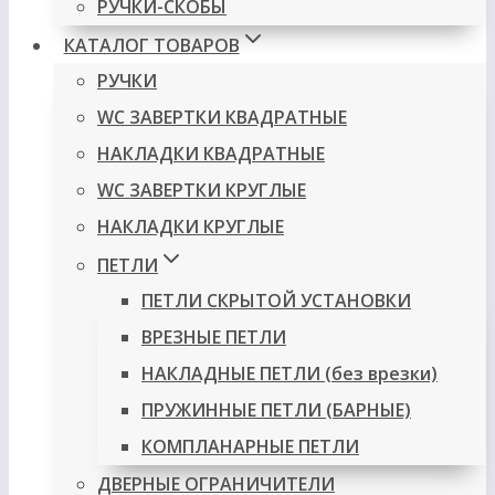
РУЧКИ-СКОБЫ
КАТАЛОГ ТОВАРОВ
РУЧКИ
WC ЗАВЕРТКИ КВАДРАТНЫЕ
НАКЛАДКИ КВАДРАТНЫЕ
WC ЗАВЕРТКИ КРУГЛЫЕ
НАКЛАДКИ КРУГЛЫЕ
ПЕТЛИ
ПЕТЛИ СКРЫТОЙ УСТАНОВКИ
ВРЕЗНЫЕ ПЕТЛИ
НАКЛАДНЫЕ ПЕТЛИ (без врезки)
ПРУЖИННЫЕ ПЕТЛИ (БАРНЫЕ)
КОМПЛАНАРНЫЕ ПЕТЛИ
ДВЕРНЫЕ ОГРАНИЧИТЕЛИ