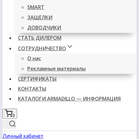
SMART
ЗАЩЕЛКИ
ДОВОДЧИКИ
СТАТЬ ДИЛЕРОМ
СОТРУДНИЧЕСТВО
О нас
Рекламные материалы
СЕРТИФИКАТЫ
КОНТАКТЫ
КАТАЛОГИ ARMADILLO — ИНФОРМАЦИЯ
0
Личный кабинет