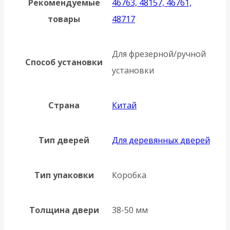
Рекомендуемые
46763, 48157, 46761,
товары
48717
Для фрезерной/ручной
Способ установки
установки
Страна
Китай
Тип дверей
Для деревянных дверей
Тип упаковки
Коробка
Толщина двери
38-50 мм