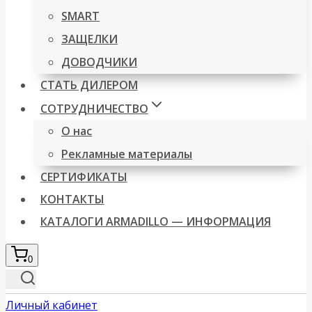
SMART
ЗАЩЕЛКИ
ДОВОДЧИКИ
СТАТЬ ДИЛЕРОМ
СОТРУДНИЧЕСТВО
О нас
Рекламные материалы
СЕРТИФИКАТЫ
КОНТАКТЫ
КАТАЛОГИ ARMADILLO — ИНФОРМАЦИЯ
0
Личный кабинет