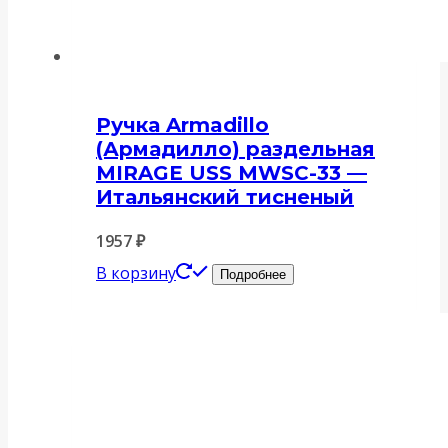
Ручка Armadillo
(Армадилло) раздельная
MIRAGE USS MWSC-33 —
Итальянский тисненый
1957
₽
В корзину
Подробнее