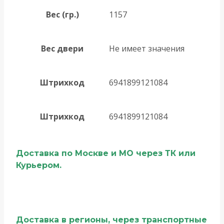
Вес (гр.)
1157
Вес двери
Не имеет значения
Штрихкод
6941899121084
Штрихкод
6941899121084
Доставка по Москве и МО через ТК или
Курьером.
Доставка в регионы, через транспортные