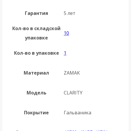
Гарантия
5 лет
Кол-во в складской
10
упаковке
Кол-во в упаковке
1
Материал
ZAMAK
Модель
CLARITY
Покрытие
Гальваника