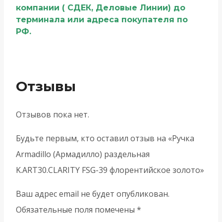
компании ( СДЕК, Деловые Линии) до
терминала или адреса покупателя по
РФ.
Отзывы
Отзывов пока нет.
Будьте первым, кто оставил отзыв на «Ручка
Armadillo (Армадилло) раздельная
K.ART30.CLARITY FSG-39 флорентийское золото»
Ваш адрес email не будет опубликован.
Обязательные поля помечены
*