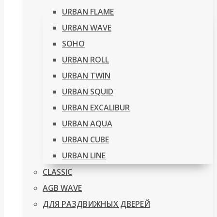
URBAN FLAME
URBAN WAVE
SOHO
URBAN ROLL
URBAN TWIN
URBAN SQUID
URBAN EXCALIBUR
URBAN AQUA
URBAN CUBE
URBAN LINE
CLASSIC
AGB WAVE
ДЛЯ РАЗДВИЖНЫХ ДВЕРЕЙ