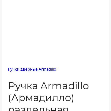
Ручки дверные Armadillo
Ручка Armadillo
(Армадилло)
раздельная