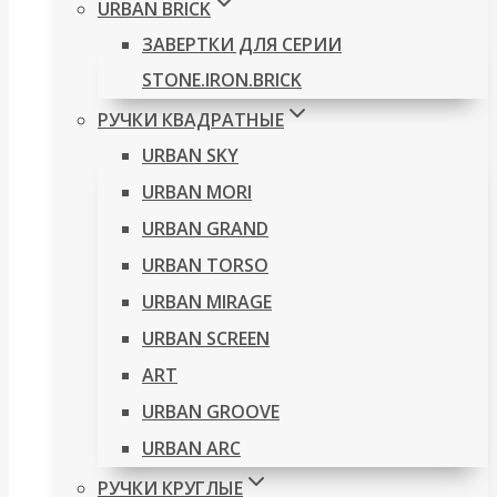
URBAN BRICK
ЗАВЕРТКИ ДЛЯ СЕРИИ
STONE.IRON.BRICK
РУЧКИ КВАДРАТНЫЕ
URBAN SKY
URBAN MORI
URBAN GRAND
URBAN TORSO
URBAN MIRAGE
URBAN SCREEN
ART
URBAN GROOVE
URBAN ARC
РУЧКИ КРУГЛЫЕ