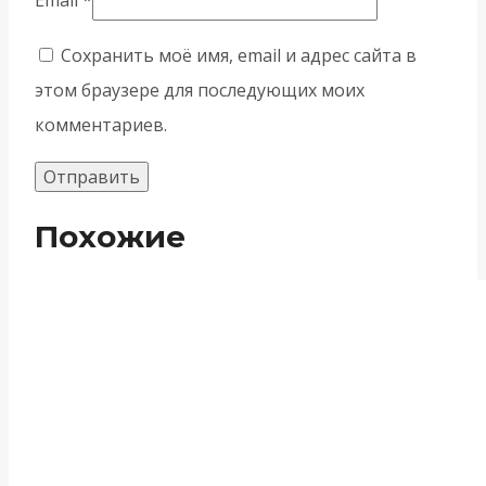
Сохранить моё имя, email и адрес сайта в
этом браузере для последующих моих
комментариев.
Похожие