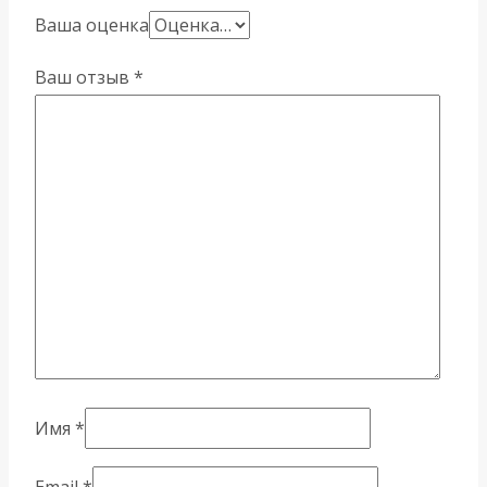
Ваша оценка
Ваш отзыв
*
Имя
*
Email
*