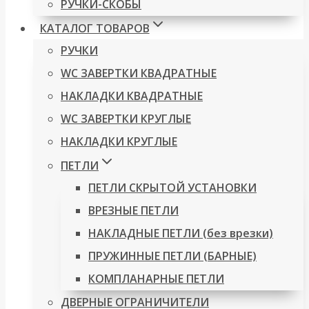
РУЧКИ-СКОБЫ
КАТАЛОГ ТОВАРОВ
РУЧКИ
WC ЗАВЕРТКИ КВАДРАТНЫЕ
НАКЛАДКИ КВАДРАТНЫЕ
WC ЗАВЕРТКИ КРУГЛЫЕ
НАКЛАДКИ КРУГЛЫЕ
ПЕТЛИ
ПЕТЛИ СКРЫТОЙ УСТАНОВКИ
ВРЕЗНЫЕ ПЕТЛИ
НАКЛАДНЫЕ ПЕТЛИ (без врезки)
ПРУЖИННЫЕ ПЕТЛИ (БАРНЫЕ)
КОМПЛАНАРНЫЕ ПЕТЛИ
ДВЕРНЫЕ ОГРАНИЧИТЕЛИ