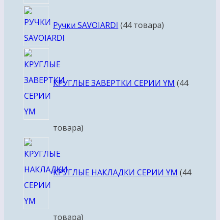
Ручки SAVOIARDI
4
4 товара
КРУГЛЫЕ ЗАВЕРТКИ СЕРИИ YM
4
4
товара
КРУГЛЫЕ НАКЛАДКИ СЕРИИ YM
4
4
товара