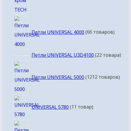
Петли UNIVERSAL 4000
6
6 товаров
Петли UNIVERSAL U3D4100
2
2 товара
Петли UNIVERSAL 5000
12
12 товаров
UNIVERSAL 5780
1
1 товар