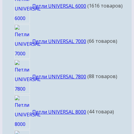
Петли UNIVERSAL 6000
16
16 товаров
Петли UNIVERSAL 7000
6
6 товаров
Петли UNIVERSAL 7800
8
8 товаров
Петли UNIVERSAL 8000
4
4 товара