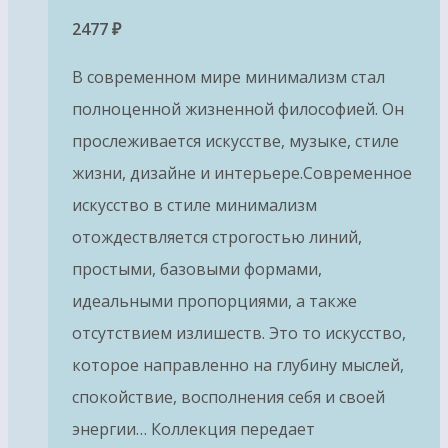
2477
₽
В современном мире минимализм стал
полноценной жизненной философией. Он
прослеживается искусстве, музыке, стиле
жизни, дизайне и интерьере.Современное
искусство в стиле минимализм
отождествляется строгостью линий,
простыми, базовыми формами,
идеальными пропорциями, а также
отсутствием излишеств. Это то искусство,
которое направленно на глубину мыслей,
спокойствие, восполнения себя и своей
энергии… Коллекция передает