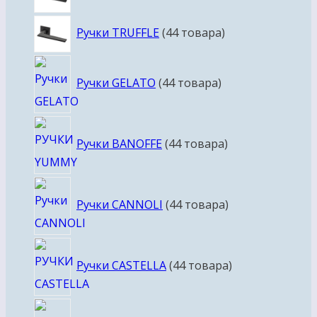
Ручки TRUFFLE
4
4 товара
Ручки GELATO
4
4 товара
Ручки BANOFFE
4
4 товара
Ручки CANNOLI
4
4 товара
Ручки CASTELLA
4
4 товара