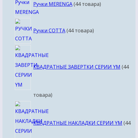
Ручки MERENGA
4
4 товара
Ручки COTTA
4
4 товара
КВАДРАТНЫЕ ЗАВЕРТКИ СЕРИИ YM
4
4
товара
КВАДРАТНЫЕ НАКЛАДКИ СЕРИИ YM
4
4