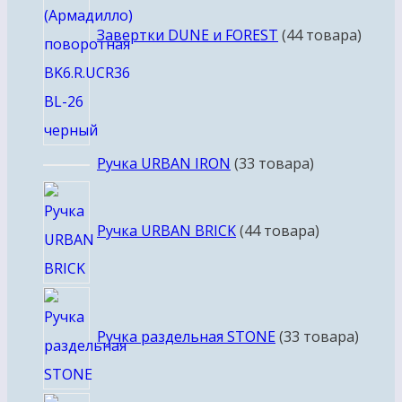
Завертки DUNE и FOREST
4
4 товара
Ручка URBAN IRON
3
3 товара
Ручка URBAN BRICK
4
4 товара
Ручка раздельная STONE
3
3 товара