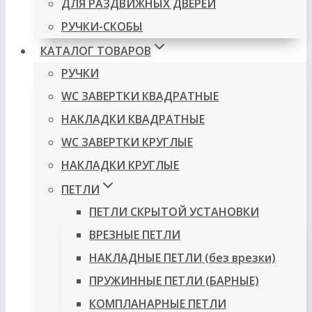
ДЛЯ РАЗДВИЖНЫХ ДВЕРЕЙ
РУЧКИ-СКОБЫ
КАТАЛОГ ТОВАРОВ
РУЧКИ
WC ЗАВЕРТКИ КВАДРАТНЫЕ
НАКЛАДКИ КВАДРАТНЫЕ
WC ЗАВЕРТКИ КРУГЛЫЕ
НАКЛАДКИ КРУГЛЫЕ
ПЕТЛИ
ПЕТЛИ СКРЫТОЙ УСТАНОВКИ
ВРЕЗНЫЕ ПЕТЛИ
НАКЛАДНЫЕ ПЕТЛИ (без врезки)
ПРУЖИННЫЕ ПЕТЛИ (БАРНЫЕ)
КОМПЛАНАРНЫЕ ПЕТЛИ