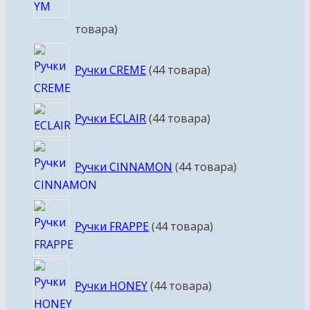
товара
Ручки CREME
4
4 товара
Ручки ECLAIR
4
4 товара
Ручки CINNAMON
4
4 товара
Ручки FRAPPE
4
4 товара
Ручки HONEY
4
4 товара