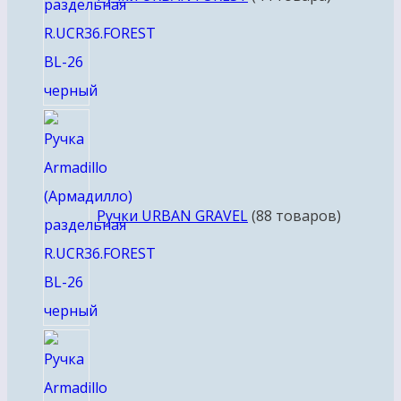
Ручки URBAN GRAVEL
8
8 товаров