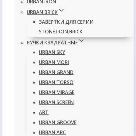
URBAN IRON
URBAN BRICK
ЗАВЕРТКИ ДЛЯ СЕРИИ
STONE.IRON.BRICK
РУЧКИ КВАДРАТНЫЕ
URBAN SKY
URBAN MORI
URBAN GRAND
URBAN TORSO
URBAN MIRAGE
URBAN SCREEN
ART
URBAN GROOVE
URBAN ARC