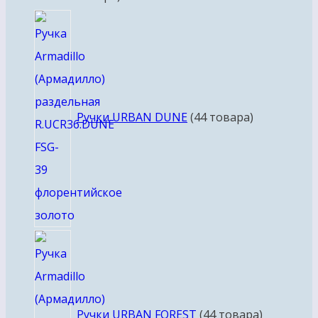
Ручки URBAN DUNE
4
4 товара
Ручки URBAN FOREST
4
4 товара