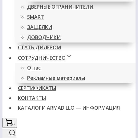
ДВЕРНЫЕ ОГРАНИЧИТЕЛИ
SMART
ЗАЩЕЛКИ
ДОВОДЧИКИ
СТАТЬ ДИЛЕРОМ
СОТРУДНИЧЕСТВО
О нас
Рекламные материалы
СЕРТИФИКАТЫ
КОНТАКТЫ
КАТАЛОГИ ARMADILLO — ИНФОРМАЦИЯ
0