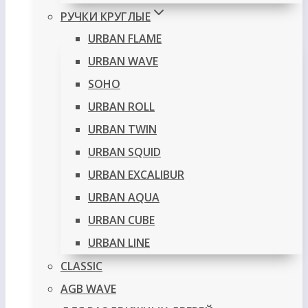
РУЧКИ КРУГЛЫЕ
URBAN FLAME
URBAN WAVE
SOHO
URBAN ROLL
URBAN TWIN
URBAN SQUID
URBAN EXCALIBUR
URBAN AQUA
URBAN CUBE
URBAN LINE
CLASSIC
AGB WAVE