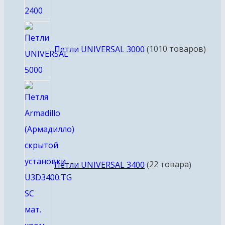
Петли UNIVERSAL 3000
10
10 товаров
Петли UNIVERSAL 3400
2
2 товара