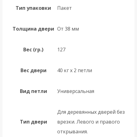
Тип упаковки
Пакет
Толщина двери
От 38 мм
Вес (гр.)
127
Вес двери
40 кг х 2 петли
Вид петли
Универсальная
Для деревянных дверей без
Тип двери
врезки. Левого и правого
открывания.