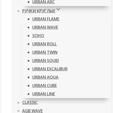
URBAN ARC
РУЧКИ КРУГЛЫЕ
URBAN FLAME
URBAN WAVE
SOHO
URBAN ROLL
URBAN TWIN
URBAN SQUID
URBAN EXCALIBUR
URBAN AQUA
URBAN CUBE
URBAN LINE
CLASSIC
AGB WAVE