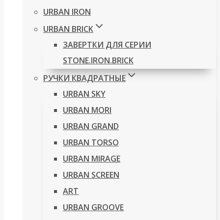
URBAN IRON
URBAN BRICK
ЗАВЕРТКИ ДЛЯ СЕРИИ
STONE.IRON.BRICK
РУЧКИ КВАДРАТНЫЕ
URBAN SKY
URBAN MORI
URBAN GRAND
URBAN TORSO
URBAN MIRAGE
URBAN SCREEN
ART
URBAN GROOVE