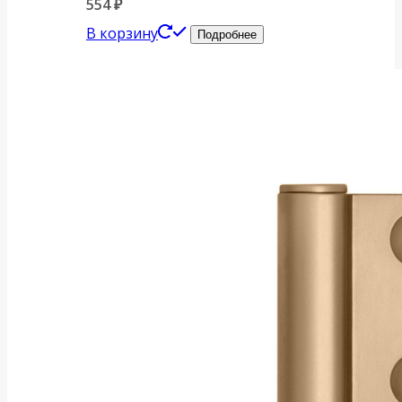
554
₽
В корзину
Подробнее