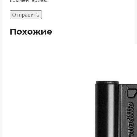
Похожие