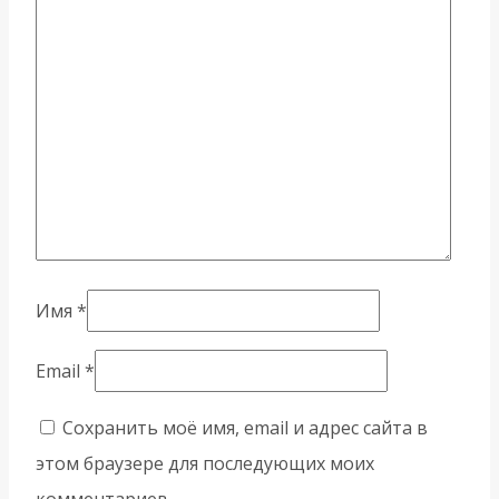
Имя
*
Email
*
Сохранить моё имя, email и адрес сайта в
этом браузере для последующих моих
комментариев.