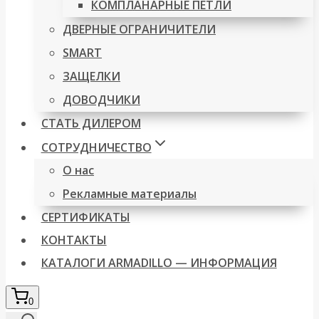
КОМПЛАНАРНЫЕ ПЕТЛИ
ДВЕРНЫЕ ОГРАНИЧИТЕЛИ
SMART
ЗАЩЕЛКИ
ДОВОДЧИКИ
СТАТЬ ДИЛЕРОМ
СОТРУДНИЧЕСТВО
О нас
Рекламные материалы
СЕРТИФИКАТЫ
КОНТАКТЫ
КАТАЛОГИ ARMADILLO — ИНФОРМАЦИЯ
0