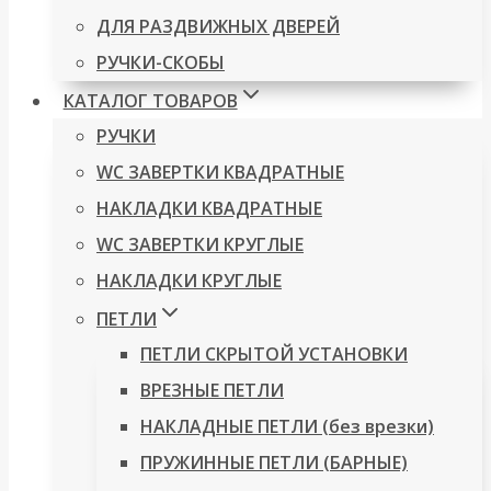
ДЛЯ РАЗДВИЖНЫХ ДВЕРЕЙ
РУЧКИ-СКОБЫ
КАТАЛОГ ТОВАРОВ
РУЧКИ
WC ЗАВЕРТКИ КВАДРАТНЫЕ
НАКЛАДКИ КВАДРАТНЫЕ
WC ЗАВЕРТКИ КРУГЛЫЕ
НАКЛАДКИ КРУГЛЫЕ
ПЕТЛИ
ПЕТЛИ СКРЫТОЙ УСТАНОВКИ
ВРЕЗНЫЕ ПЕТЛИ
НАКЛАДНЫЕ ПЕТЛИ (без врезки)
ПРУЖИННЫЕ ПЕТЛИ (БАРНЫЕ)