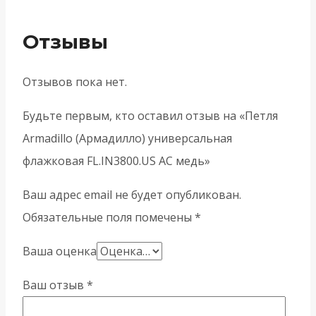
Отзывы
Отзывов пока нет.
Будьте первым, кто оставил отзыв на «Петля
Armadillo (Армадилло) универсальная
флажковая FL.IN3800.US AC медь»
Ваш адрес email не будет опубликован.
Обязательные поля помечены
*
Ваша оценка
Ваш отзыв
*