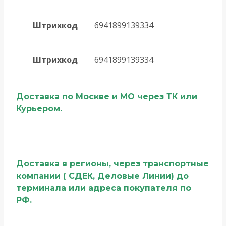
Штрихкод
6941899139334
Штрихкод
6941899139334
Доставка по Москве и МО через ТК или
Курьером.
Доставка в регионы, через транспортные
компании ( СДЕК, Деловые Линии) до
терминала или адреса покупателя по
РФ.