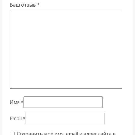
Ваш отзыв
*
Имя
*
Email
*
Сохранить моё имя, email и адрес сайта в