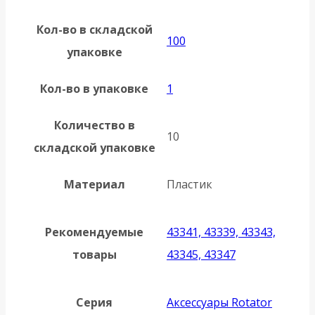
Кол-во в складской
100
упаковке
Кол-во в упаковке
1
Количество в
10
складской упаковке
Материал
Пластик
Рекомендуемые
43341, 43339, 43343,
товары
43345, 43347
Серия
Аксессуары Rotator