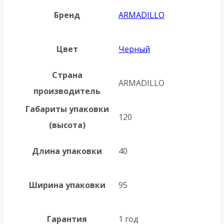
Бренд
ARMADILLO
Цвет
Черный
Страна
ARMADILLO
производитель
Габариты упаковки
120
(высота)
Длина упаковки
40
Ширина упаковки
95
Гарантия
1 год