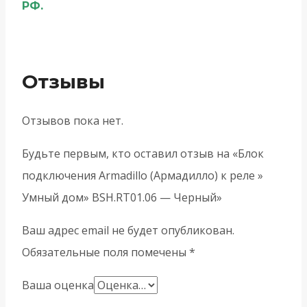
РФ.
Отзывы
Отзывов пока нет.
Будьте первым, кто оставил отзыв на «Блок
подключения Armadillo (Армадилло) к реле »
Умный дом» BSH.RT01.06 — Черный»
Ваш адрес email не будет опубликован.
Обязательные поля помечены
*
Ваша оценка