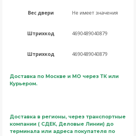
Вес двери
Не имеет значения
Штрихкод
4690489040879
Штрихкод
4690489040879
Доставка по Москве и МО через ТК или
Курьером.
Доставка в регионы, через транспортные
компании ( СДЕК, Деловые Линии) до
терминала или адреса покупателя по