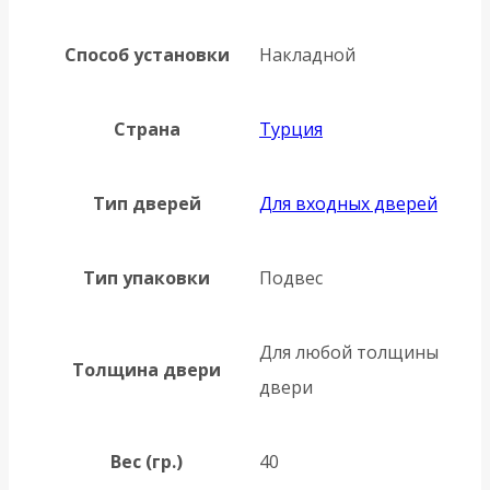
Способ установки
Накладной
Страна
Турция
Тип дверей
Для входных дверей
Тип упаковки
Подвес
Для любой толщины
Толщина двери
двери
Вес (гр.)
40