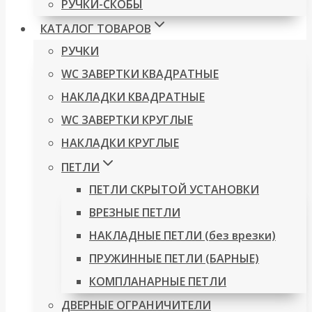
РУЧКИ-СКОБЫ
КАТАЛОГ ТОВАРОВ
РУЧКИ
WC ЗАВЕРТКИ КВАДРАТНЫЕ
НАКЛАДКИ КВАДРАТНЫЕ
WC ЗАВЕРТКИ КРУГЛЫЕ
НАКЛАДКИ КРУГЛЫЕ
ПЕТЛИ
ПЕТЛИ СКРЫТОЙ УСТАНОВКИ
ВРЕЗНЫЕ ПЕТЛИ
НАКЛАДНЫЕ ПЕТЛИ (без врезки)
ПРУЖИННЫЕ ПЕТЛИ (БАРНЫЕ)
КОМПЛАНАРНЫЕ ПЕТЛИ
ДВЕРНЫЕ ОГРАНИЧИТЕЛИ