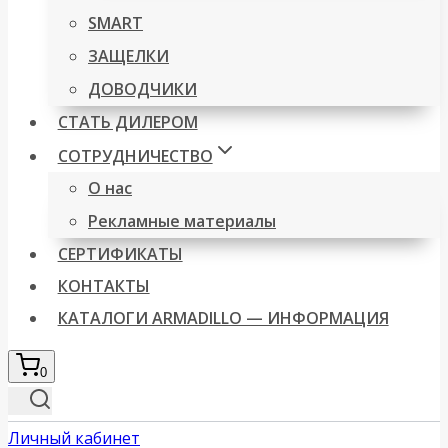
SMART
ЗАЩЕЛКИ
ДОВОДЧИКИ
СТАТЬ ДИЛЕРОМ
СОТРУДНИЧЕСТВО
О нас
Рекламные материалы
СЕРТИФИКАТЫ
КОНТАКТЫ
КАТАЛОГИ ARMADILLO — ИНФОРМАЦИЯ
0
Личный кабинет