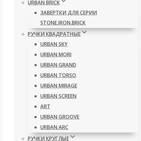
URBAN BRICK
ЗАВЕРТКИ ДЛЯ СЕРИИ
STONE.IRON.BRICK
РУЧКИ КВАДРАТНЫЕ
URBAN SKY
URBAN MORI
URBAN GRAND
URBAN TORSO
URBAN MIRAGE
URBAN SCREEN
ART
URBAN GROOVE
URBAN ARC
РУЧКИ КРУГЛЫЕ