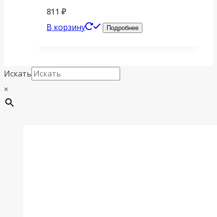
811
₽
В корзину
Подробнее
Искать
×