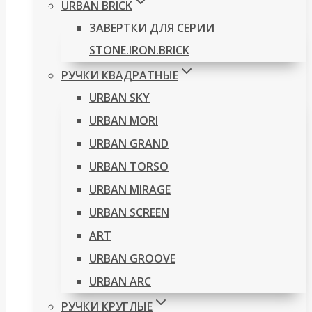
URBAN BRICK
ЗАВЕРТКИ ДЛЯ СЕРИИ
STONE.IRON.BRICK
РУЧКИ КВАДРАТНЫЕ
URBAN SKY
URBAN MORI
URBAN GRAND
URBAN TORSO
URBAN MIRAGE
URBAN SCREEN
ART
URBAN GROOVE
URBAN ARC
РУЧКИ КРУГЛЫЕ