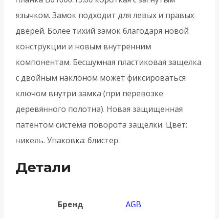
язычком. Замок подходит для левых и правых
дверей. Более тихий замок благодаря новой
конструкции и новым внутренним
компонентам. Бесшумная пластиковая защелка
с двойным наклоном может фиксироваться
ключом внутри замка (при перевозке
деревянного полотна). Новая защищенная
патентом система поворота защелки. Цвет:
никель. Упаковка: блистер.
Детали
Бренд
AGB