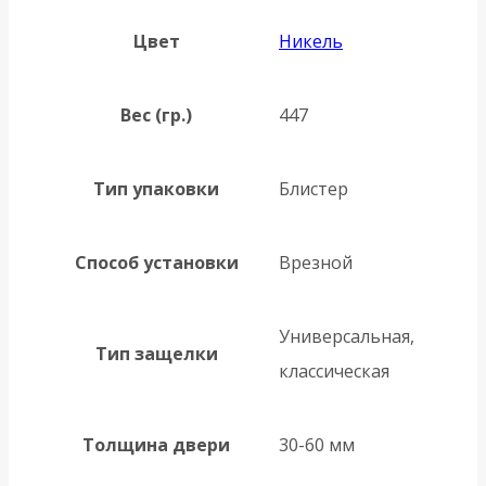
Цвет
Никель
Вес (гр.)
447
Тип упаковки
Блистер
Способ установки
Врезной
Универсальная,
Тип защелки
классическая
Толщина двери
30-60 мм