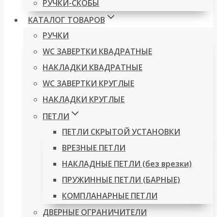
РУЧКИ-СКОБЫ
КАТАЛОГ ТОВАРОВ
РУЧКИ
WC ЗАВЕРТКИ КВАДРАТНЫЕ
НАКЛАДКИ КВАДРАТНЫЕ
WC ЗАВЕРТКИ КРУГЛЫЕ
НАКЛАДКИ КРУГЛЫЕ
ПЕТЛИ
ПЕТЛИ СКРЫТОЙ УСТАНОВКИ
ВРЕЗНЫЕ ПЕТЛИ
НАКЛАДНЫЕ ПЕТЛИ (без врезки)
ПРУЖИННЫЕ ПЕТЛИ (БАРНЫЕ)
КОМПЛАНАРНЫЕ ПЕТЛИ
ДВЕРНЫЕ ОГРАНИЧИТЕЛИ