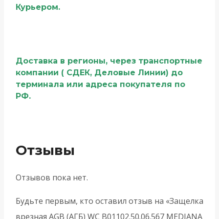
Курьером.
Доставка в регионы, через транспортные
компании ( СДЕК, Деловые Линии) до
терминала или адреса покупателя по
РФ.
Отзывы
Отзывов пока нет.
Будьте первым, кто оставил отзыв на «Защелка
врезная AGB (АГБ) WC B01102.50.06.567 MEDIANA