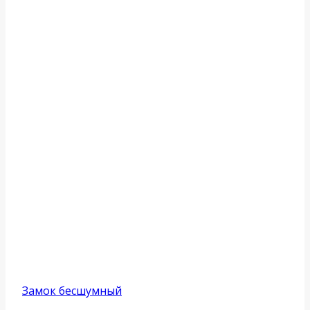
Замок бесшумный