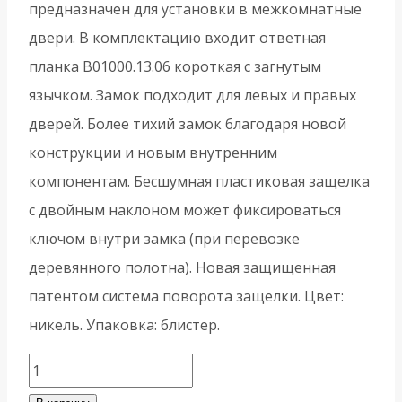
предназначен для установки в межкомнатные
двери. В комплектацию входит ответная
планка B01000.13.06 короткая с загнутым
язычком. Замок подходит для левых и правых
дверей. Более тихий замок благодаря новой
конструкции и новым внутренним
компонентам. Бесшумная пластиковая защелка
с двойным наклоном может фиксироваться
ключом внутри замка (при перевозке
деревянного полотна). Новая защищенная
патентом система поворота защелки. Цвет:
никель. Упаковка: блистер.
Количество
товара