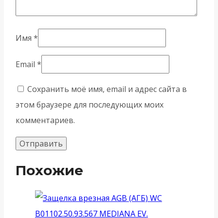
Имя
*
Email
*
Сохранить моё имя, email и адрес сайта в
этом браузере для последующих моих
комментариев.
Похожие