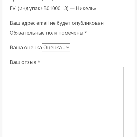
EV. (инд.упак+B01000.13) — Никель»
Ваш адрес email не будет опубликован.
Обязательные поля помечены
*
Ваша оценка
Ваш отзыв
*