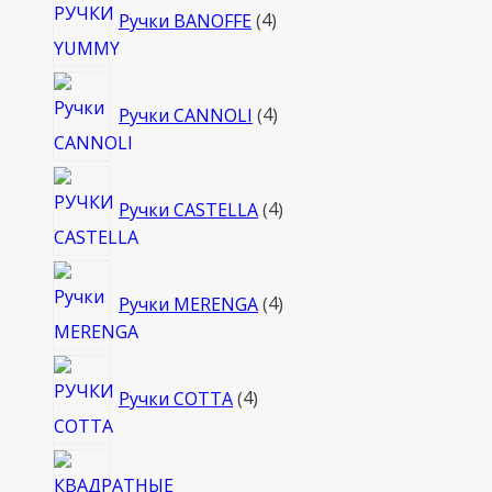
Ручки BANOFFE
4
товара
4
Ручки CANNOLI
4
товара
4
Ручки CASTELLA
4
товара
4
Ручки MERENGA
4
товара
4
Ручки COTTA
4
товара
4