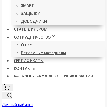
SMART
ЗАЩЕЛКИ
ДОВОДЧИКИ
СТАТЬ ДИЛЕРОМ
СОТРУДНИЧЕСТВО
О нас
Рекламные материалы
СЕРТИФИКАТЫ
КОНТАКТЫ
КАТАЛОГИ ARMADILLO — ИНФОРМАЦИЯ
0
Личный кабинет