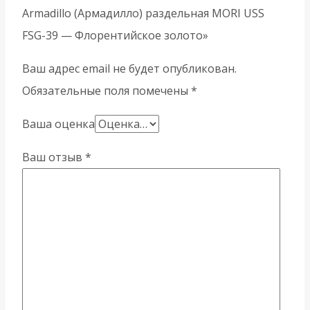
Armadillo (Армадилло) раздельная MORI USS
FSG-39 — Флорентийское золото»
Ваш адрес email не будет опубликован.
Обязательные поля помечены
*
Ваша оценка
Ваш отзыв
*