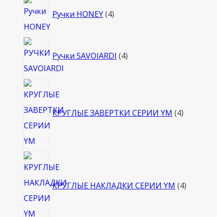
4
Ручки HONEY
4
товара
4
Ручки SAVOIARDI
4
товара
4
товара
КРУГЛЫЕ ЗАВЕРТКИ СЕРИИ YM
4
4
товара
КРУГЛЫЕ НАКЛАДКИ СЕРИИ YM
4