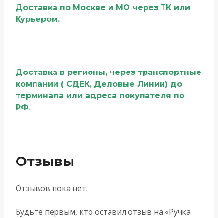
Доставка по Москве и МО через ТК или
Курьером.
Доставка в регионы, через транспортные
компании ( СДЕК, Деловые Линии) до
терминала или адреса покупателя по
РФ.
Отзывы
Отзывов пока нет.
Будьте первым, кто оставил отзыв на «Ручка