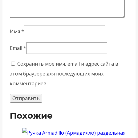
Имя
*
Email
*
Сохранить моё имя, email и адрес сайта в
этом браузере для последующих моих
комментариев.
Похожие