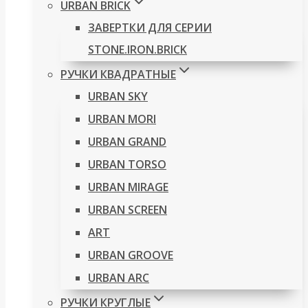
URBAN BRICK
ЗАВЕРТКИ ДЛЯ СЕРИИ
STONE.IRON.BRICK
РУЧКИ КВАДРАТНЫЕ
URBAN SKY
URBAN MORI
URBAN GRAND
URBAN TORSO
URBAN MIRAGE
URBAN SCREEN
ART
URBAN GROOVE
URBAN ARC
РУЧКИ КРУГЛЫЕ