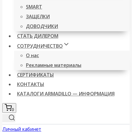
SMART
ЗАЩЕЛКИ
ДОВОДЧИКИ
СТАТЬ ДИЛЕРОМ
СОТРУДНИЧЕСТВО
О нас
Рекламные материалы
СЕРТИФИКАТЫ
КОНТАКТЫ
КАТАЛОГИ ARMADILLO — ИНФОРМАЦИЯ
0
Личный кабинет