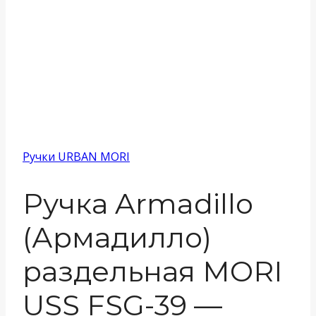
Ручки URBAN MORI
Ручка Armadillo
(Армадилло)
раздельная MORI
USS FSG-39 —