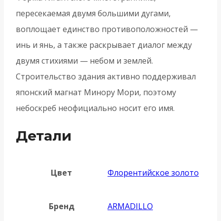
пересекаемая двумя большими дугами,
воплощает единство противоположностей —
инь и янь, а также раскрывает диалог между
двумя стихиями — небом и землей.
Строительство здания активно поддерживал
японский магнат Минору Мори, поэтому
небоскреб неофициально носит его имя.
Детали
Цвет
Флорентийское золото
Бренд
ARMADILLO