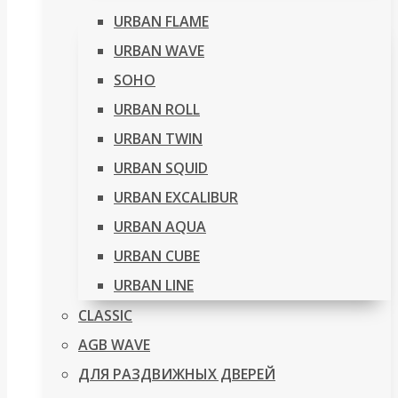
URBAN FLAME
URBAN WAVE
SOHO
URBAN ROLL
URBAN TWIN
URBAN SQUID
URBAN EXCALIBUR
URBAN AQUA
URBAN CUBE
URBAN LINE
CLASSIC
AGB WAVE
ДЛЯ РАЗДВИЖНЫХ ДВЕРЕЙ