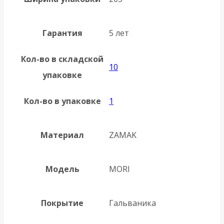
Гарантия
5 лет
Кол-во в складской
10
упаковке
Кол-во в упаковке
1
Материал
ZAMAK
Модель
MORI
Покрытие
Гальваника