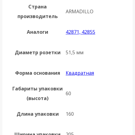
Страна
ARMADILLO
производитель
Аналоги
42871, 42855
Диаметр розетки
51,5 мм
Форма основания
Квадратная
Габариты упаковки
60
(высота)
Длина упаковки
160
Ширина упаковки
205