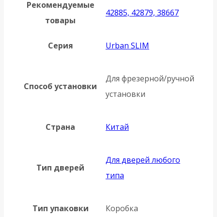
Рекомендуемые
42885, 42879, 38667
товары
Серия
Urban SLIM
Для фрезерной/ручной
Способ установки
установки
Страна
Китай
Для дверей любого
Тип дверей
типа
Тип упаковки
Коробка