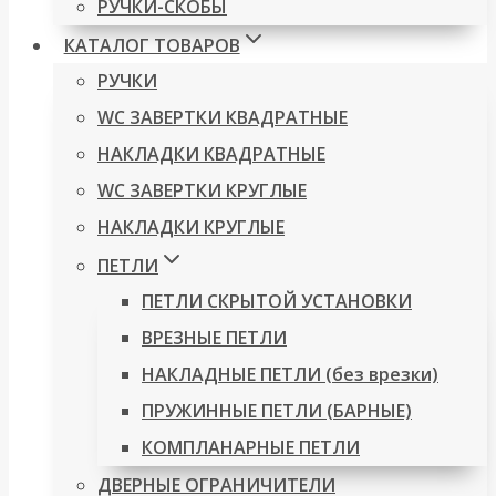
РУЧКИ-СКОБЫ
КАТАЛОГ ТОВАРОВ
РУЧКИ
WC ЗАВЕРТКИ КВАДРАТНЫЕ
НАКЛАДКИ КВАДРАТНЫЕ
WC ЗАВЕРТКИ КРУГЛЫЕ
НАКЛАДКИ КРУГЛЫЕ
ПЕТЛИ
ПЕТЛИ СКРЫТОЙ УСТАНОВКИ
ВРЕЗНЫЕ ПЕТЛИ
НАКЛАДНЫЕ ПЕТЛИ (без врезки)
ПРУЖИННЫЕ ПЕТЛИ (БАРНЫЕ)
КОМПЛАНАРНЫЕ ПЕТЛИ
ДВЕРНЫЕ ОГРАНИЧИТЕЛИ