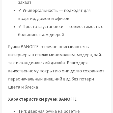
захват
✔ Универсальность — подходят для
квартир, домов и офисов
✔ Простота установки — совместимость с
большинством дверей
Ручки BANOFFE отлично вписываются в
интерьеры в стилях минимализм, модерн, хай-
тек и скандинавский дизайн. Благодаря
качественному покрытию они долго сохраняют
первоначальный внешний вид без потери
цвета и блеска.
Характеристики ручек BANOFFE
Тип: дверная ручка на розетке