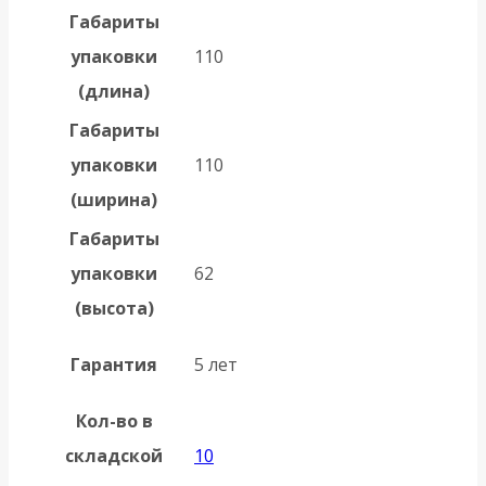
Габариты
упаковки
110
(длина)
Габариты
упаковки
110
(ширина)
Габариты
упаковки
62
(высота)
Гарантия
5 лет
Кол-во в
складской
10