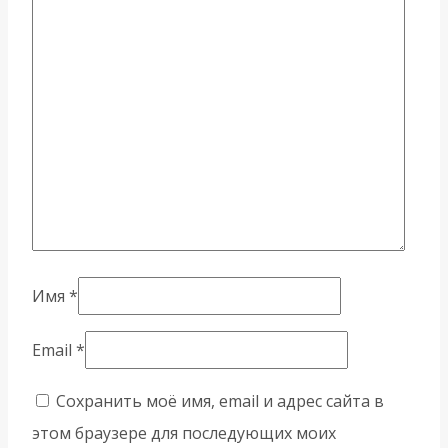
Имя
*
Email
*
Сохранить моё имя, email и адрес сайта в
этом браузере для последующих моих