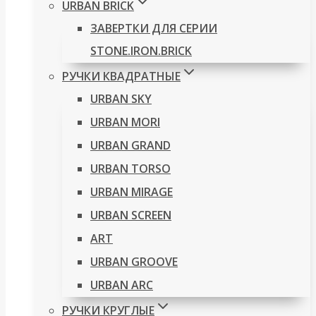
URBAN BRICK
ЗАВЕРТКИ ДЛЯ СЕРИИ
STONE.IRON.BRICK
РУЧКИ КВАДРАТНЫЕ
URBAN SKY
URBAN MORI
URBAN GRAND
URBAN TORSO
URBAN MIRAGE
URBAN SCREEN
ART
URBAN GROOVE
URBAN ARC
РУЧКИ КРУГЛЫЕ