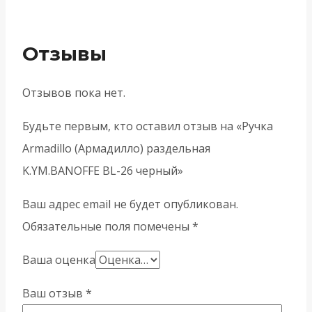
Отзывы
Отзывов пока нет.
Будьте первым, кто оставил отзыв на «Ручка
Armadillo (Армадилло) раздельная
K.YM.BANOFFE BL-26 черный»
Ваш адрес email не будет опубликован.
Обязательные поля помечены
*
Ваша оценка
Ваш отзыв
*