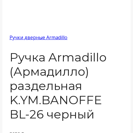
Ручки дверные Armadillo
Ручка Armadillo
(Армадилло)
раздельная
K.YM.BANOFFE
BL-26 черный