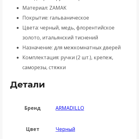
Материал: ZAMAK
Покрытие: гальваническое
Цвета: черный, медь, флорентийское
золото, итальянский тиснений
Назначение: для межкомнатных дверей
Комплектация: ручки (2 шт.), крепеж,
саморезы, стяжки
Детали
Бренд
ARMADILLO
Цвет
Черный