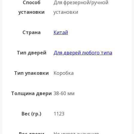
Способ
Для фрезерной/ручной
установки
установки
Страна
Китай
Тип дверей
Для дверей любого типа
Тип упаковки
Коробка
Толщина двери
38-60 мм
Вес (гр.)
1123
Вес двери
Не имеет значения