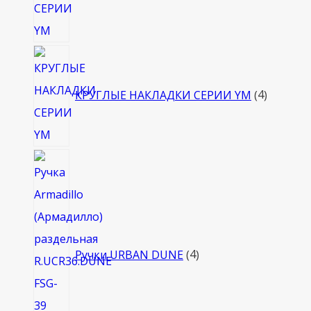
4
товара
КРУГЛЫЕ НАКЛАДКИ СЕРИИ YM
4
4
товара
Ручки URBAN DUNE
4