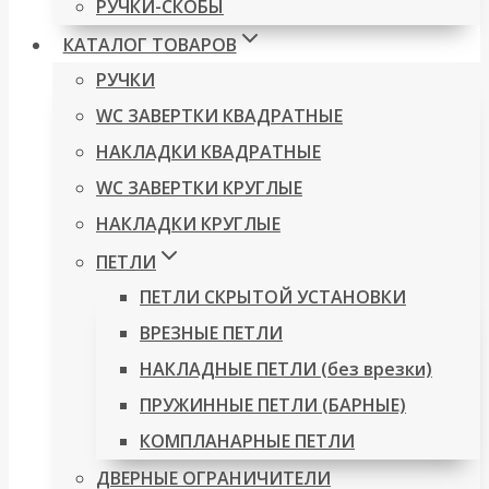
РУЧКИ-СКОБЫ
КАТАЛОГ ТОВАРОВ
РУЧКИ
WC ЗАВЕРТКИ КВАДРАТНЫЕ
НАКЛАДКИ КВАДРАТНЫЕ
WC ЗАВЕРТКИ КРУГЛЫЕ
НАКЛАДКИ КРУГЛЫЕ
ПЕТЛИ
ПЕТЛИ СКРЫТОЙ УСТАНОВКИ
ВРЕЗНЫЕ ПЕТЛИ
НАКЛАДНЫЕ ПЕТЛИ (без врезки)
ПРУЖИННЫЕ ПЕТЛИ (БАРНЫЕ)
КОМПЛАНАРНЫЕ ПЕТЛИ
ДВЕРНЫЕ ОГРАНИЧИТЕЛИ