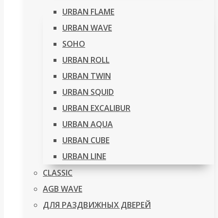
URBAN FLAME
URBAN WAVE
SOHO
URBAN ROLL
URBAN TWIN
URBAN SQUID
URBAN EXCALIBUR
URBAN AQUA
URBAN CUBE
URBAN LINE
CLASSIC
AGB WAVE
ДЛЯ РАЗДВИЖНЫХ ДВЕРЕЙ