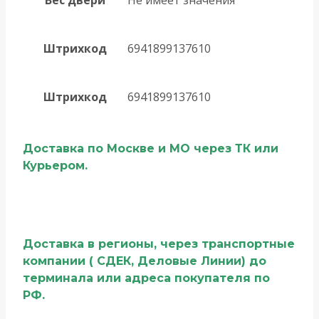
Штрихкод
6941899137610
Штрихкод
6941899137610
Доставка по Москве и МО через ТК или
Курьером.
Доставка в регионы, через транспортные
компании ( СДЕК, Деловые Линии) до
терминала или адреса покупателя по
РФ.