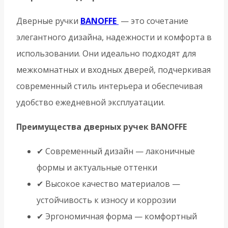
Дверные ручки
BANOFFE
— это сочетание
элегантного дизайна, надежности и комфорта в
использовании. Они идеально подходят для
межкомнатных и входных дверей, подчеркивая
современный стиль интерьера и обеспечивая
удобство ежедневной эксплуатации.
Преимущества дверных ручек BANOFFE
✔ Современный дизайн — лаконичные
формы и актуальные оттенки
✔ Высокое качество материалов —
устойчивость к износу и коррозии
✔ Эргономичная форма — комфортный