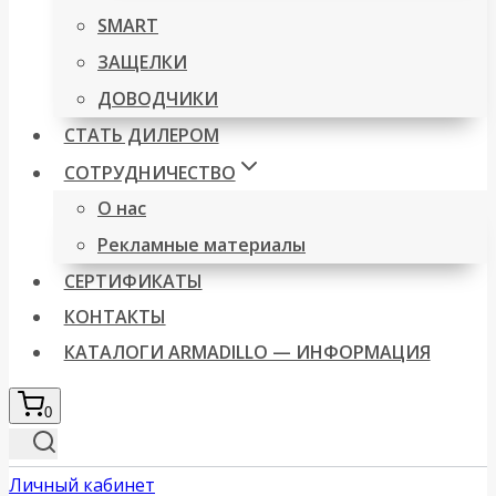
SMART
ЗАЩЕЛКИ
ДОВОДЧИКИ
СТАТЬ ДИЛЕРОМ
СОТРУДНИЧЕСТВО
О нас
Рекламные материалы
СЕРТИФИКАТЫ
КОНТАКТЫ
КАТАЛОГИ ARMADILLO — ИНФОРМАЦИЯ
0
Личный кабинет