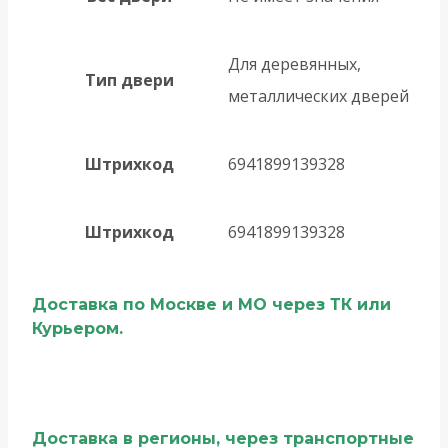
Для деревянных,
Тип двери
металлических дверей
Штрихкод
6941899139328
Штрихкод
6941899139328
Доставка по Москве и МО через ТК или
Курьером.
Доставка в регионы, через транспортные