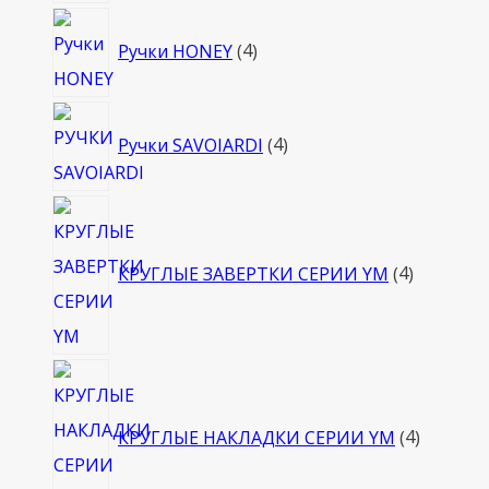
4
Ручки HONEY
4
товара
4
Ручки SAVOIARDI
4
товара
4
товара
КРУГЛЫЕ ЗАВЕРТКИ СЕРИИ YM
4
4
товара
КРУГЛЫЕ НАКЛАДКИ СЕРИИ YM
4