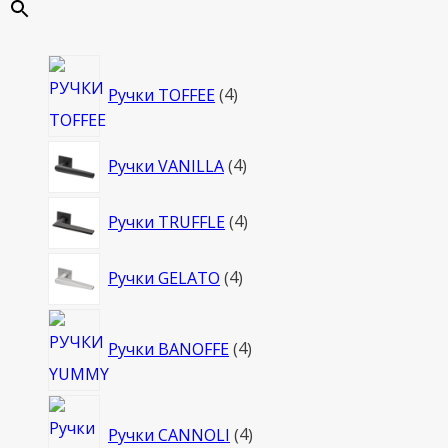
4
Ручки TOFFEE
4
товара
4
Ручки VANILLA
4
товара
4
Ручки TRUFFLE
4
товара
4
Ручки GELATO
4
товара
4
Ручки BANOFFE
4
товара
4
Ручки CANNOLI
4
товара