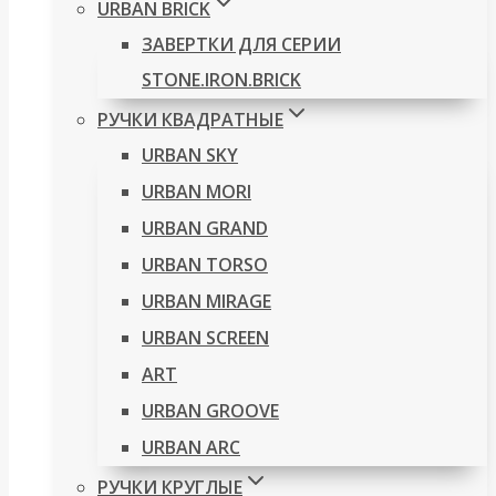
URBAN BRICK
ЗАВЕРТКИ ДЛЯ СЕРИИ
STONE.IRON.BRICK
РУЧКИ КВАДРАТНЫЕ
URBAN SKY
URBAN MORI
URBAN GRAND
URBAN TORSO
URBAN MIRAGE
URBAN SCREEN
ART
URBAN GROOVE
URBAN ARC
РУЧКИ КРУГЛЫЕ