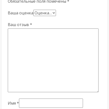
Обязательные поля помечены
*
Ваша оценка
Ваш отзыв
*
Имя
*