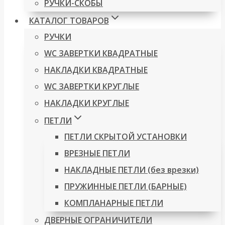
РУЧКИ-СКОБЫ
КАТАЛОГ ТОВАРОВ
РУЧКИ
WC ЗАВЕРТКИ КВАДРАТНЫЕ
НАКЛАДКИ КВАДРАТНЫЕ
WC ЗАВЕРТКИ КРУГЛЫЕ
НАКЛАДКИ КРУГЛЫЕ
ПЕТЛИ
ПЕТЛИ СКРЫТОЙ УСТАНОВКИ
ВРЕЗНЫЕ ПЕТЛИ
НАКЛАДНЫЕ ПЕТЛИ (без врезки)
ПРУЖИННЫЕ ПЕТЛИ (БАРНЫЕ)
КОМПЛАНАРНЫЕ ПЕТЛИ
ДВЕРНЫЕ ОГРАНИЧИТЕЛИ