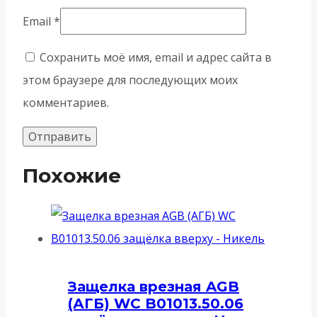
Email
*
Сохранить моё имя, email и адрес сайта в
этом браузере для последующих моих
комментариев.
Похожие
Защелка врезная AGB
(АГБ) WC B01013.50.06