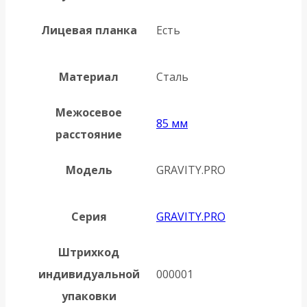
Лицевая планка
Есть
Материал
Сталь
Межосевое
85 мм
расстояние
Модель
GRAVITY.PRO
Серия
GRAVITY.PRO
Штрихкод
индивидуальной
000001
упаковки