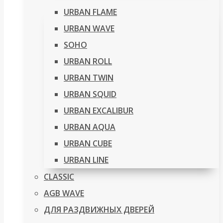
URBAN FLAME
URBAN WAVE
SOHO
URBAN ROLL
URBAN TWIN
URBAN SQUID
URBAN EXCALIBUR
URBAN AQUA
URBAN CUBE
URBAN LINE
CLASSIC
AGB WAVE
ДЛЯ РАЗДВИЖНЫХ ДВЕРЕЙ