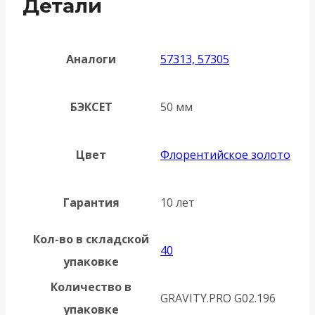
Детали
Аналоги
57313, 57305
БЭКСЕТ
50 мм
Цвет
Флорентийское золото
Гарантия
10 лет
Кол-во в складской
40
упаковке
Количество в
GRAVITY.PRO G02.196
упаковке