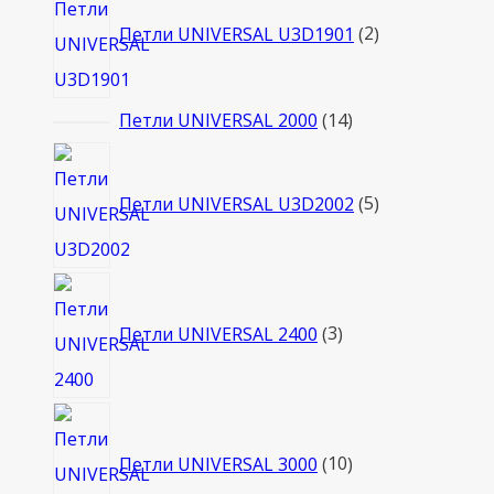
товара
Петли UNIVERSAL U3D1901
2
14
Петли UNIVERSAL 2000
14
товаров
5
товаров
Петли UNIVERSAL U3D2002
5
3
товара
Петли UNIVERSAL 2400
3
10
товаров
Петли UNIVERSAL 3000
10