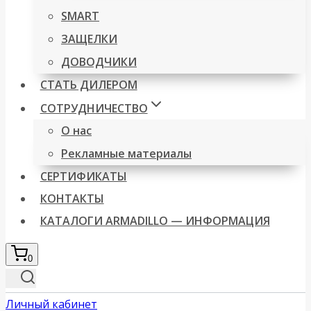
SMART
ЗАЩЕЛКИ
ДОВОДЧИКИ
СТАТЬ ДИЛЕРОМ
СОТРУДНИЧЕСТВО
О нас
Рекламные материалы
СЕРТИФИКАТЫ
КОНТАКТЫ
КАТАЛОГИ ARMADILLO — ИНФОРМАЦИЯ
0
Личный кабинет