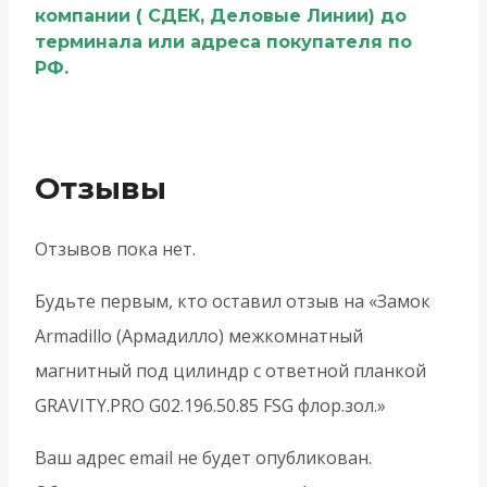
компании ( СДЕК, Деловые Линии) до
терминала или адреса покупателя по
РФ.
Отзывы
Отзывов пока нет.
Будьте первым, кто оставил отзыв на «Замок
Armadillo (Армадилло) межкомнатный
магнитный под цилиндр с ответной планкой
GRAVITY.PRO G02.196.50.85 FSG флор.зол.»
Ваш адрес email не будет опубликован.